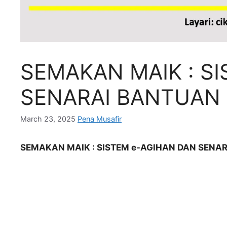
SEMAKAN MAIK : S
SENARAI BANTUAN 
March 23, 2025
Pena Musafir
SEMAKAN MAIK : SISTEM e-AGIHAN DAN SENA