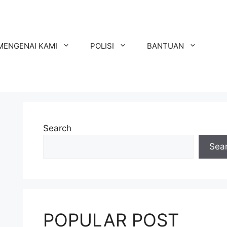
MENGENAI KAMI
POLISI
BANTUAN
Search
Sea
POPULAR POST