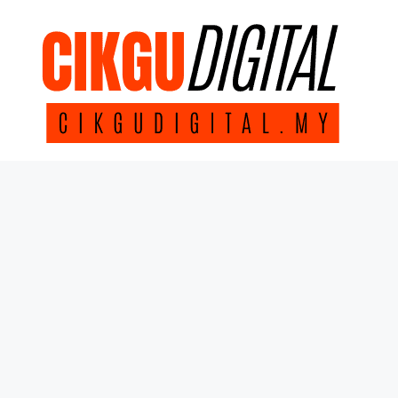
Skip
to
content