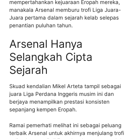
mempertahankan kejuaraan Eropah mereka,
manakala Arsenal memburu trofi Liga Juara-
Juara pertama dalam sejarah kelab selepas
penantian puluhan tahun.
Arsenal Hanya
Selangkah Cipta
Sejarah
Skuad kendalian Mikel Arteta tampil sebagai
juara Liga Perdana Inggeris musim ini dan
berjaya menampilkan prestasi konsisten
sepanjang kempen Eropah.
Ramai pemerhati melihat ini sebagai peluang
terbaik Arsenal untuk akhirnya menjulang trofi