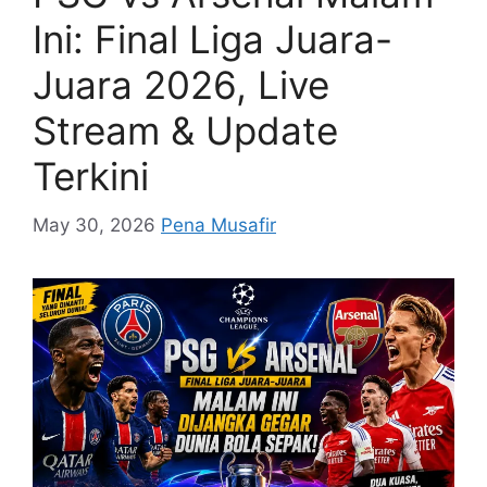
Ini: Final Liga Juara-
Juara 2026, Live
Stream & Update
Terkini
May 30, 2026
Pena Musafir