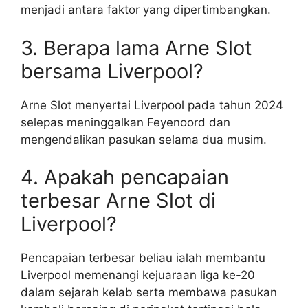
menjadi antara faktor yang dipertimbangkan.
3. Berapa lama Arne Slot
bersama Liverpool?
Arne Slot menyertai Liverpool pada tahun 2024
selepas meninggalkan Feyenoord dan
mengendalikan pasukan selama dua musim.
4. Apakah pencapaian
terbesar Arne Slot di
Liverpool?
Pencapaian terbesar beliau ialah membantu
Liverpool memenangi kejuaraan liga ke-20
dalam sejarah kelab serta membawa pasukan