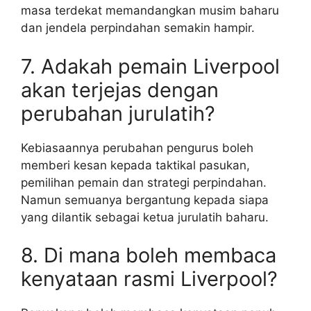
masa terdekat memandangkan musim baharu
dan jendela perpindahan semakin hampir.
7. Adakah pemain Liverpool
akan terjejas dengan
perubahan jurulatih?
Kebiasaannya perubahan pengurus boleh
memberi kesan kepada taktikal pasukan,
pemilihan pemain dan strategi perpindahan.
Namun semuanya bergantung kepada siapa
yang dilantik sebagai ketua jurulatih baharu.
8. Di mana boleh membaca
kenyataan rasmi Liverpool?