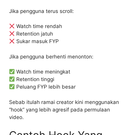
Jika pengguna terus scroll:
Watch time rendah
Retention jatuh
Sukar masuk FYP
Jika pengguna berhenti menonton:
Watch time meningkat
Retention tinggi
Peluang FYP lebih besar
Sebab itulah ramai creator kini menggunakan
“hook” yang lebih agresif pada permulaan
video.