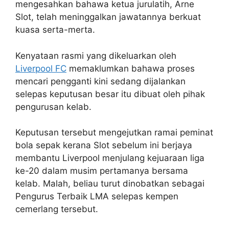
mengesahkan bahawa ketua jurulatih, Arne
Slot, telah meninggalkan jawatannya berkuat
kuasa serta-merta.
Kenyataan rasmi yang dikeluarkan oleh
Liverpool FC
memaklumkan bahawa proses
mencari pengganti kini sedang dijalankan
selepas keputusan besar itu dibuat oleh pihak
pengurusan kelab.
Keputusan tersebut mengejutkan ramai peminat
bola sepak kerana Slot sebelum ini berjaya
membantu Liverpool menjulang kejuaraan liga
ke-20 dalam musim pertamanya bersama
kelab. Malah, beliau turut dinobatkan sebagai
Pengurus Terbaik LMA selepas kempen
cemerlang tersebut.