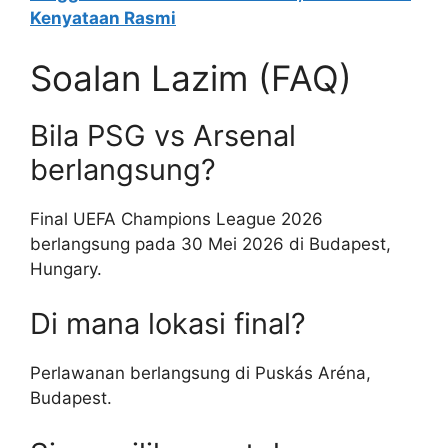
Kenyataan Rasmi
Soalan Lazim (FAQ)
Bila PSG vs Arsenal
berlangsung?
Final UEFA Champions League 2026
berlangsung pada 30 Mei 2026 di Budapest,
Hungary.
Di mana lokasi final?
Perlawanan berlangsung di Puskás Aréna,
Budapest.