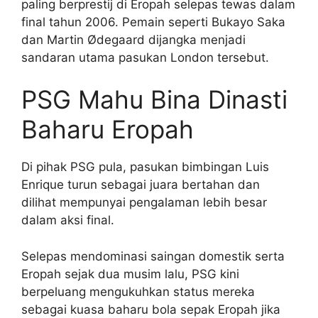
paling berprestij di Eropah selepas tewas dalam
final tahun 2006. Pemain seperti Bukayo Saka
dan Martin Ødegaard dijangka menjadi
sandaran utama pasukan London tersebut.
PSG Mahu Bina Dinasti
Baharu Eropah
Di pihak PSG pula, pasukan bimbingan Luis
Enrique turun sebagai juara bertahan dan
dilihat mempunyai pengalaman lebih besar
dalam aksi final.
Selepas mendominasi saingan domestik serta
Eropah sejak dua musim lalu, PSG kini
berpeluang mengukuhkan status mereka
sebagai kuasa baharu bola sepak Eropah jika