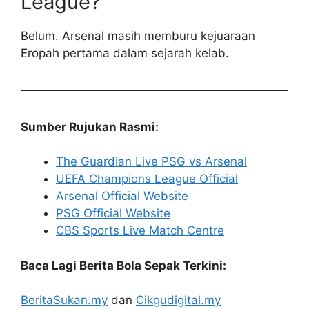
League?
Belum. Arsenal masih memburu kejuaraan
Eropah pertama dalam sejarah kelab.
Sumber Rujukan Rasmi:
The Guardian Live PSG vs Arsenal
UEFA Champions League Official
Arsenal Official Website
PSG Official Website
CBS Sports Live Match Centre
Baca Lagi Berita Bola Sepak Terkini:
BeritaSukan.my
dan
Cikgudigital.my