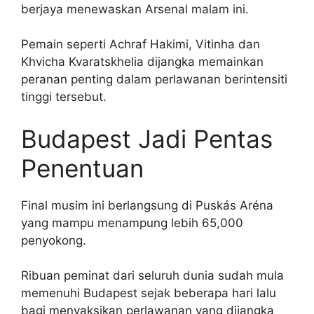
berjaya menewaskan Arsenal malam ini.
Pemain seperti Achraf Hakimi, Vitinha dan
Khvicha Kvaratskhelia dijangka memainkan
peranan penting dalam perlawanan berintensiti
tinggi tersebut.
Budapest Jadi Pentas
Penentuan
Final musim ini berlangsung di Puskás Aréna
yang mampu menampung lebih 65,000
penyokong.
Ribuan peminat dari seluruh dunia sudah mula
memenuhi Budapest sejak beberapa hari lalu
bagi menyaksikan perlawanan yang dijangka