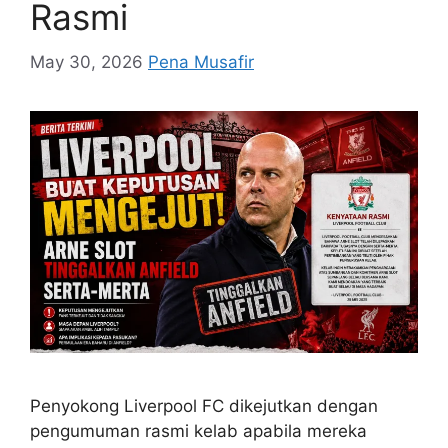
Rasmi
May 30, 2026
Pena Musafir
Penyokong Liverpool FC dikejutkan dengan
pengumuman rasmi kelab apabila mereka