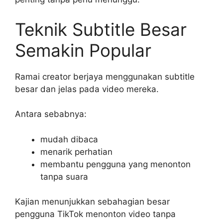
Teknik Subtitle Besar
Semakin Popular
Ramai creator berjaya menggunakan subtitle
besar dan jelas pada video mereka.
Antara sebabnya:
mudah dibaca
menarik perhatian
membantu pengguna yang menonton
tanpa suara
Kajian menunjukkan sebahagian besar
pengguna TikTok menonton video tanpa