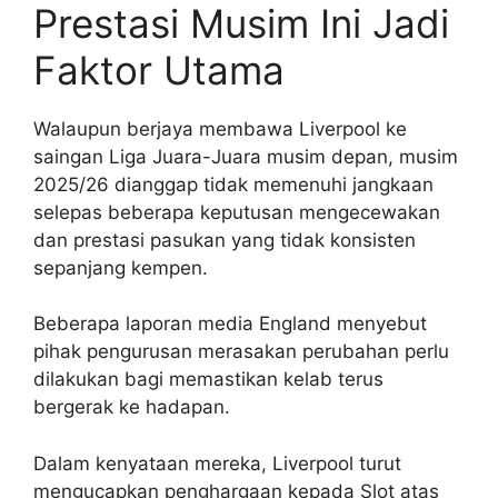
Prestasi Musim Ini Jadi
Faktor Utama
Walaupun berjaya membawa Liverpool ke
saingan Liga Juara-Juara musim depan, musim
2025/26 dianggap tidak memenuhi jangkaan
selepas beberapa keputusan mengecewakan
dan prestasi pasukan yang tidak konsisten
sepanjang kempen.
Beberapa laporan media England menyebut
pihak pengurusan merasakan perubahan perlu
dilakukan bagi memastikan kelab terus
bergerak ke hadapan.
Dalam kenyataan mereka, Liverpool turut
mengucapkan penghargaan kepada Slot atas