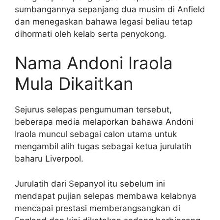
sumbangannya sepanjang dua musim di Anfield
dan menegaskan bahawa legasi beliau tetap
dihormati oleh kelab serta penyokong.
Nama Andoni Iraola
Mula Dikaitkan
Sejurus selepas pengumuman tersebut,
beberapa media melaporkan bahawa Andoni
Iraola muncul sebagai calon utama untuk
mengambil alih tugas sebagai ketua jurulatih
baharu Liverpool.
Jurulatih dari Sepanyol itu sebelum ini
mendapat pujian selepas membawa kelabnya
mencapai prestasi memberangsangkan di