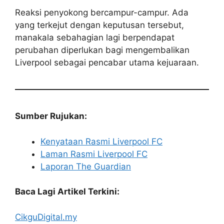
Reaksi penyokong bercampur-campur. Ada
yang terkejut dengan keputusan tersebut,
manakala sebahagian lagi berpendapat
perubahan diperlukan bagi mengembalikan
Liverpool sebagai pencabar utama kejuaraan.
Sumber Rujukan:
Kenyataan Rasmi Liverpool FC
Laman Rasmi Liverpool FC
Laporan The Guardian
Baca Lagi Artikel Terkini:
CikguDigital.my