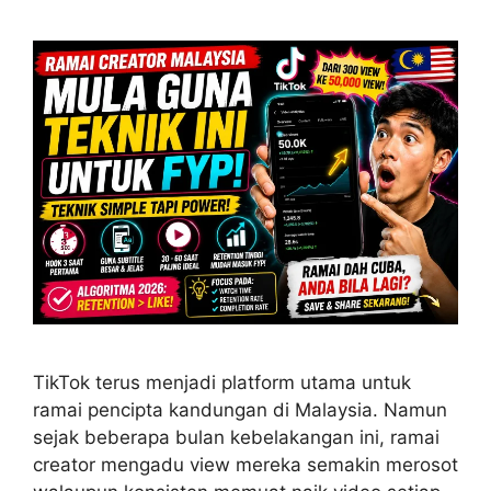
TikTok terus menjadi platform utama untuk
ramai pencipta kandungan di Malaysia. Namun
sejak beberapa bulan kebelakangan ini, ramai
creator mengadu view mereka semakin merosot