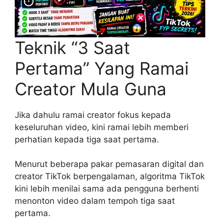
Teknik “3 Saat
Pertama” Yang Ramai
Creator Mula Guna
Jika dahulu ramai creator fokus kepada
keseluruhan video, kini ramai lebih memberi
perhatian kepada tiga saat pertama.
Menurut beberapa pakar pemasaran digital dan
creator TikTok berpengalaman, algoritma TikTok
kini lebih menilai sama ada pengguna berhenti
menonton video dalam tempoh tiga saat
pertama.