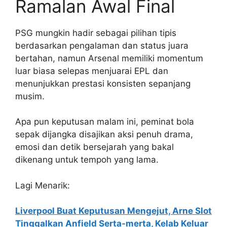
Ramalan Awal Final
PSG mungkin hadir sebagai pilihan tipis
berdasarkan pengalaman dan status juara
bertahan, namun Arsenal memiliki momentum
luar biasa selepas menjuarai EPL dan
menunjukkan prestasi konsisten sepanjang
musim.
Apa pun keputusan malam ini, peminat bola
sepak dijangka disajikan aksi penuh drama,
emosi dan detik bersejarah yang bakal
dikenang untuk tempoh yang lama.
Lagi Menarik:
Liverpool Buat Keputusan Mengejut, Arne Slot
Tinggalkan Anfield Serta-merta, Kelab Keluar