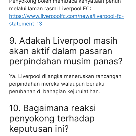
Penyokong boleh membaca kenyataan penuh
melalui laman rasmi Liverpool FC:
https://www.liverpoolfc.com/news/liverpool-fc-
statement-13
9. Adakah Liverpool masih
akan aktif dalam pasaran
perpindahan musim panas?
Ya. Liverpool dijangka meneruskan rancangan
perpindahan mereka walaupun berlaku
perubahan di bahagian kejurulatihan.
10. Bagaimana reaksi
penyokong terhadap
keputusan ini?