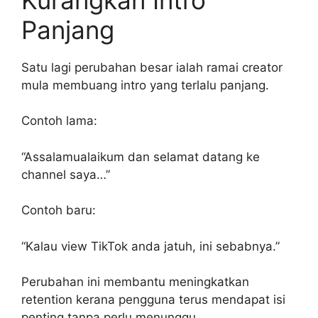
Panjang
Satu lagi perubahan besar ialah ramai creator
mula membuang intro yang terlalu panjang.
Contoh lama:
“Assalamualaikum dan selamat datang ke
channel saya…”
Contoh baru:
“Kalau view TikTok anda jatuh, ini sebabnya.”
Perubahan ini membantu meningkatkan
retention kerana pengguna terus mendapat isi
penting tanpa perlu menunggu.