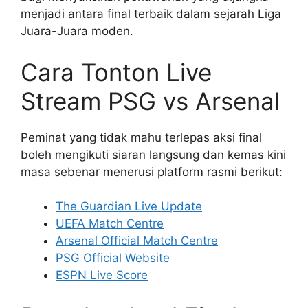
menjadi antara final terbaik dalam sejarah Liga
Juara-Juara moden.
Cara Tonton Live
Stream PSG vs Arsenal
Peminat yang tidak mahu terlepas aksi final
boleh mengikuti siaran langsung dan kemas kini
masa sebenar menerusi platform rasmi berikut:
The Guardian Live Update
UEFA Match Centre
Arsenal Official Match Centre
PSG Official Website
ESPN Live Score