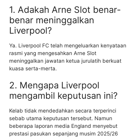
1. Adakah Arne Slot benar-
benar meninggalkan
Liverpool?
Ya. Liverpool FC telah mengeluarkan kenyataan
rasmi yang mengesahkan Arne Slot
meninggalkan jawatan ketua jurulatih berkuat
kuasa serta-merta.
2. Mengapa Liverpool
mengambil keputusan ini?
Kelab tidak mendedahkan secara terperinci
sebab utama keputusan tersebut. Namun
beberapa laporan media England menyebut
prestasi pasukan sepanjang musim 2025/26