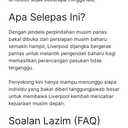
Apa Selepas Ini?
Dengan jendela perpindahan musim panas
bakal dibuka dan persiapan musim baharu
semakin hampir, Liverpool dijangka bergerak
pantas untuk melantik pengendali baharu bagi
memastikan perancangan pasukan tidak
terganggu.
Penyokong kini hanya mampu menunggu siapa
individu yang bakal diberi tanggungjawab besar
untuk membawa Liverpool kembali mencabar
kejuaraan musim depan.
Soalan Lazim (FAQ)