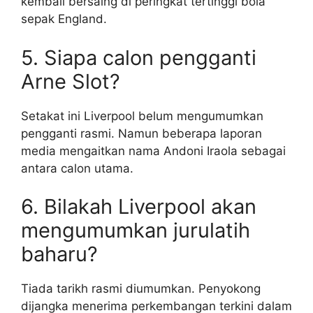
kembali bersaing di peringkat tertinggi bola
sepak England.
5. Siapa calon pengganti
Arne Slot?
Setakat ini Liverpool belum mengumumkan
pengganti rasmi. Namun beberapa laporan
media mengaitkan nama Andoni Iraola sebagai
antara calon utama.
6. Bilakah Liverpool akan
mengumumkan jurulatih
baharu?
Tiada tarikh rasmi diumumkan. Penyokong
dijangka menerima perkembangan terkini dalam