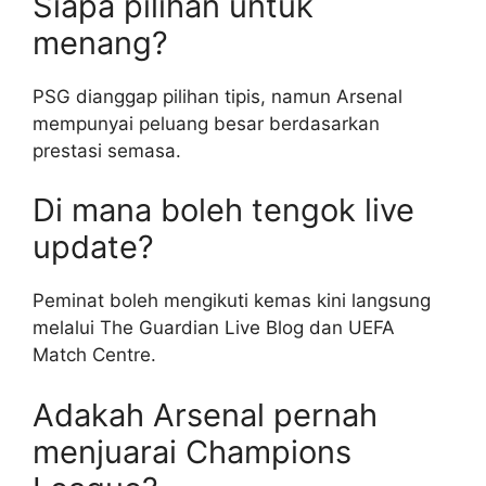
Siapa pilihan untuk
menang?
PSG dianggap pilihan tipis, namun Arsenal
mempunyai peluang besar berdasarkan
prestasi semasa.
Di mana boleh tengok live
update?
Peminat boleh mengikuti kemas kini langsung
melalui The Guardian Live Blog dan UEFA
Match Centre.
Adakah Arsenal pernah
menjuarai Champions