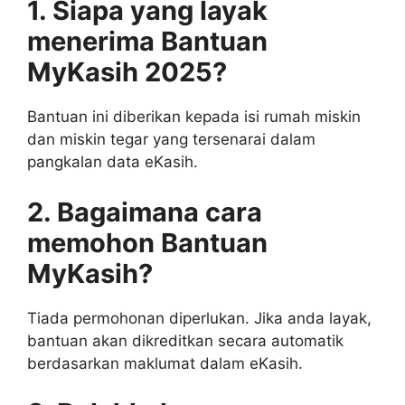
1. Siapa yang layak
menerima Bantuan
MyKasih 2025?
Bantuan ini diberikan kepada isi rumah miskin
dan miskin tegar yang tersenarai dalam
pangkalan data eKasih.
2. Bagaimana cara
memohon Bantuan
MyKasih?
Tiada permohonan diperlukan. Jika anda layak,
bantuan akan dikreditkan secara automatik
berdasarkan maklumat dalam eKasih.