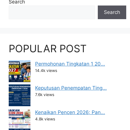
Search
Search
POPULAR POST
Permohonan Tingkatan 1 20...
14.4k views
Keputusan Penempatan Ting...
7.6k views
Kenaikan Pencen 2026: Pan...
4.8k views