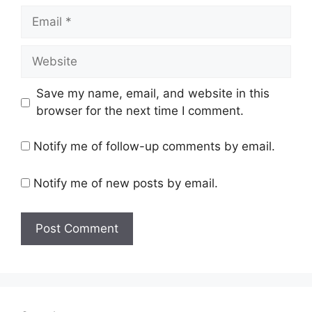
Email
Website
Save my name, email, and website in this
browser for the next time I comment.
Notify me of follow-up comments by email.
Notify me of new posts by email.