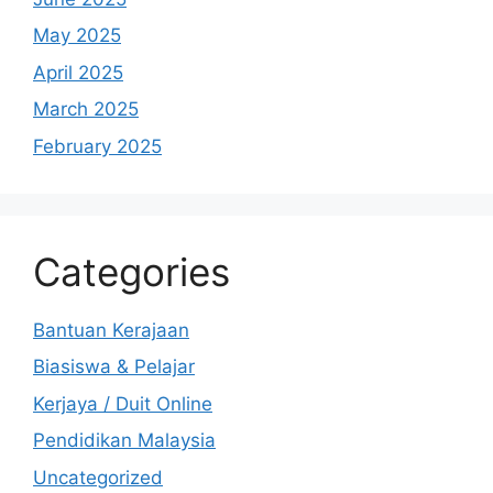
May 2025
April 2025
March 2025
February 2025
Categories
Bantuan Kerajaan
Biasiswa & Pelajar
Kerjaya / Duit Online
Pendidikan Malaysia
Uncategorized