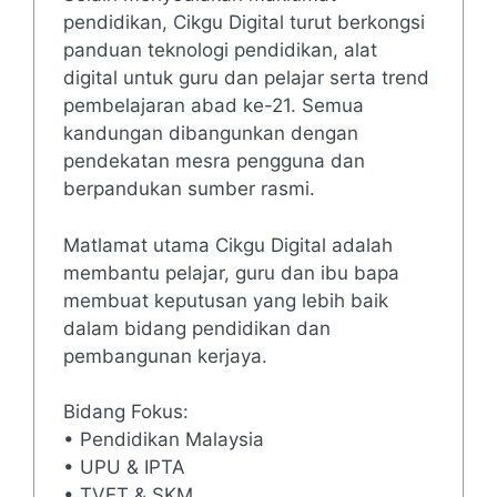
pendidikan, Cikgu Digital turut berkongsi
panduan teknologi pendidikan, alat
digital untuk guru dan pelajar serta trend
pembelajaran abad ke-21. Semua
kandungan dibangunkan dengan
pendekatan mesra pengguna dan
berpandukan sumber rasmi.
Matlamat utama Cikgu Digital adalah
membantu pelajar, guru dan ibu bapa
membuat keputusan yang lebih baik
dalam bidang pendidikan dan
pembangunan kerjaya.
Bidang Fokus:
• Pendidikan Malaysia
• UPU & IPTA
• TVET & SKM