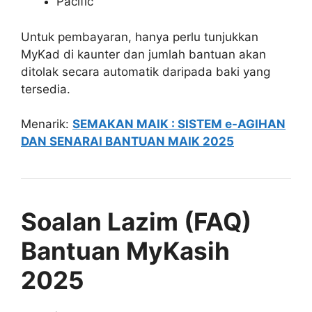
Pacific
Untuk pembayaran, hanya perlu tunjukkan
MyKad di kaunter dan jumlah bantuan akan
ditolak secara automatik daripada baki yang
tersedia.
Menarik:
SEMAKAN MAIK : SISTEM e-AGIHAN
DAN SENARAI BANTUAN MAIK 2025
Soalan Lazim (FAQ)
Bantuan MyKasih
2025