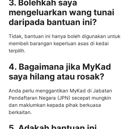
3. Bolehkah saya
mengeluarkan wang tunai
daripada bantuan ini?
Tidak, bantuan ini hanya boleh digunakan untuk
membeli barangan keperluan asas di kedai
terpilih.
4. Bagaimana jika MyKad
saya hilang atau rosak?
Anda perlu menggantikan MyKad di Jabatan
Pendaftaran Negara (JPN) secepat mungkin
dan maklumkan kepada pihak berkuasa
berkaitan.
5. Adakah bantuan ini