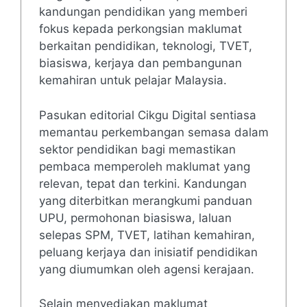
kandungan pendidikan yang memberi
fokus kepada perkongsian maklumat
berkaitan pendidikan, teknologi, TVET,
biasiswa, kerjaya dan pembangunan
kemahiran untuk pelajar Malaysia.
Pasukan editorial Cikgu Digital sentiasa
memantau perkembangan semasa dalam
sektor pendidikan bagi memastikan
pembaca memperoleh maklumat yang
relevan, tepat dan terkini. Kandungan
yang diterbitkan merangkumi panduan
UPU, permohonan biasiswa, laluan
selepas SPM, TVET, latihan kemahiran,
peluang kerjaya dan inisiatif pendidikan
yang diumumkan oleh agensi kerajaan.
Selain menyediakan maklumat