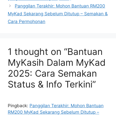
Panggilan Terakhir: Mohon Bantuan RM200
MyKad Sekarang Sebelum Ditutup – Semakan &
Cara Permohonan
1 thought on “Bantuan
MyKasih Dalam MyKad
2025: Cara Semakan
Status & Info Terkini”
Pingback:
Panggilan Terakhir: Mohon Bantuan
RM200 MyKad Sekarang Sebelum Ditutup –