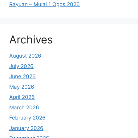
Rayuan – Mulai 1 Ogos 2026
Archives
August 2026
July 2026
June 2026
May 2026
April 2026
March 2026
February 2026
January 2026