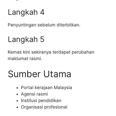
Langkah 4
Penyuntingan sebelum diterbitkan.
Langkah 5
Kemas kini sekiranya terdapat perubahan
maklumat rasmi.
Sumber Utama
Portal kerajaan Malaysia
Agensi rasmi
Institusi pendidikan
Organisasi profesional