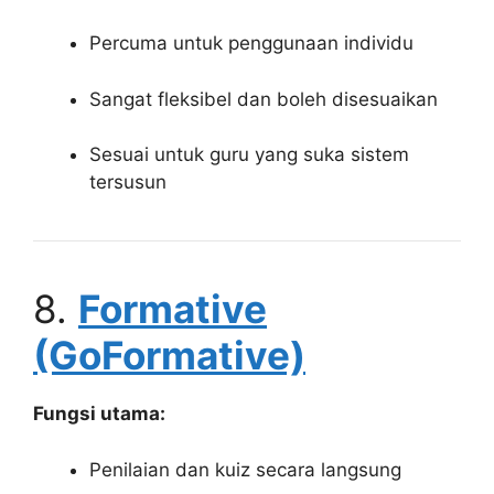
Percuma untuk penggunaan individu
Sangat fleksibel dan boleh disesuaikan
Sesuai untuk guru yang suka sistem
tersusun
8.
Formative
(GoFormative)
Fungsi utama:
Penilaian dan kuiz secara langsung