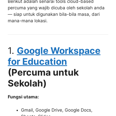
Berikut adalah senarai tools cloud-based
percuma yang wajib dicuba oleh sekolah anda
— siap untuk digunakan bila-bila masa, dari
mana-mana lokasi.
1.
Google Workspace
for Education
(Percuma untuk
Sekolah)
Fungsi utama:
Gmail, Google Drive, Google Docs,