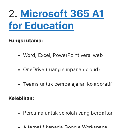
2.
Microsoft 365 A1
for Education
Fungsi utama:
Word, Excel, PowerPoint versi web
OneDrive (ruang simpanan cloud)
Teams untuk pembelajaran kolaboratif
Kelebihan:
Percuma untuk sekolah yang berdaftar
Alternatif kepada Google Workspace