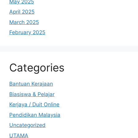
May 2025
April 2025
March 2025
February 2025
Categories
Bantuan Kerajaan
Biasiswa & Pelajar
Kerjaya / Duit Online
Pendidikan Malaysia
Uncategorized
UTAMA