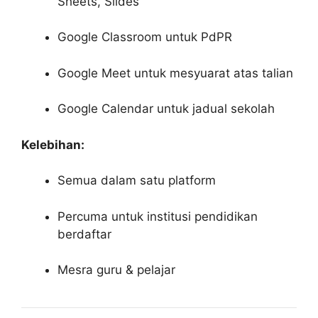
Sheets, Slides
Google Classroom untuk PdPR
Google Meet untuk mesyuarat atas talian
Google Calendar untuk jadual sekolah
Kelebihan:
Semua dalam satu platform
Percuma untuk institusi pendidikan
berdaftar
Mesra guru & pelajar