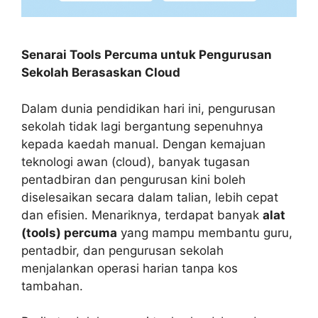
Senarai Tools Percuma untuk Pengurusan
Sekolah Berasaskan Cloud
Dalam dunia pendidikan hari ini, pengurusan
sekolah tidak lagi bergantung sepenuhnya
kepada kaedah manual. Dengan kemajuan
teknologi awan (cloud), banyak tugasan
pentadbiran dan pengurusan kini boleh
diselesaikan secara dalam talian, lebih cepat
dan efisien. Menariknya, terdapat banyak
alat
(tools) percuma
yang mampu membantu guru,
pentadbir, dan pengurusan sekolah
menjalankan operasi harian tanpa kos
tambahan.