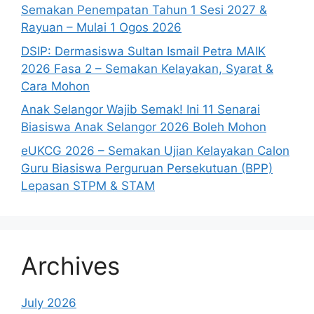
Semakan Penempatan Tahun 1 Sesi 2027 &
Rayuan – Mulai 1 Ogos 2026
DSIP: Dermasiswa Sultan Ismail Petra MAIK
2026 Fasa 2 – Semakan Kelayakan, Syarat &
Cara Mohon
Anak Selangor Wajib Semak! Ini 11 Senarai
Biasiswa Anak Selangor 2026 Boleh Mohon
eUKCG 2026 – Semakan Ujian Kelayakan Calon
Guru Biasiswa Perguruan Persekutuan (BPP)
Lepasan STPM & STAM
Archives
July 2026