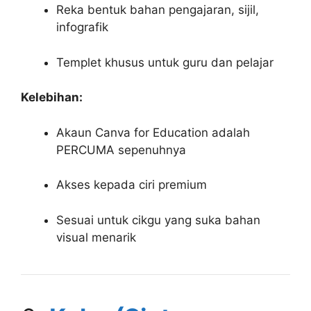
Reka bentuk bahan pengajaran, sijil,
infografik
Templet khusus untuk guru dan pelajar
Kelebihan:
Akaun Canva for Education adalah
PERCUMA sepenuhnya
Akses kepada ciri premium
Sesuai untuk cikgu yang suka bahan
visual menarik