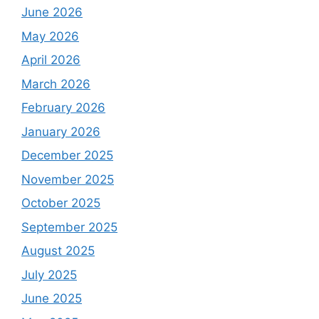
June 2026
May 2026
April 2026
March 2026
February 2026
January 2026
December 2025
November 2025
October 2025
September 2025
August 2025
July 2025
June 2025