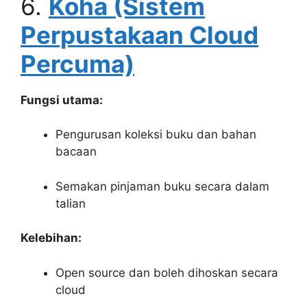
6.
Koha (Sistem
Perpustakaan Cloud
Percuma)
Fungsi utama:
Pengurusan koleksi buku dan bahan
bacaan
Semakan pinjaman buku secara dalam
talian
Kelebihan:
Open source dan boleh dihoskan secara
cloud