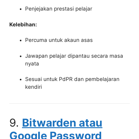
Penjejakan prestasi pelajar
Kelebihan:
Percuma untuk akaun asas
Jawapan pelajar dipantau secara masa
nyata
Sesuai untuk PdPR dan pembelajaran
kendiri
9.
Bitwarden atau
Google Password