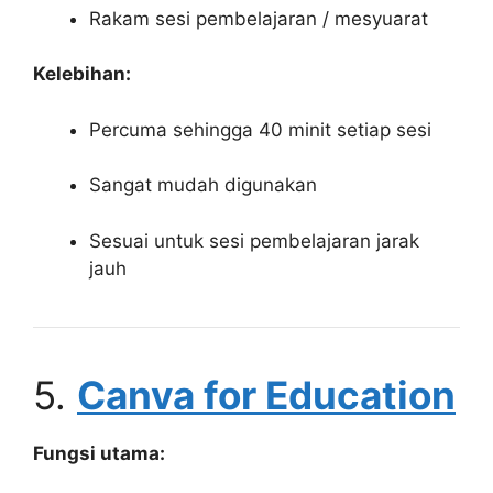
Rakam sesi pembelajaran / mesyuarat
Kelebihan:
Percuma sehingga 40 minit setiap sesi
Sangat mudah digunakan
Sesuai untuk sesi pembelajaran jarak
jauh
5.
Canva for Education
Fungsi utama: