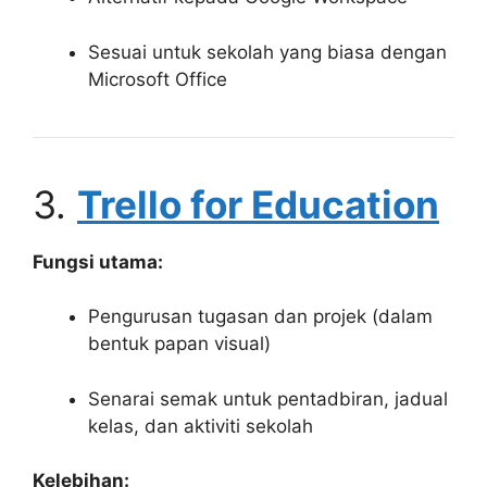
Sesuai untuk sekolah yang biasa dengan
Microsoft Office
3.
Trello for Education
Fungsi utama:
Pengurusan tugasan dan projek (dalam
bentuk papan visual)
Senarai semak untuk pentadbiran, jadual
kelas, dan aktiviti sekolah
Kelebihan: