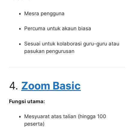
Mesra pengguna
Percuma untuk akaun biasa
Sesuai untuk kolaborasi guru-guru atau
pasukan pengurusan
4.
Zoom Basic
Fungsi utama:
Mesyuarat atas talian (hingga 100
peserta)