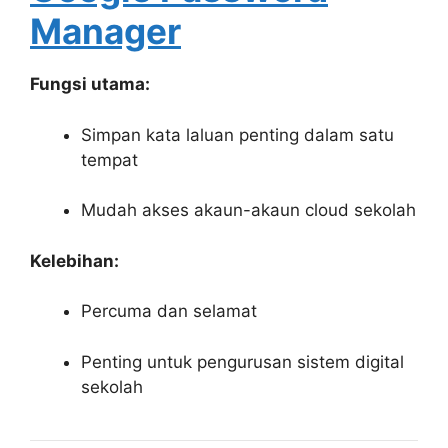
Manager
Fungsi utama:
Simpan kata laluan penting dalam satu
tempat
Mudah akses akaun-akaun cloud sekolah
Kelebihan:
Percuma dan selamat
Penting untuk pengurusan sistem digital
sekolah