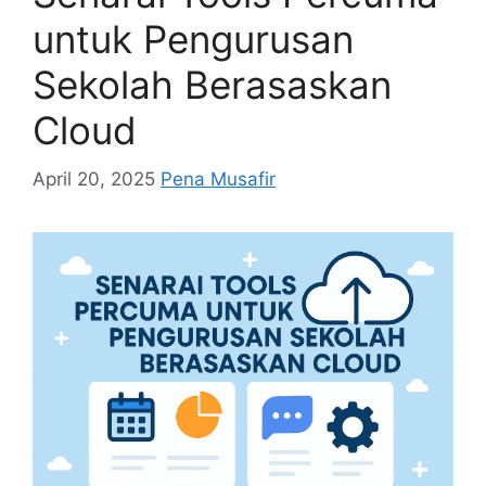
untuk Pengurusan
Sekolah Berasaskan
Cloud
April 20, 2025
Pena Musafir