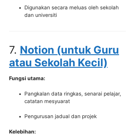
Digunakan secara meluas oleh sekolah
dan universiti
7.
Notion (untuk Guru
atau Sekolah Kecil)
Fungsi utama:
Pangkalan data ringkas, senarai pelajar,
catatan mesyuarat
Pengurusan jadual dan projek
Kelebihan: