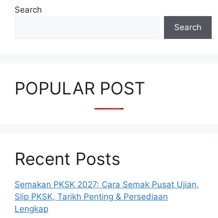
Search
Search
POPULAR POST
Recent Posts
Semakan PKSK 2027: Cara Semak Pusat Ujian,
Slip PKSK, Tarikh Penting & Persediaan
Lengkap