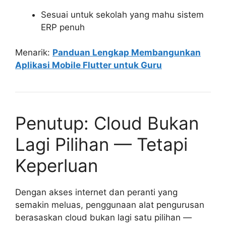
Sesuai untuk sekolah yang mahu sistem
ERP penuh
Menarik:
Panduan Lengkap Membangunkan
Aplikasi Mobile Flutter untuk Guru
Penutup: Cloud Bukan
Lagi Pilihan — Tetapi
Keperluan
Dengan akses internet dan peranti yang
semakin meluas, penggunaan alat pengurusan
berasaskan cloud bukan lagi satu pilihan —