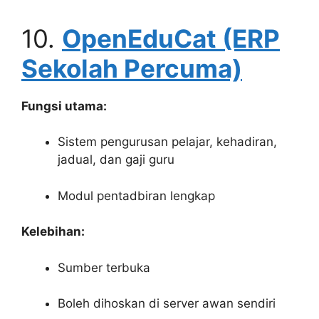
10.
OpenEduCat (ERP
Sekolah Percuma)
Fungsi utama:
Sistem pengurusan pelajar, kehadiran,
jadual, dan gaji guru
Modul pentadbiran lengkap
Kelebihan:
Sumber terbuka
Boleh dihoskan di server awan sendiri