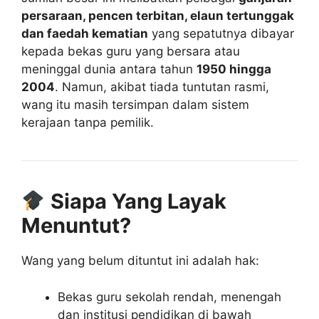
persaraan, pencen terbitan, elaun tertunggak
dan faedah kematian
yang sepatutnya dibayar
kepada bekas guru yang bersara atau
meninggal dunia antara tahun
1950 hingga
2004
. Namun, akibat tiada tuntutan rasmi,
wang itu masih tersimpan dalam sistem
kerajaan tanpa pemilik.
Siapa Yang Layak
Menuntut?
Wang yang belum dituntut ini adalah hak:
Bekas guru sekolah rendah, menengah
dan institusi pendidikan di bawah