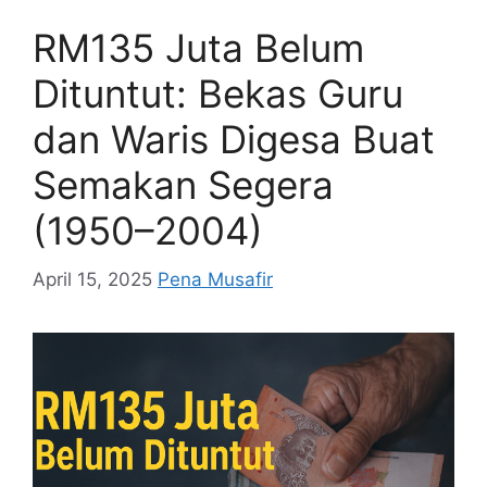
RM135 Juta Belum
Dituntut: Bekas Guru
dan Waris Digesa Buat
Semakan Segera
(1950–2004)
April 15, 2025
Pena Musafir