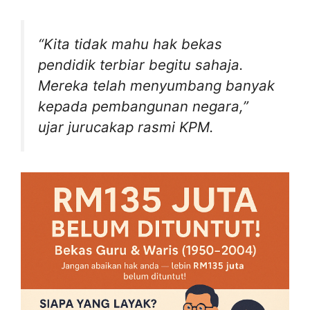
“Kita tidak mahu hak bekas
pendidik terbiar begitu sahaja.
Mereka telah menyumbang banyak
kepada pembangunan negara,”
ujar jurucakap rasmi KPM.