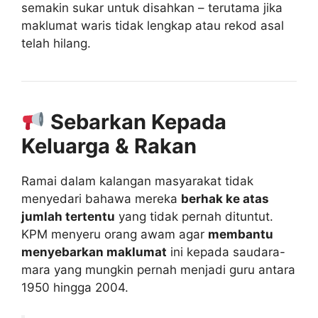
semakin sukar untuk disahkan – terutama jika
maklumat waris tidak lengkap atau rekod asal
telah hilang.
Sebarkan Kepada
Keluarga & Rakan
Ramai dalam kalangan masyarakat tidak
menyedari bahawa mereka
berhak ke atas
jumlah tertentu
yang tidak pernah dituntut.
KPM menyeru orang awam agar
membantu
menyebarkan maklumat
ini kepada saudara-
mara yang mungkin pernah menjadi guru antara
1950 hingga 2004.