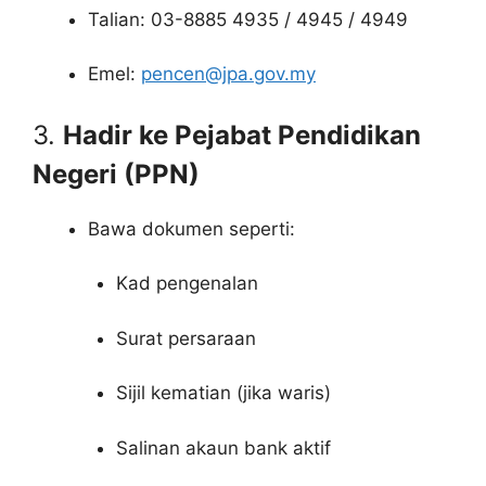
Talian: 03-8885 4935 / 4945 / 4949
Emel:
pencen@jpa.gov.my
3.
Hadir ke Pejabat Pendidikan
Negeri (PPN)
Bawa dokumen seperti:
Kad pengenalan
Surat persaraan
Sijil kematian (jika waris)
Salinan akaun bank aktif