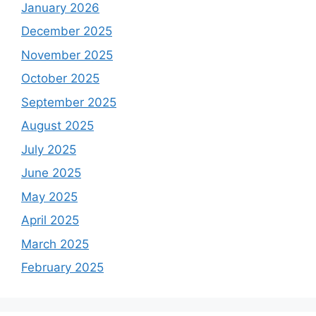
January 2026
December 2025
November 2025
October 2025
September 2025
August 2025
July 2025
June 2025
May 2025
April 2025
March 2025
February 2025