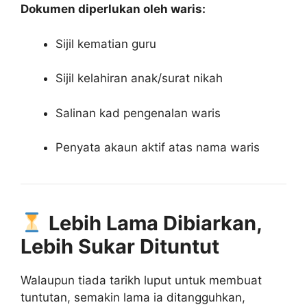
Dokumen diperlukan oleh waris:
Sijil kematian guru
Sijil kelahiran anak/surat nikah
Salinan kad pengenalan waris
Penyata akaun aktif atas nama waris
Lebih Lama Dibiarkan,
Lebih Sukar Dituntut
Walaupun tiada tarikh luput untuk membuat
tuntutan, semakin lama ia ditangguhkan,