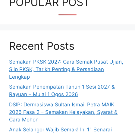
POPULAR POST
Recent Posts
Semakan PKSK 2027: Cara Semak Pusat Ujian,
Slip PKSK, Tarikh Penting & Persediaan
Lengkap
Semakan Penempatan Tahun 1 Sesi 2027 &
Rayuan – Mulai 1 Ogos 2026
DSIP: Dermasiswa Sultan Ismail Petra MAIK
2026 Fasa 2 – Semakan Kelayakan, Syarat &
Cara Mohon
Anak Selangor Wajib Semak! Ini 11 Senarai