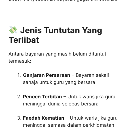
Jenis Tuntutan Yang
Terlibat
Antara bayaran yang masih belum dituntut
termasuk:
Ganjaran Persaraan
– Bayaran sekali
sahaja untuk guru yang bersara
Pencen Terbitan
– Untuk waris jika guru
meninggal dunia selepas bersara
Faedah Kematian
– Untuk waris jika guru
meninggal semasa dalam perkhidmatan