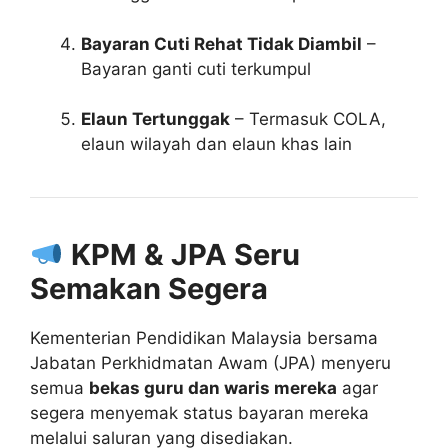
Bayaran Cuti Rehat Tidak Diambil
–
Bayaran ganti cuti terkumpul
Elaun Tertunggak
– Termasuk COLA,
elaun wilayah dan elaun khas lain
KPM & JPA Seru
Semakan Segera
Kementerian Pendidikan Malaysia bersama
Jabatan Perkhidmatan Awam (JPA) menyeru
semua
bekas guru dan waris mereka
agar
segera menyemak status bayaran mereka
melalui saluran yang disediakan.