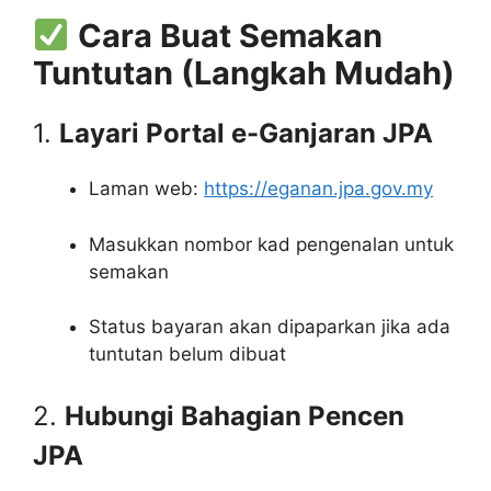
Cara Buat Semakan
Tuntutan (Langkah Mudah)
1.
Layari Portal e-Ganjaran JPA
Laman web:
https://eganan.jpa.gov.my
Masukkan nombor kad pengenalan untuk
semakan
Status bayaran akan dipaparkan jika ada
tuntutan belum dibuat
2.
Hubungi Bahagian Pencen
JPA