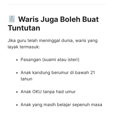
Waris Juga Boleh Buat
Tuntutan
Jika guru telah meninggal dunia, waris yang
layak termasuk:
Pasangan (suami atau isteri)
Anak kandung berumur di bawah 21
tahun
Anak OKU tanpa had umur
Anak yang masih belajar sepenuh masa