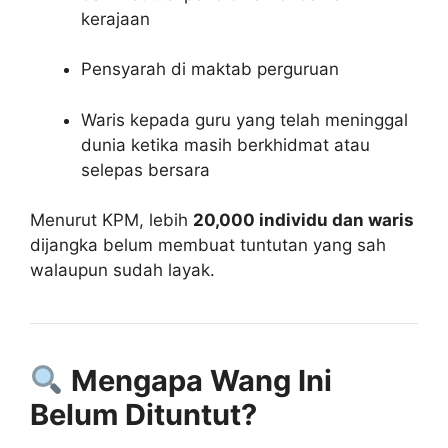
kerajaan
Pensyarah di maktab perguruan
Waris kepada guru yang telah meninggal
dunia ketika masih berkhidmat atau
selepas bersara
Menurut KPM, lebih
20,000 individu dan waris
dijangka belum membuat tuntutan yang sah
walaupun sudah layak.
Mengapa Wang Ini
Belum Dituntut?