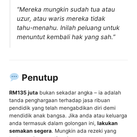
“Mereka mungkin sudah tua atau
uzur, atau waris mereka tidak
tahu-menahu. Inilah peluang untuk
menuntut kembali hak yang sah.”
Penutup
RM135 juta
bukan sekadar angka – ia adalah
tanda penghargaan terhadap jasa ribuan
pendidik yang telah mengabdikan diri demi
mendidik anak bangsa. Jika anda atau keluarga
anda termasuk dalam golongan ini,
lakukan
semakan segera
. Mungkin ada rezeki yang