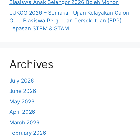
Biasiswa Anak Selangor 2026 Boleh Mohon
eUKCG 2026 – Semakan Ujian Kelayakan Calon
Guru Biasiswa Perguruan Persekutuan (BPP)
Lepasan STPM & STAM
Archives
July 2026
June 2026
May 2026
April 2026
March 2026
February 2026