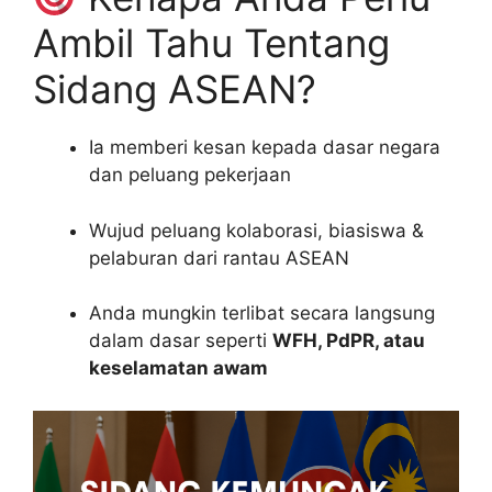
Ambil Tahu Tentang
Sidang ASEAN?
Ia memberi kesan kepada dasar negara
dan peluang pekerjaan
Wujud peluang kolaborasi, biasiswa &
pelaburan dari rantau ASEAN
Anda mungkin terlibat secara langsung
dalam dasar seperti
WFH, PdPR, atau
keselamatan awam