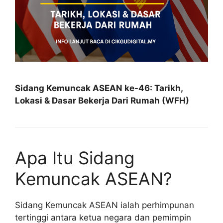
Sidang Kemuncak ASEAN ke-46: Tarikh,
Lokasi & Dasar Bekerja Dari Rumah (WFH)
Apa Itu Sidang
Kemuncak ASEAN?
Sidang Kemuncak ASEAN ialah perhimpunan
tertinggi antara ketua negara dan pemimpin