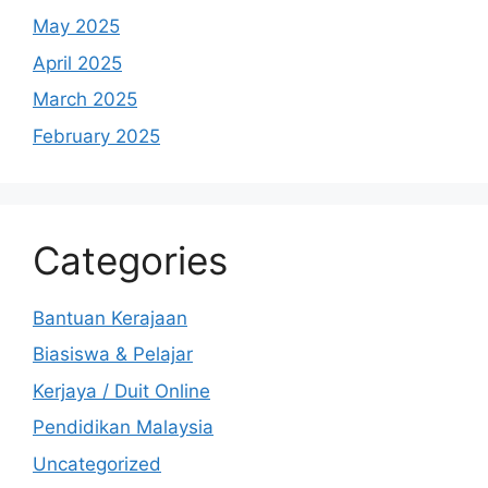
May 2025
April 2025
March 2025
February 2025
Categories
Bantuan Kerajaan
Biasiswa & Pelajar
Kerjaya / Duit Online
Pendidikan Malaysia
Uncategorized