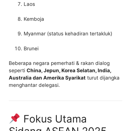
Laos
Kemboja
Myanmar (status kehadiran tertakluk)
Brunei
Beberapa negara pemerhati & rakan dialog
seperti
China, Jepun, Korea Selatan, India,
Australia dan Amerika Syarikat
turut dijangka
menghantar delegasi.
Fokus Utama