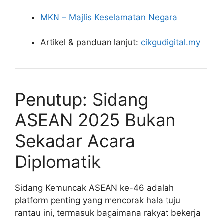
MKN – Majlis Keselamatan Negara
Artikel & panduan lanjut:
cikgudigital.my
Penutup: Sidang
ASEAN 2025 Bukan
Sekadar Acara
Diplomatik
Sidang Kemuncak ASEAN ke-46 adalah
platform penting yang mencorak hala tuju
rantau ini, termasuk bagaimana rakyat bekerja