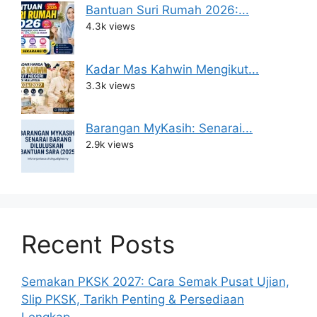
Bantuan Suri Rumah 2026:...
4.3k views
Kadar Mas Kahwin Mengikut...
3.3k views
Barangan MyKasih: Senarai...
2.9k views
Recent Posts
Semakan PKSK 2027: Cara Semak Pusat Ujian,
Slip PKSK, Tarikh Penting & Persediaan