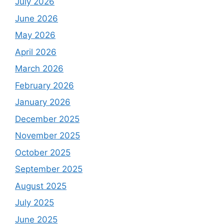
July 2026
June 2026
May 2026
April 2026
March 2026
February 2026
January 2026
December 2025
November 2025
October 2025
September 2025
August 2025
July 2025
June 2025