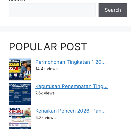
Search
POPULAR POST
Permohonan Tingkatan 1 20...
14.4k views
Keputusan Penempatan Ting...
7.6k views
Kenaikan Pencen 2026: Pan...
4.8k views