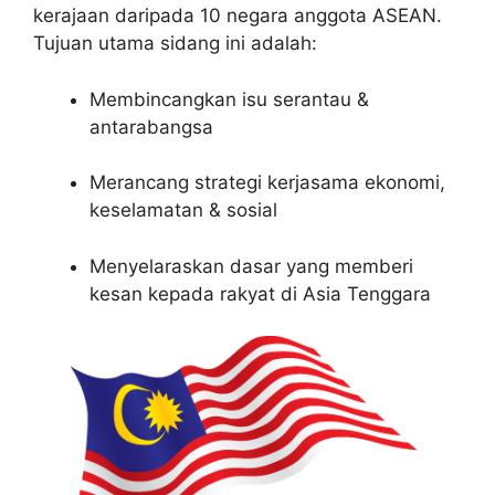
kerajaan daripada 10 negara anggota ASEAN.
Tujuan utama sidang ini adalah:
Membincangkan isu serantau &
antarabangsa
Merancang strategi kerjasama ekonomi,
keselamatan & sosial
Menyelaraskan dasar yang memberi
kesan kepada rakyat di Asia Tenggara