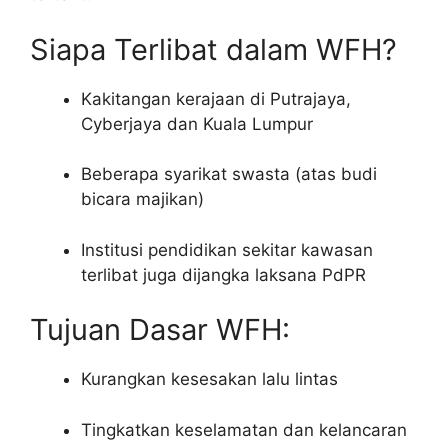
Siapa Terlibat dalam WFH?
Kakitangan kerajaan di Putrajaya,
Cyberjaya dan Kuala Lumpur
Beberapa syarikat swasta (atas budi
bicara majikan)
Institusi pendidikan sekitar kawasan
terlibat juga dijangka laksana PdPR
Tujuan Dasar WFH:
Kurangkan kesesakan lalu lintas
Tingkatkan keselamatan dan kelancaran