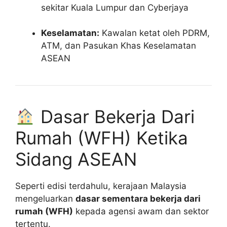
sekitar Kuala Lumpur dan Cyberjaya
Keselamatan:
Kawalan ketat oleh PDRM,
ATM, dan Pasukan Khas Keselamatan
ASEAN
Dasar Bekerja Dari
Rumah (WFH) Ketika
Sidang ASEAN
Seperti edisi terdahulu, kerajaan Malaysia
mengeluarkan
dasar sementara bekerja dari
rumah (WFH)
kepada agensi awam dan sektor
tertentu.