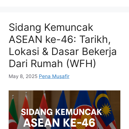
Sidang Kemuncak
ASEAN ke-46: Tarikh,
Lokasi & Dasar Bekerja
Dari Rumah (WFH)
May 8, 2025
Pena Musafir