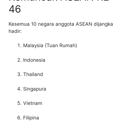
46
Kesemua 10 negara anggota ASEAN dijangka
hadir:
Malaysia (Tuan Rumah)
Indonesia
Thailand
Singapura
Vietnam
Filipina