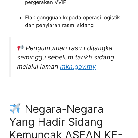
pergerakan VVIP
Elak gangguan kepada operasi logistik
dan penyiaran rasmi sidang
Pengumuman rasmi dijangka
seminggu sebelum tarikh sidang
melalui laman
mkn.gov.my
Negara-Negara
Yang Hadir Sidang
Kemuncak ASEAN KE-