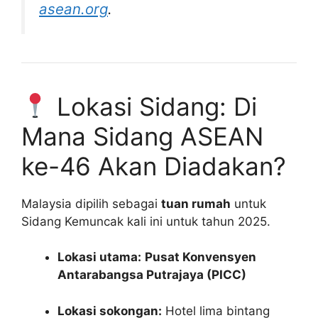
asean.org
.
Lokasi Sidang: Di
Mana Sidang ASEAN
ke-46 Akan Diadakan?
Malaysia dipilih sebagai
tuan rumah
untuk
Sidang Kemuncak kali ini untuk tahun 2025.
Lokasi utama:
Pusat Konvensyen
Antarabangsa Putrajaya (PICC)
Lokasi sokongan:
Hotel lima bintang