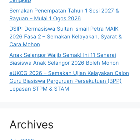
Lengkap
Semakan Penempatan Tahun 1 Sesi 2027 &
Rayuan – Mulai 1 Ogos 2026
DSIP: Dermasiswa Sultan Ismail Petra MAIK
2026 Fasa 2 – Semakan Kelayakan, Syarat &
Cara Mohon
Anak Selangor Wajib Semak! Ini 11 Senarai
Biasiswa Anak Selangor 2026 Boleh Mohon
eUKCG 2026 – Semakan Ujian Kelayakan Calon
Guru Biasiswa Perguruan Persekutuan (BPP)
Lepasan STPM & STAM
Archives