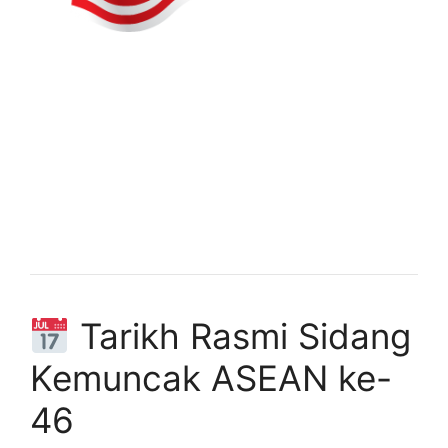
Tarikh Rasmi Sidang
Kemuncak ASEAN ke-
46