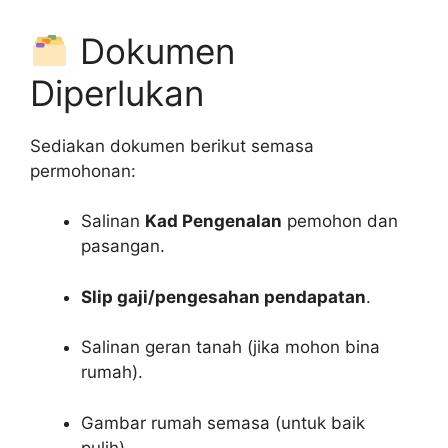
Dokumen
Diperlukan
Sediakan dokumen berikut semasa
permohonan:
Salinan
Kad Pengenalan
pemohon dan
pasangan.
Slip gaji/pengesahan pendapatan
.
Salinan geran tanah (jika mohon bina
rumah).
Gambar rumah semasa (untuk baik
pulih).