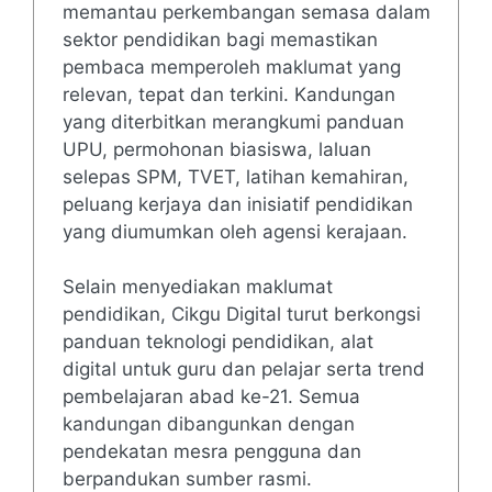
memantau perkembangan semasa dalam
sektor pendidikan bagi memastikan
pembaca memperoleh maklumat yang
relevan, tepat dan terkini. Kandungan
yang diterbitkan merangkumi panduan
UPU, permohonan biasiswa, laluan
selepas SPM, TVET, latihan kemahiran,
peluang kerjaya dan inisiatif pendidikan
yang diumumkan oleh agensi kerajaan.
Selain menyediakan maklumat
pendidikan, Cikgu Digital turut berkongsi
panduan teknologi pendidikan, alat
digital untuk guru dan pelajar serta trend
pembelajaran abad ke-21. Semua
kandungan dibangunkan dengan
pendekatan mesra pengguna dan
berpandukan sumber rasmi.