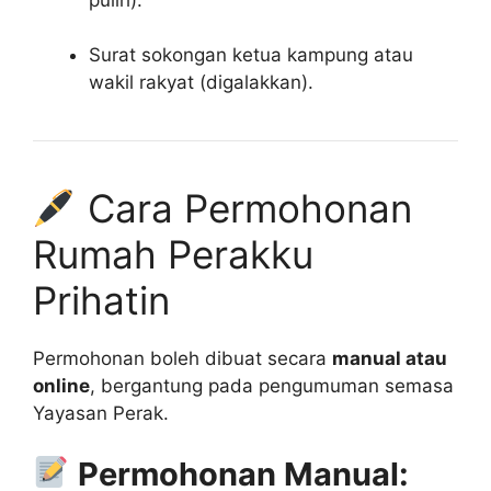
Surat sokongan ketua kampung atau
wakil rakyat (digalakkan).
Cara Permohonan
Rumah Perakku
Prihatin
Permohonan boleh dibuat secara
manual atau
online
, bergantung pada pengumuman semasa
Yayasan Perak.
Permohonan Manual: