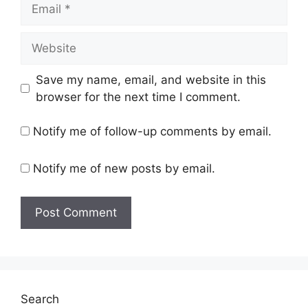
Email
Website
Save my name, email, and website in this
browser for the next time I comment.
Notify me of follow-up comments by email.
Notify me of new posts by email.
Search