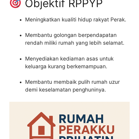
Objektif RPPYP
Meningkatkan kualiti hidup rakyat Perak.
Membantu golongan berpendapatan
rendah miliki rumah yang lebih selamat.
Menyediakan kediaman asas untuk
keluarga kurang berkemampuan.
Membantu membaik pulih rumah uzur
demi keselamatan penghuninya.