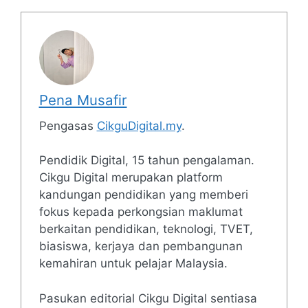
Pena Musafir
Pengasas
CikguDigital.my
.
Pendidik Digital, 15 tahun pengalaman.
Cikgu Digital merupakan platform
kandungan pendidikan yang memberi
fokus kepada perkongsian maklumat
berkaitan pendidikan, teknologi, TVET,
biasiswa, kerjaya dan pembangunan
kemahiran untuk pelajar Malaysia.
Pasukan editorial Cikgu Digital sentiasa