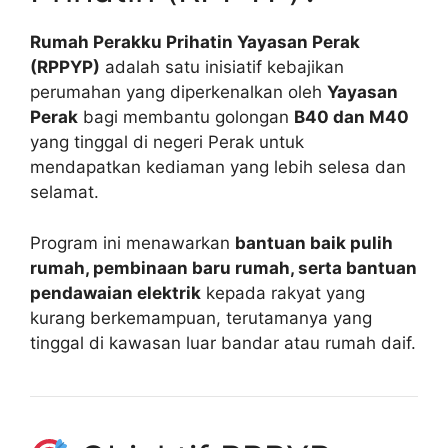
Rumah Perakku Prihatin Yayasan Perak
(RPPYP)
adalah satu inisiatif kebajikan
perumahan yang diperkenalkan oleh
Yayasan
Perak
bagi membantu golongan
B40 dan M40
yang tinggal di negeri Perak untuk
mendapatkan kediaman yang lebih selesa dan
selamat.
Program ini menawarkan
bantuan baik pulih
rumah, pembinaan baru rumah, serta bantuan
pendawaian elektrik
kepada rakyat yang
kurang berkemampuan, terutamanya yang
tinggal di kawasan luar bandar atau rumah daif.