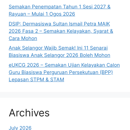
Semakan Penempatan Tahun 1 Sesi 2027 &
Rayuan – Mulai 1 Ogos 2026
DSIP: Dermasiswa Sultan Ismail Petra MAIK
2026 Fasa 2 – Semakan Kelayakan, Syarat &
Cara Mohon
Anak Selangor Wajib Semak! Ini 11 Senarai
Biasiswa Anak Selangor 2026 Boleh Mohon
eUKCG 2026 – Semakan Ujian Kelayakan Calon
Guru Biasiswa Perguruan Persekutuan (BPP)
Lepasan STPM & STAM
Archives
July 2026