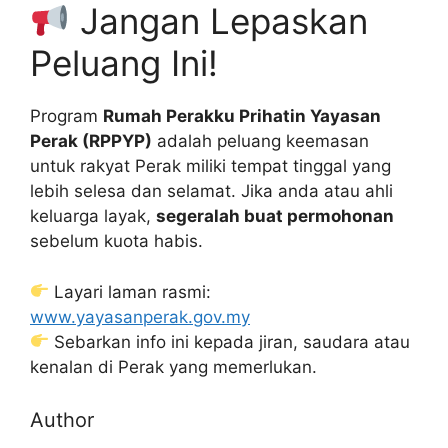
Jangan Lepaskan
Peluang Ini!
Program
Rumah Perakku Prihatin Yayasan
Perak (RPPYP)
adalah peluang keemasan
untuk rakyat Perak miliki tempat tinggal yang
lebih selesa dan selamat. Jika anda atau ahli
keluarga layak,
segeralah buat permohonan
sebelum kuota habis.
Layari laman rasmi:
www.yayasanperak.gov.my
Sebarkan info ini kepada jiran, saudara atau
kenalan di Perak yang memerlukan.
Author