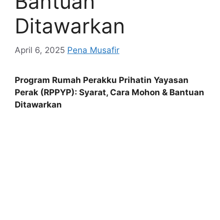
Bantuan
Ditawarkan
April 6, 2025
Pena Musafir
Program Rumah Perakku Prihatin Yayasan
Perak (RPPYP): Syarat, Cara Mohon & Bantuan
Ditawarkan