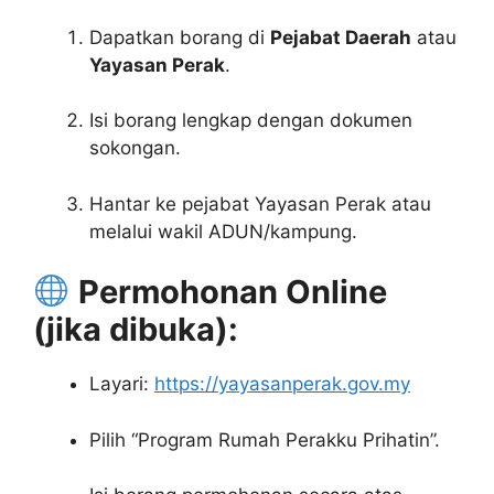
Dapatkan borang di
Pejabat Daerah
atau
Yayasan Perak
.
Isi borang lengkap dengan dokumen
sokongan.
Hantar ke pejabat Yayasan Perak atau
melalui wakil ADUN/kampung.
Permohonan Online
(jika dibuka):
Layari:
https://yayasanperak.gov.my
Pilih “Program Rumah Perakku Prihatin”.