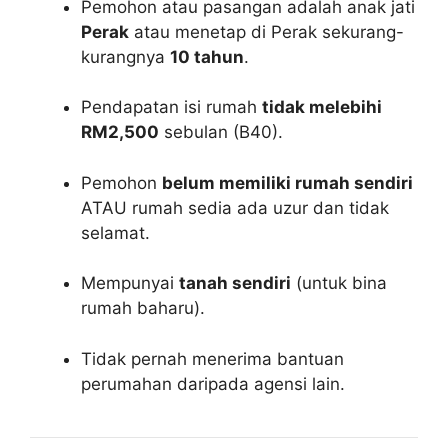
Pemohon atau pasangan adalah anak jati
Perak
atau menetap di Perak sekurang-
kurangnya
10 tahun
.
Pendapatan isi rumah
tidak melebihi
RM2,500
sebulan (B40).
Pemohon
belum memiliki rumah sendiri
ATAU rumah sedia ada uzur dan tidak
selamat.
Mempunyai
tanah sendiri
(untuk bina
rumah baharu).
Tidak pernah menerima bantuan
perumahan daripada agensi lain.