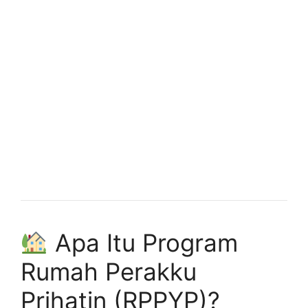
Apa Itu Program
Rumah Perakku
Prihatin (RPPYP)?