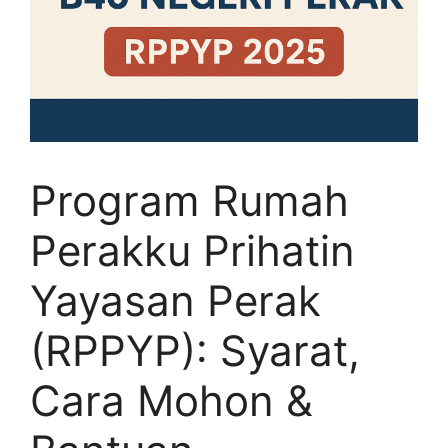
Program Rumah
Perakku Prihatin
Yayasan Perak
(RPPYP): Syarat,
Cara Mohon &