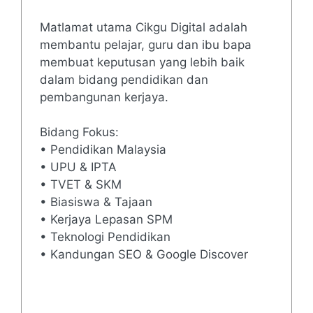
Matlamat utama Cikgu Digital adalah
membantu pelajar, guru dan ibu bapa
membuat keputusan yang lebih baik
dalam bidang pendidikan dan
pembangunan kerjaya.
Bidang Fokus:
• Pendidikan Malaysia
• UPU & IPTA
• TVET & SKM
• Biasiswa & Tajaan
• Kerjaya Lepasan SPM
• Teknologi Pendidikan
• Kandungan SEO & Google Discover