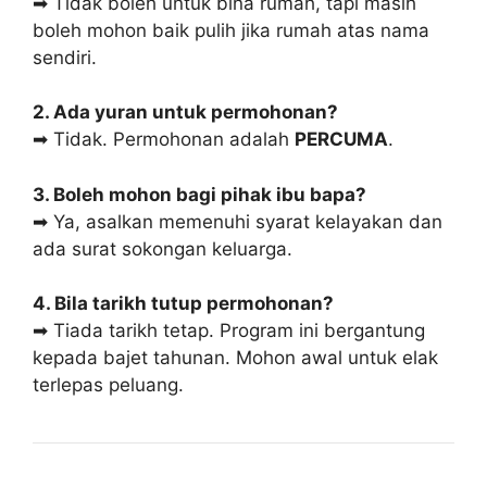
➡ Tidak boleh untuk bina rumah, tapi masih
boleh mohon baik pulih jika rumah atas nama
sendiri.
2. Ada yuran untuk permohonan?
➡ Tidak. Permohonan adalah
PERCUMA
.
3. Boleh mohon bagi pihak ibu bapa?
➡ Ya, asalkan memenuhi syarat kelayakan dan
ada surat sokongan keluarga.
4. Bila tarikh tutup permohonan?
➡ Tiada tarikh tetap. Program ini bergantung
kepada bajet tahunan. Mohon awal untuk elak
terlepas peluang.