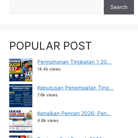
Search
POPULAR POST
Permohonan Tingkatan 1 20...
14.4k views
Keputusan Penempatan Ting...
7.6k views
Kenaikan Pencen 2026: Pan...
4.8k views