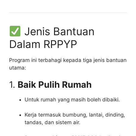
Jenis Bantuan
Dalam RPPYP
Program ini terbahagi kepada tiga jenis bantuan
utama:
1.
Baik Pulih Rumah
Untuk rumah yang masih boleh dibaiki.
Kerja termasuk bumbung, lantai, dinding,
tandas, dan sistem air.