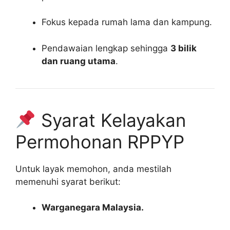
Fokus kepada rumah lama dan kampung.
Pendawaian lengkap sehingga
3 bilik
dan ruang utama
.
Syarat Kelayakan
Permohonan RPPYP
Untuk layak memohon, anda mestilah
memenuhi syarat berikut:
Warganegara Malaysia.