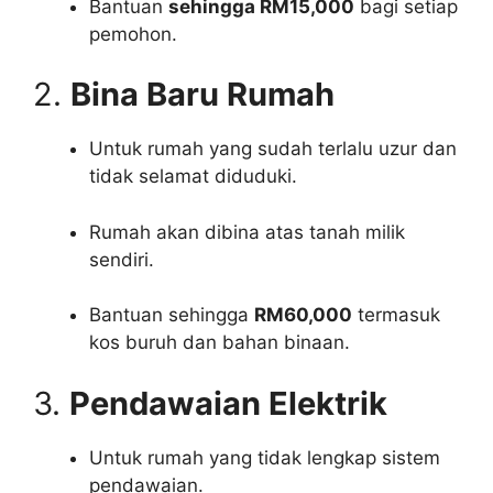
Bantuan
sehingga RM15,000
bagi setiap
pemohon.
2.
Bina Baru Rumah
Untuk rumah yang sudah terlalu uzur dan
tidak selamat diduduki.
Rumah akan dibina atas tanah milik
sendiri.
Bantuan sehingga
RM60,000
termasuk
kos buruh dan bahan binaan.
3.
Pendawaian Elektrik
Untuk rumah yang tidak lengkap sistem
pendawaian.