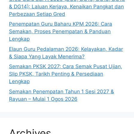
& DG14): Laluan Kerjaya, Kenaikan Pangkat dan
Perbezaan Setiap Gred
Penempatan Guru Baharu KPM 2026: Cara
Semakan, Proses Penempatan & Panduan
Lengkap
Elaun Guru Pedalaman 2026: Kelayakan, Kadar
& Siapa Yang Layak Menerima?
Semakan PKSK 2027: Cara Semak Pusat Ujian,
Slip PKSK, Tarikh Penting & Persediaan
Lengkap
Semakan Penempatan Tahun 1 Sesi 2027 &
Rayuan – Mulai 1 Ogos 2026
Archives