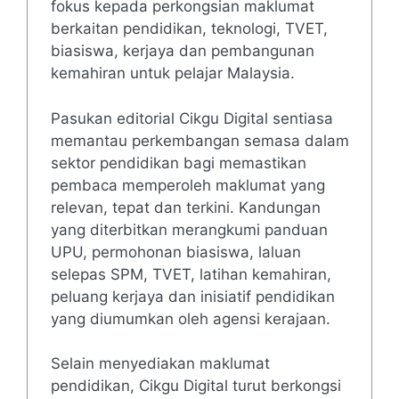
fokus kepada perkongsian maklumat
berkaitan pendidikan, teknologi, TVET,
biasiswa, kerjaya dan pembangunan
kemahiran untuk pelajar Malaysia.
Pasukan editorial Cikgu Digital sentiasa
memantau perkembangan semasa dalam
sektor pendidikan bagi memastikan
pembaca memperoleh maklumat yang
relevan, tepat dan terkini. Kandungan
yang diterbitkan merangkumi panduan
UPU, permohonan biasiswa, laluan
selepas SPM, TVET, latihan kemahiran,
peluang kerjaya dan inisiatif pendidikan
yang diumumkan oleh agensi kerajaan.
Selain menyediakan maklumat
pendidikan, Cikgu Digital turut berkongsi