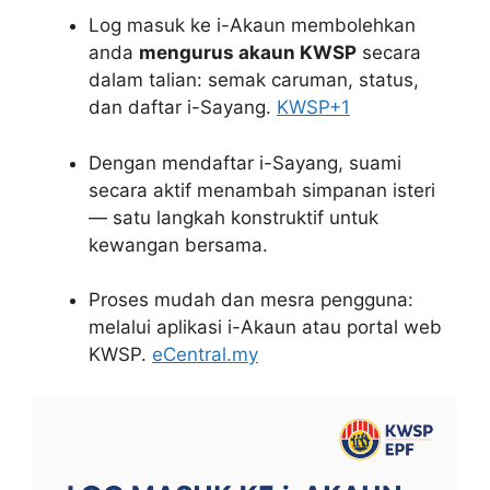
Log masuk ke i-Akaun membolehkan
anda
mengurus akaun KWSP
secara
dalam talian: semak caruman, status,
dan daftar i-Sayang.
KWSP
+1
Dengan mendaftar i-Sayang, suami
secara aktif menambah simpanan isteri
— satu langkah konstruktif untuk
kewangan bersama.
Proses mudah dan mesra pengguna:
melalui aplikasi i-Akaun atau portal web
KWSP.
eCentral.my