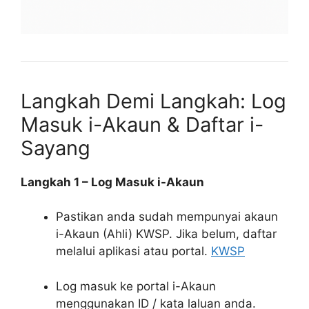
Langkah Demi Langkah: Log
Masuk i-Akaun & Daftar i-
Sayang
Langkah 1 – Log Masuk i-Akaun
Pastikan anda sudah mempunyai akaun
i-Akaun (Ahli) KWSP. Jika belum, daftar
melalui aplikasi atau portal.
KWSP
Log masuk ke portal i-Akaun
menggunakan ID / kata laluan anda.