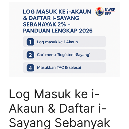
Log Masuk ke i-
Akaun & Daftar i-
Sayang Sebanyak