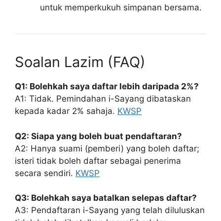
untuk memperkukuh simpanan bersama.
Soalan Lazim (FAQ)
Q1: Bolehkah saya daftar lebih daripada 2%?
A1: Tidak. Pemindahan i-Sayang dibataskan
kepada kadar 2% sahaja.
KWSP
Q2: Siapa yang boleh buat pendaftaran?
A2: Hanya suami (pemberi) yang boleh daftar;
isteri tidak boleh daftar sebagai penerima
secara sendiri.
KWSP
Q3: Bolehkah saya batalkan selepas daftar?
A3: Pendaftaran i-Sayang yang telah diluluskan