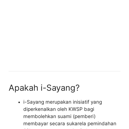
Apakah i-Sayang?
i-Sayang merupakan inisiatif yang
diperkenalkan oleh KWSP bagi
membolehkan suami (pemberi)
membayar secara sukarela pemindahan