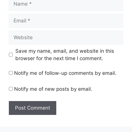
Name
Email
Website
Save my name, email, and website in this
browser for the next time I comment.
Notify me of follow-up comments by email.
Notify me of new posts by email.