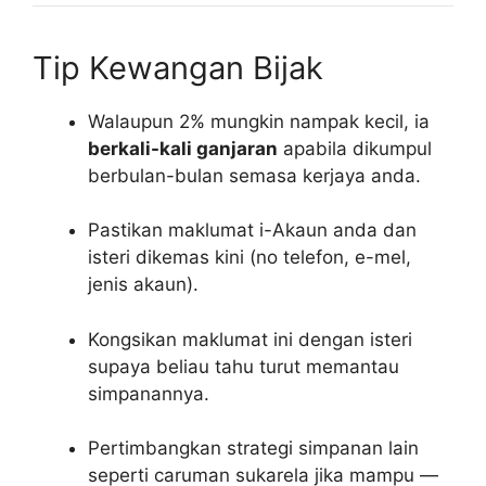
Tip Kewangan Bijak
Walaupun 2% mungkin nampak kecil, ia
berkali-kali ganjaran
apabila dikumpul
berbulan-bulan semasa kerjaya anda.
Pastikan maklumat i-Akaun anda dan
isteri dikemas kini (no telefon, e-mel,
jenis akaun).
Kongsikan maklumat ini dengan isteri
supaya beliau tahu turut memantau
simpanannya.
Pertimbangkan strategi simpanan lain
seperti caruman sukarela jika mampu —