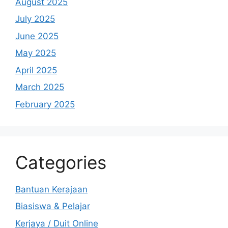
August 2025
July 2025
June 2025
May 2025
April 2025
March 2025
February 2025
Categories
Bantuan Kerajaan
Biasiswa & Pelajar
Kerjaya / Duit Online