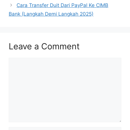
Cara Transfer Duit Dari PayPal Ke CIMB
Bank (Langkah Demi Langkah 2025)
Leave a Comment
Comment