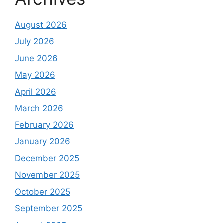
August 2026
July 2026
June 2026
May 2026
April 2026
March 2026
February 2026
January 2026
December 2025
November 2025
October 2025
September 2025