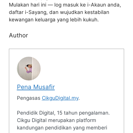
Mulakan hari ini — log masuk ke i-Akaun anda,
daftar i-Sayang, dan wujudkan kestabilan
kewangan keluarga yang lebih kukuh.
Author
Pena Musafir
Pengasas
CikguDigital.my
.
Pendidik Digital, 15 tahun pengalaman.
Cikgu Digital merupakan platform
kandungan pendidikan yang memberi