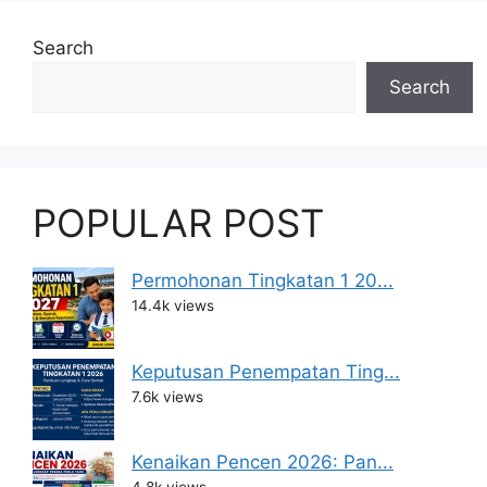
Search
Search
POPULAR POST
Permohonan Tingkatan 1 20...
14.4k views
Keputusan Penempatan Ting...
7.6k views
Kenaikan Pencen 2026: Pan...