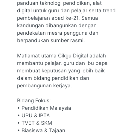
panduan teknologi pendidikan, alat
digital untuk guru dan pelajar serta trend
pembelajaran abad ke-21. Semua
kandungan dibangunkan dengan
pendekatan mesra pengguna dan
berpandukan sumber rasmi.
Matlamat utama Cikgu Digital adalah
membantu pelajar, guru dan ibu bapa
membuat keputusan yang lebih baik
dalam bidang pendidikan dan
pembangunan kerjaya.
Bidang Fokus:
• Pendidikan Malaysia
• UPU & IPTA
• TVET & SKM
• Biasiswa & Tajaan