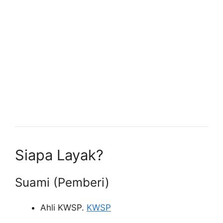
Siapa Layak?
Suami (Pemberi)
Ahli KWSP.
KWSP