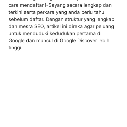
cara mendaftar i-Sayang secara lengkap dan
terkini serta perkara yang anda perlu tahu
sebelum daftar. Dengan struktur yang lengkap
dan mesra SEO, artikel ini direka agar peluang
untuk menduduki kedudukan pertama di
Google dan muncul di Google Discover lebih
tinggi.