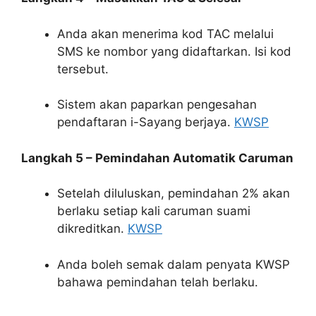
Anda akan menerima kod TAC melalui
SMS ke nombor yang didaftarkan. Isi kod
tersebut.
Sistem akan paparkan pengesahan
pendaftaran i-Sayang berjaya.
KWSP
Langkah 5 – Pemindahan Automatik Caruman
Setelah diluluskan, pemindahan 2% akan
berlaku setiap kali caruman suami
dikreditkan.
KWSP
Anda boleh semak dalam penyata KWSP
bahawa pemindahan telah berlaku.