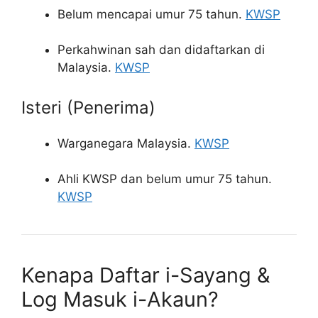
Belum mencapai umur 75 tahun.
KWSP
Perkahwinan sah dan didaftarkan di
Malaysia.
KWSP
Isteri (Penerima)
Warganegara Malaysia.
KWSP
Ahli KWSP dan belum umur 75 tahun.
KWSP
Kenapa Daftar i-Sayang &
Log Masuk i-Akaun?