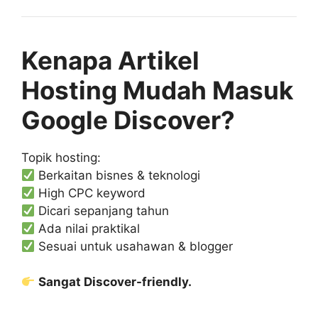
Kenapa Artikel
Hosting Mudah Masuk
Google Discover?
Topik hosting:
Berkaitan bisnes & teknologi
High CPC keyword
Dicari sepanjang tahun
Ada nilai praktikal
Sesuai untuk usahawan & blogger
Sangat Discover-friendly.