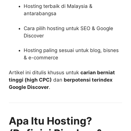
Hosting terbaik di Malaysia &
antarabangsa
Cara pilih hosting untuk SEO & Google
Discover
Hosting paling sesuai untuk blog, bisnes
& e-commerce
Artikel ini ditulis khusus untuk
carian berniat
tinggi (high CPC)
dan
berpotensi terindex
Google Discover
.
Apa Itu Hosting?