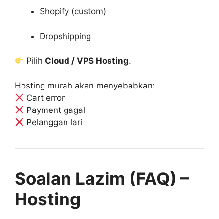
Shopify (custom)
Dropshipping
Pilih
Cloud / VPS Hosting
.
Hosting murah akan menyebabkan:
Cart error
Payment gagal
Pelanggan lari
Soalan Lazim (FAQ) –
Hosting