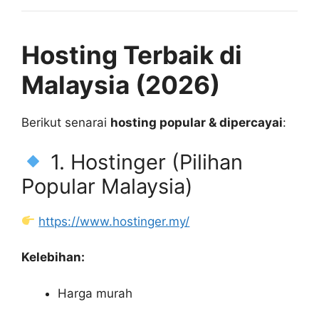
Hosting Terbaik di
Malaysia (2026)
Berikut senarai
hosting popular & dipercayai
:
1. Hostinger (Pilihan
Popular Malaysia)
https://www.hostinger.my/
Kelebihan:
Harga murah