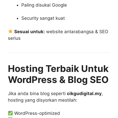
Paling disukai Google
Security sangat kuat
Sesuai untuk:
website antarabangsa & SEO
serius
Hosting Terbaik Untuk
WordPress & Blog SEO
Jika anda bina blog seperti
cikgudigital.my
,
hosting yang disyorkan mestilah:
WordPress-optimized