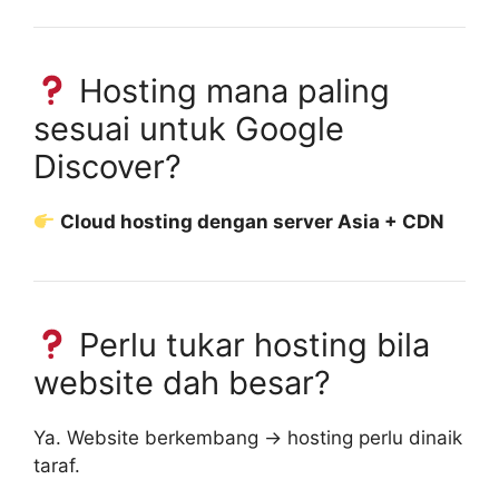
Hosting mana paling
sesuai untuk Google
Discover?
Cloud hosting dengan server Asia + CDN
Perlu tukar hosting bila
website dah besar?
Ya. Website berkembang → hosting perlu dinaik
taraf.