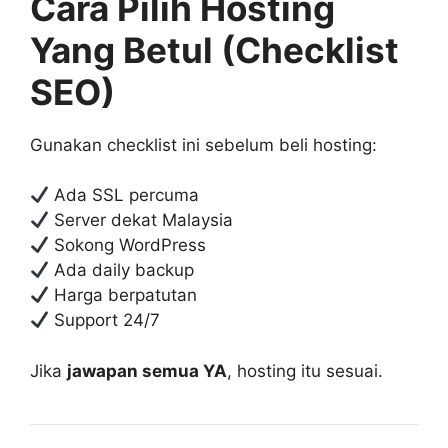
Cara Pilih Hosting
Yang Betul (Checklist
SEO)
Gunakan checklist ini sebelum beli hosting:
Ada SSL percuma
Server dekat Malaysia
Sokong WordPress
Ada daily backup
Harga berpatutan
Support 24/7
Jika
jawapan semua YA
, hosting itu sesuai.