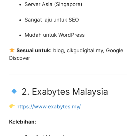
Server Asia (Singapore)
Sangat laju untuk SEO
Mudah untuk WordPress
Sesuai untuk:
blog, cikgudigital.my, Google
Discover
2. Exabytes Malaysia
https://www.exabytes.my/
Kelebihan: