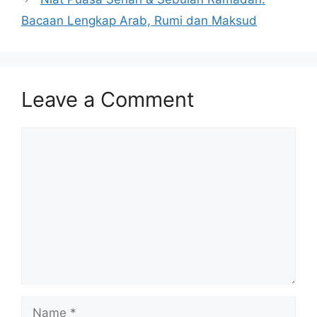
Bacaan Lengkap Arab, Rumi dan Maksud
Leave a Comment
Comment
Name