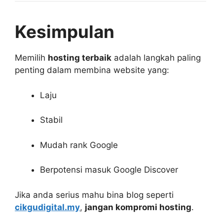
Kesimpulan
Memilih
hosting terbaik
adalah langkah paling
penting dalam membina website yang:
Laju
Stabil
Mudah rank Google
Berpotensi masuk Google Discover
Jika anda serius mahu bina blog seperti
cikgudigital.my
,
jangan kompromi hosting
.