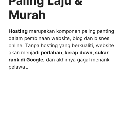
Paling Laju &
Murah
Hosting
merupakan komponen paling penting
dalam pembinaan website, blog dan bisnes
online. Tanpa hosting yang berkualiti, website
akan menjadi
perlahan, kerap down, sukar
rank di Google
, dan akhirnya gagal menarik
pelawat.