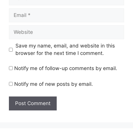
Email
Website
Save my name, email, and website in this
browser for the next time I comment.
Notify me of follow-up comments by email.
Notify me of new posts by email.