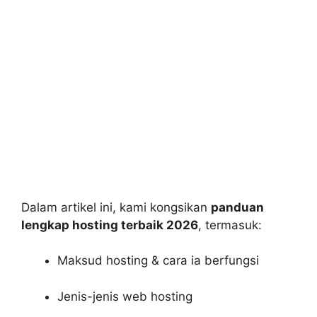
Dalam artikel ini, kami kongsikan
panduan
lengkap hosting terbaik 2026
, termasuk:
Maksud hosting & cara ia berfungsi
Jenis-jenis web hosting