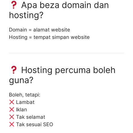
Apa beza domain dan
hosting?
Domain = alamat website
Hosting = tempat simpan website
Hosting percuma boleh
guna?
Boleh, tetapi:
Lambat
Iklan
Tak selamat
Tak sesuai SEO