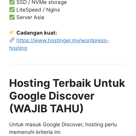
SSD / NVMe storage
LiteSpeed / Nginx
Server Asia
Cadangan kuat:
https://www.hostinger.my/wordpress-
hosting
Hosting Terbaik Untuk
Google Discover
(WAJIB TAHU)
Untuk masuk Google Discover, hosting perlu
memenuhi kriteria ini: