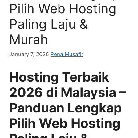
Pilih Web Hosting
Paling Laju &
Murah
January 7, 2026
Pena Musafir
Hosting Terbaik
2026 di Malaysia –
Panduan Lengkap
Pilih Web Hosting