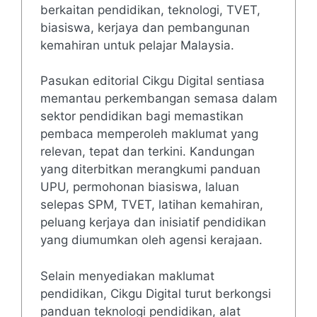
berkaitan pendidikan, teknologi, TVET,
biasiswa, kerjaya dan pembangunan
kemahiran untuk pelajar Malaysia.
Pasukan editorial Cikgu Digital sentiasa
memantau perkembangan semasa dalam
sektor pendidikan bagi memastikan
pembaca memperoleh maklumat yang
relevan, tepat dan terkini. Kandungan
yang diterbitkan merangkumi panduan
UPU, permohonan biasiswa, laluan
selepas SPM, TVET, latihan kemahiran,
peluang kerjaya dan inisiatif pendidikan
yang diumumkan oleh agensi kerajaan.
Selain menyediakan maklumat
pendidikan, Cikgu Digital turut berkongsi
panduan teknologi pendidikan, alat