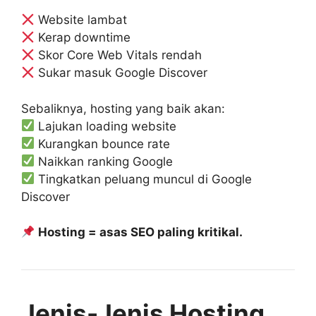
Website lambat
Kerap downtime
Skor Core Web Vitals rendah
Sukar masuk Google Discover
Sebaliknya, hosting yang baik akan:
Lajukan loading website
Kurangkan bounce rate
Naikkan ranking Google
Tingkatkan peluang muncul di Google
Discover
Hosting = asas SEO paling kritikal.
Jenis-Jenis Hosting