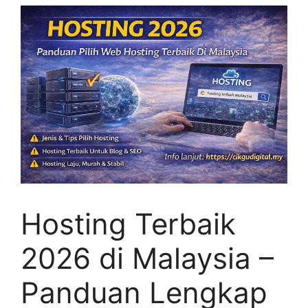
Hosting Terbaik
2026 di Malaysia –
Panduan Lengkap