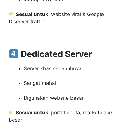
Sesuai untuk:
website viral & Google
Discover traffic
Dedicated Server
Server khas sepenuhnya
Sangat mahal
Digunakan website besar
Sesuai untuk:
portal berita, marketplace
besar