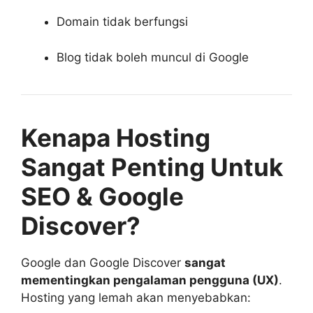
Domain tidak berfungsi
Blog tidak boleh muncul di Google
Kenapa Hosting
Sangat Penting Untuk
SEO & Google
Discover?
Google dan Google Discover
sangat
mementingkan pengalaman pengguna (UX)
.
Hosting yang lemah akan menyebabkan: