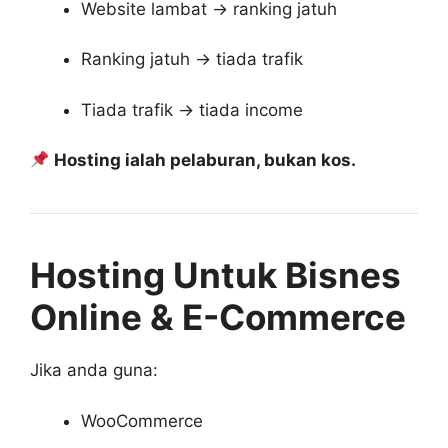
Website lambat → ranking jatuh
Ranking jatuh → tiada trafik
Tiada trafik → tiada income
Hosting ialah pelaburan, bukan kos.
Hosting Untuk Bisnes
Online & E-Commerce
Jika anda guna:
WooCommerce