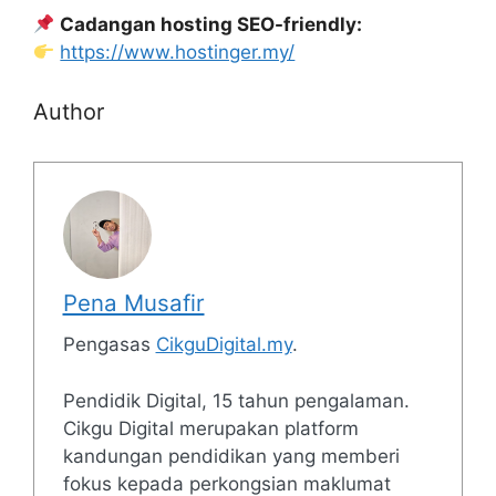
Cadangan hosting SEO-friendly:
https://www.hostinger.my/
Author
Pena Musafir
Pengasas
CikguDigital.my
.
Pendidik Digital, 15 tahun pengalaman.
Cikgu Digital merupakan platform
kandungan pendidikan yang memberi
fokus kepada perkongsian maklumat