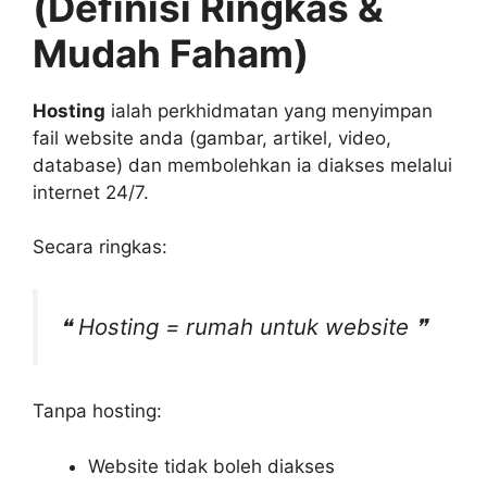
(Definisi Ringkas &
Mudah Faham)
Hosting
ialah perkhidmatan yang menyimpan
fail website anda (gambar, artikel, video,
database) dan membolehkan ia diakses melalui
internet 24/7.
Secara ringkas:
❝ Hosting = rumah untuk website ❞
Tanpa hosting:
Website tidak boleh diakses