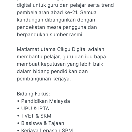
digital untuk guru dan pelajar serta trend
pembelajaran abad ke-21. Semua
kandungan dibangunkan dengan
pendekatan mesra pengguna dan
berpandukan sumber rasmi.
Matlamat utama Cikgu Digital adalah
membantu pelajar, guru dan ibu bapa
membuat keputusan yang lebih baik
dalam bidang pendidikan dan
pembangunan kerjaya.
Bidang Fokus:
• Pendidikan Malaysia
• UPU & IPTA
• TVET & SKM
• Biasiswa & Tajaan
• Kerjaya Lepasan SPM