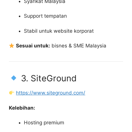
Syarikat Malaysia
Support tempatan
Stabil untuk website korporat
Sesuai untuk:
bisnes & SME Malaysia
3. SiteGround
https://www.siteground.com/
Kelebihan:
Hosting premium