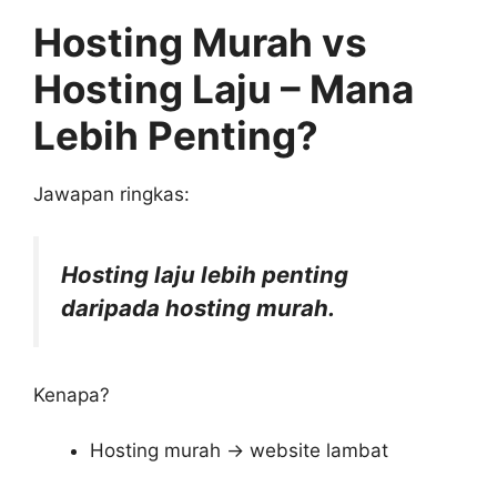
Hosting Murah vs
Hosting Laju – Mana
Lebih Penting?
Jawapan ringkas:
Hosting laju lebih penting
daripada hosting murah.
Kenapa?
Hosting murah → website lambat