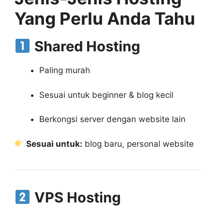
Yang Perlu Anda Tahu
Shared Hosting
Paling murah
Sesuai untuk beginner & blog kecil
Berkongsi server dengan website lain
Sesuai untuk:
blog baru, personal website
VPS Hosting