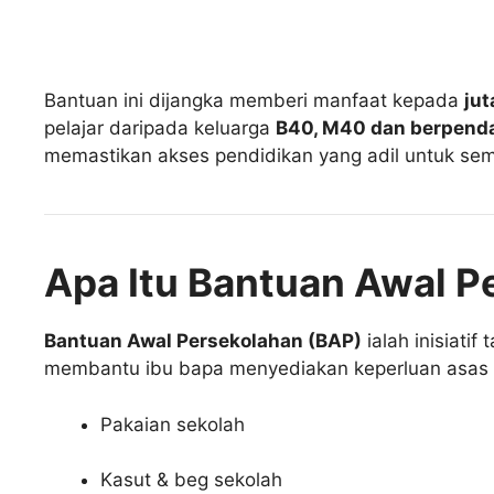
Bantuan ini dijangka memberi manfaat kepada
ju
pelajar daripada keluarga
B40, M40 dan berpend
memastikan akses pendidikan yang adil untuk se
Apa Itu Bantuan Awal P
Bantuan Awal Persekolahan (BAP)
ialah inisiati
membantu ibu bapa menyediakan keperluan asas p
Pakaian sekolah
Kasut & beg sekolah