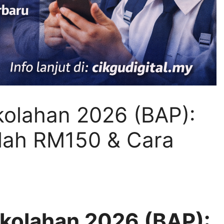
kolahan 2026 (BAP):
mlah RM150 & Cara
kolahan 2026 (BAP):