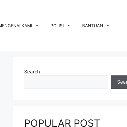
MENGENAI KAMI
POLISI
BANTUAN
Search
Sea
POPULAR POST