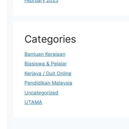
February 2025
Categories
Bantuan Kerajaan
Biasiswa & Pelajar
Kerjaya / Duit Online
Pendidikan Malaysia
Uncategorized
UTAMA