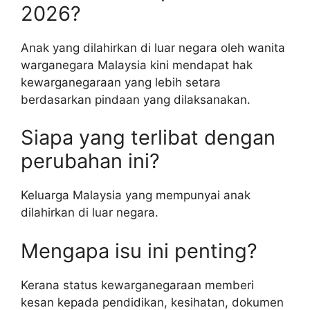
2026?
Anak yang dilahirkan di luar negara oleh wanita
warganegara Malaysia kini mendapat hak
kewarganegaraan yang lebih setara
berdasarkan pindaan yang dilaksanakan.
Siapa yang terlibat dengan
perubahan ini?
Keluarga Malaysia yang mempunyai anak
dilahirkan di luar negara.
Mengapa isu ini penting?
Kerana status kewarganegaraan memberi
kesan kepada pendidikan, kesihatan, dokumen