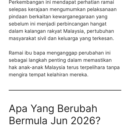
Perkembangan ini mendapat perhatian ramai
selepas kerajaan mengumumkan pelaksanaan
pindaan berkaitan kewarganegaraan yang
sebelum ini menjadi perbincangan hangat
dalam kalangan rakyat Malaysia, pertubuhan
masyarakat sivil dan keluarga yang terkesan.
Ramai ibu bapa menganggap perubahan ini
sebagai langkah penting dalam memastikan
hak anak-anak Malaysia terus terpelihara tanpa
mengira tempat kelahiran mereka.
Apa Yang Berubah
Bermula Jun 2026?