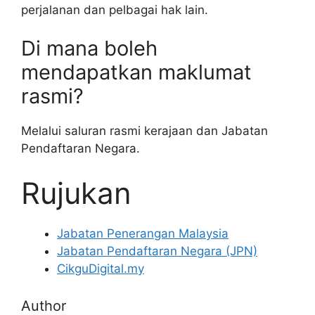
perjalanan dan pelbagai hak lain.
Di mana boleh
mendapatkan maklumat
rasmi?
Melalui saluran rasmi kerajaan dan Jabatan
Pendaftaran Negara.
Rujukan
Jabatan Penerangan Malaysia
Jabatan Pendaftaran Negara (JPN)
CikguDigital.my
Author