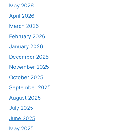
May 2026
April 2026
March 2026
February 2026
January 2026
December 2025
November 2025
October 2025
September 2025
August 2025
July 2025
June 2025
May 2025