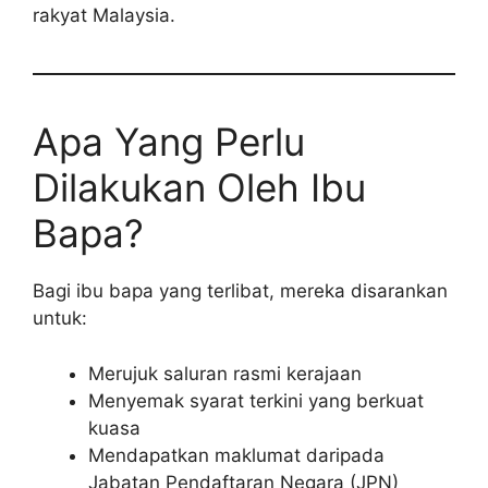
rakyat Malaysia.
Apa Yang Perlu
Dilakukan Oleh Ibu
Bapa?
Bagi ibu bapa yang terlibat, mereka disarankan
untuk:
Merujuk saluran rasmi kerajaan
Menyemak syarat terkini yang berkuat
kuasa
Mendapatkan maklumat daripada
Jabatan Pendaftaran Negara (JPN)