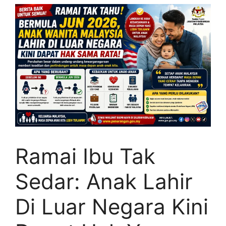
Ramai Ibu Tak
Sedar: Anak Lahir
Di Luar Negara Kini