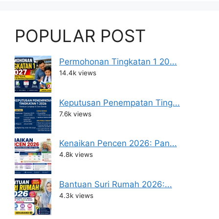
POPULAR POST
Permohonan Tingkatan 1 20...
14.4k views
Keputusan Penempatan Ting...
7.6k views
Kenaikan Pencen 2026: Pan...
4.8k views
Bantuan Suri Rumah 2026:...
4.3k views