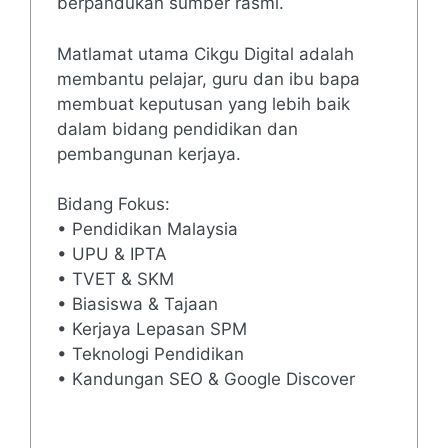
berpandukan sumber rasmi.
Matlamat utama Cikgu Digital adalah
membantu pelajar, guru dan ibu bapa
membuat keputusan yang lebih baik
dalam bidang pendidikan dan
pembangunan kerjaya.
Bidang Fokus:
• Pendidikan Malaysia
• UPU & IPTA
• TVET & SKM
• Biasiswa & Tajaan
• Kerjaya Lepasan SPM
• Teknologi Pendidikan
• Kandungan SEO & Google Discover