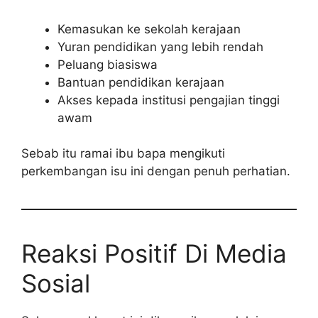
Kemasukan ke sekolah kerajaan
Yuran pendidikan yang lebih rendah
Peluang biasiswa
Bantuan pendidikan kerajaan
Akses kepada institusi pengajian tinggi
awam
Sebab itu ramai ibu bapa mengikuti
perkembangan isu ini dengan penuh perhatian.
Reaksi Positif Di Media
Sosial