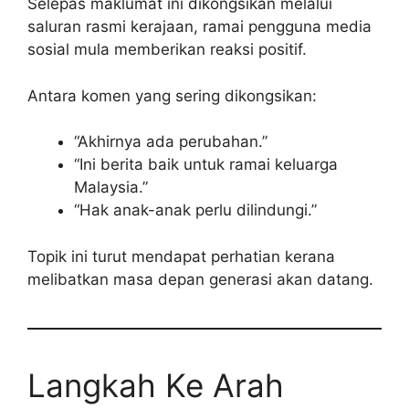
Selepas maklumat ini dikongsikan melalui
saluran rasmi kerajaan, ramai pengguna media
sosial mula memberikan reaksi positif.
Antara komen yang sering dikongsikan:
“Akhirnya ada perubahan.”
“Ini berita baik untuk ramai keluarga
Malaysia.”
“Hak anak-anak perlu dilindungi.”
Topik ini turut mendapat perhatian kerana
melibatkan masa depan generasi akan datang.
Langkah Ke Arah