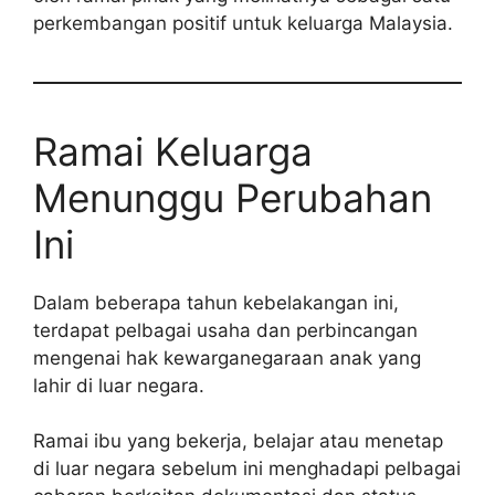
perkembangan positif untuk keluarga Malaysia.
Ramai Keluarga
Menunggu Perubahan
Ini
Dalam beberapa tahun kebelakangan ini,
terdapat pelbagai usaha dan perbincangan
mengenai hak kewarganegaraan anak yang
lahir di luar negara.
Ramai ibu yang bekerja, belajar atau menetap
di luar negara sebelum ini menghadapi pelbagai