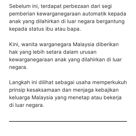
Sebelum ini, terdapat perbezaan dari segi
pemberian kewarganegaraan automatik kepada
anak yang dilahirkan di luar negara bergantung
kepada status ibu atau bapa.
Kini, wanita warganegara Malaysia diberikan
hak yang lebih setara dalam urusan
kewarganegaraan anak yang dilahirkan di luar
negara.
Langkah ini dilihat sebagai usaha memperkukuh
prinsip kesaksamaan dan menjaga kebajikan
keluarga Malaysia yang menetap atau bekerja
di luar negara.