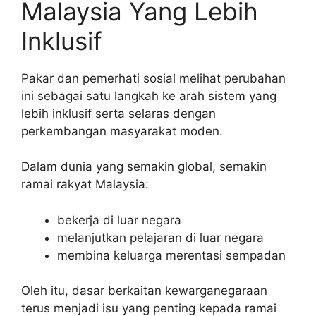
Malaysia Yang Lebih
Inklusif
Pakar dan pemerhati sosial melihat perubahan
ini sebagai satu langkah ke arah sistem yang
lebih inklusif serta selaras dengan
perkembangan masyarakat moden.
Dalam dunia yang semakin global, semakin
ramai rakyat Malaysia:
bekerja di luar negara
melanjutkan pelajaran di luar negara
membina keluarga merentasi sempadan
Oleh itu, dasar berkaitan kewarganegaraan
terus menjadi isu yang penting kepada ramai