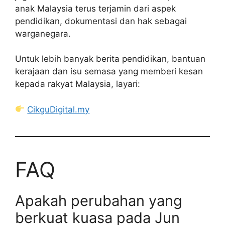
anak Malaysia terus terjamin dari aspek
pendidikan, dokumentasi dan hak sebagai
warganegara.
Untuk lebih banyak berita pendidikan, bantuan
kerajaan dan isu semasa yang memberi kesan
kepada rakyat Malaysia, layari:
CikguDigital.my
FAQ
Apakah perubahan yang
berkuat kuasa pada Jun