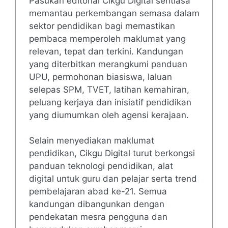
Pasukan editorial Cikgu Digital sentiasa
memantau perkembangan semasa dalam
sektor pendidikan bagi memastikan
pembaca memperoleh maklumat yang
relevan, tepat dan terkini. Kandungan
yang diterbitkan merangkumi panduan
UPU, permohonan biasiswa, laluan
selepas SPM, TVET, latihan kemahiran,
peluang kerjaya dan inisiatif pendidikan
yang diumumkan oleh agensi kerajaan.
Selain menyediakan maklumat
pendidikan, Cikgu Digital turut berkongsi
panduan teknologi pendidikan, alat
digital untuk guru dan pelajar serta trend
pembelajaran abad ke-21. Semua
kandungan dibangunkan dengan
pendekatan mesra pengguna dan