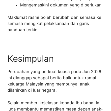
Mengemaskini dokumen yang diperlukan
Maklumat rasmi boleh berubah dari semasa ke
semasa mengikut pelaksanaan dan garis
panduan terkini.
Kesimpulan
Perubahan yang berkuat kuasa pada Jun 2026
ini dianggap sebagai berita baik untuk ramai
keluarga Malaysia yang mempunyai anak
dilahirkan di luar negara.
Selain memberi kejelasan kepada ibu bapa, ia
juga membantu memastikan masa depan anak-