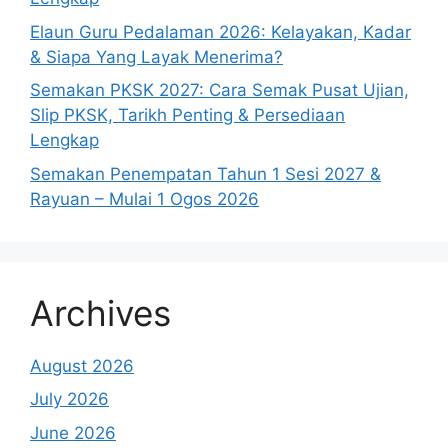
Elaun Guru Pedalaman 2026: Kelayakan, Kadar
& Siapa Yang Layak Menerima?
Semakan PKSK 2027: Cara Semak Pusat Ujian,
Slip PKSK, Tarikh Penting & Persediaan
Lengkap
Semakan Penempatan Tahun 1 Sesi 2027 &
Rayuan – Mulai 1 Ogos 2026
Archives
August 2026
July 2026
June 2026