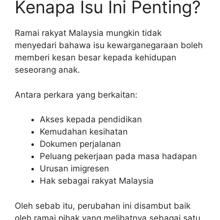
Kenapa Isu Ini Penting?
Ramai rakyat Malaysia mungkin tidak
menyedari bahawa isu kewarganegaraan boleh
memberi kesan besar kepada kehidupan
seseorang anak.
Antara perkara yang berkaitan:
Akses kepada pendidikan
Kemudahan kesihatan
Dokumen perjalanan
Peluang pekerjaan pada masa hadapan
Urusan imigresen
Hak sebagai rakyat Malaysia
Oleh sebab itu, perubahan ini disambut baik
oleh ramai pihak yang melihatnya sebagai satu