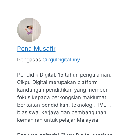
Pena Musafir
Pengasas
CikguDigital.my
.
Pendidik Digital, 15 tahun pengalaman.
Cikgu Digital merupakan platform
kandungan pendidikan yang memberi
fokus kepada perkongsian maklumat
berkaitan pendidikan, teknologi, TVET,
biasiswa, kerjaya dan pembangunan
kemahiran untuk pelajar Malaysia.