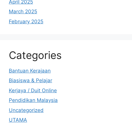
April 2025
March 2025
February 2025
Categories
Bantuan Kerajaan
Biasiswa & Pelajar
Kerjaya / Duit Online
Pendidikan Malaysia
Uncategorized
UTAMA