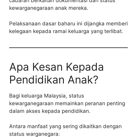
cabaran berkaitan dokumentasi dan status
kewarganegaraan anak mereka.
Pelaksanaan dasar baharu ini dijangka memberi
kelegaan kepada ramai keluarga yang terlibat.
Apa Kesan Kepada
Pendidikan Anak?
Bagi keluarga Malaysia, status
kewarganegaraan memainkan peranan penting
dalam akses kepada pendidikan.
Antara manfaat yang sering dikaitkan dengan
status warganegara: