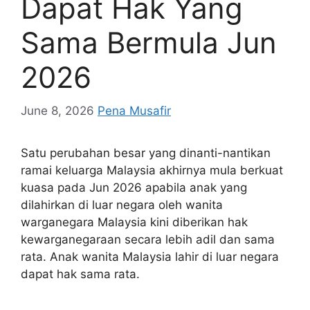
Dapat Hak Yang
Sama Bermula Jun
2026
June 8, 2026
Pena Musafir
Satu perubahan besar yang dinanti-nantikan
ramai keluarga Malaysia akhirnya mula berkuat
kuasa pada Jun 2026 apabila anak yang
dilahirkan di luar negara oleh wanita
warganegara Malaysia kini diberikan hak
kewarganegaraan secara lebih adil dan sama
rata. Anak wanita Malaysia lahir di luar negara
dapat hak sama rata.