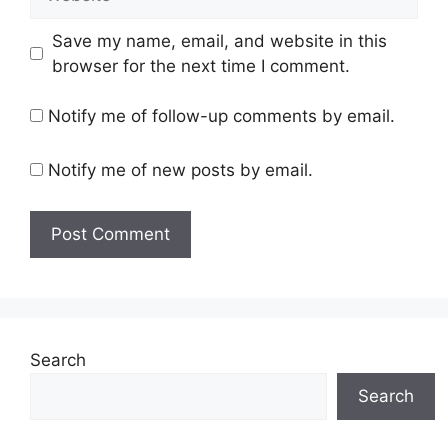
Save my name, email, and website in this
browser for the next time I comment.
Notify me of follow-up comments by email.
Notify me of new posts by email.
Search
Search