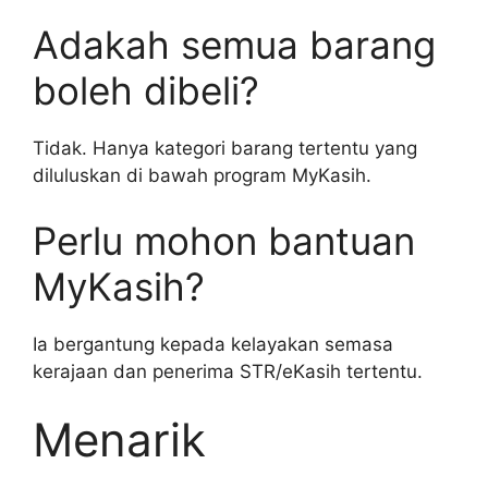
Adakah semua barang
boleh dibeli?
Tidak. Hanya kategori barang tertentu yang
diluluskan di bawah program MyKasih.
Perlu mohon bantuan
MyKasih?
Ia bergantung kepada kelayakan semasa
kerajaan dan penerima STR/eKasih tertentu.
Menarik