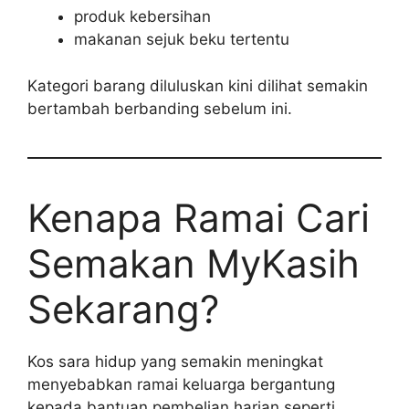
produk kebersihan
makanan sejuk beku tertentu
Kategori barang diluluskan kini dilihat semakin
bertambah berbanding sebelum ini.
Kenapa Ramai Cari
Semakan MyKasih
Sekarang?
Kos sara hidup yang semakin meningkat
menyebabkan ramai keluarga bergantung
kepada bantuan pembelian harian seperti