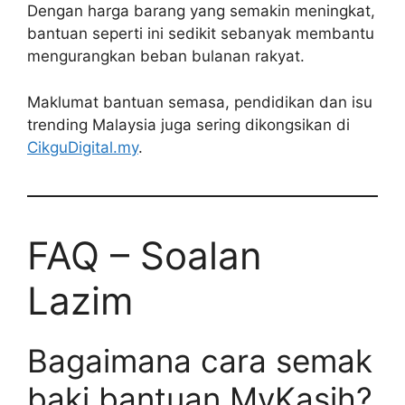
Dengan harga barang yang semakin meningkat,
bantuan seperti ini sedikit sebanyak membantu
mengurangkan beban bulanan rakyat.
Maklumat bantuan semasa, pendidikan dan isu
trending Malaysia juga sering dikongsikan di
CikguDigital.my
.
FAQ – Soalan
Lazim
Bagaimana cara semak
baki bantuan MyKasih?