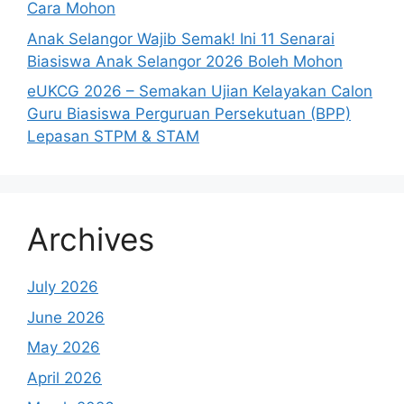
Cara Mohon
Anak Selangor Wajib Semak! Ini 11 Senarai
Biasiswa Anak Selangor 2026 Boleh Mohon
eUKCG 2026 – Semakan Ujian Kelayakan Calon
Guru Biasiswa Perguruan Persekutuan (BPP)
Lepasan STPM & STAM
Archives
July 2026
June 2026
May 2026
April 2026