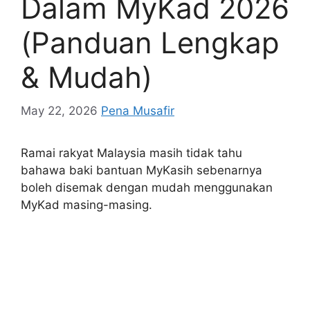
Dalam MyKad 2026
(Panduan Lengkap
& Mudah)
May 22, 2026
Pena Musafir
Ramai rakyat Malaysia masih tidak tahu
bahawa baki bantuan MyKasih sebenarnya
boleh disemak dengan mudah menggunakan
MyKad masing-masing.