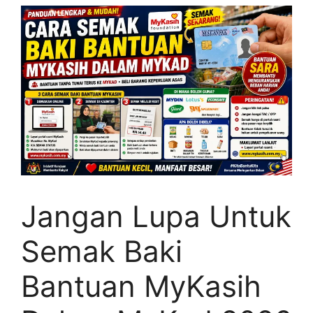
Jangan Lupa Untuk
Semak Baki
Bantuan MyKasih