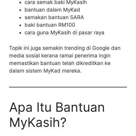
cara semak baki MyKasih
bantuan dalam MyKad
semakan bantuan SARA
baki bantuan RM100
cara guna MyKasih di pasar raya
Topik ini juga semakin trending di Google dan
media sosial kerana ramai penerima ingin
memastikan bantuan telah dikreditkan ke
dalam sistem MyKad mereka.
Apa Itu Bantuan
MyKasih?