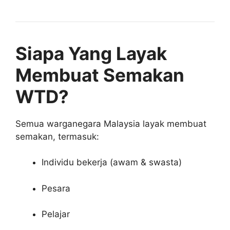
Siapa Yang Layak
Membuat Semakan
WTD?
Semua warganegara Malaysia layak membuat
semakan, termasuk:
Individu bekerja (awam & swasta)
Pesara
Pelajar