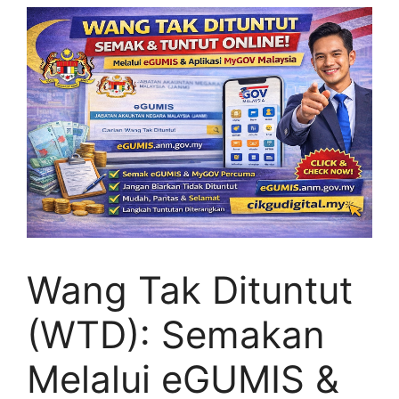
Wang Tak Dituntut
(WTD): Semakan
Melalui eGUMIS &