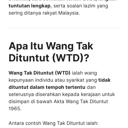
tuntutan lengkap
, serta soalan lazim yang
sering ditanya rakyat Malaysia.
Apa Itu Wang Tak
Dituntut (WTD)?
Wang Tak Dituntut (WTD)
ialah wang
kepunyaan individu atau syarikat yang
tidak
dituntut dalam tempoh tertentu
dan
seterusnya diserahkan kepada kerajaan untuk
disimpan di bawah Akta Wang Tak Dituntut
1965.
Antara contoh Wang Tak Dituntut ialah: