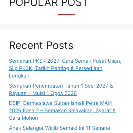
POPULAR POST
Recent Posts
Semakan PKSK 2027: Cara Semak Pusat Ujian,
Slip PKSK, Tarikh Penting & Persediaan
Lengkap
Semakan Penempatan Tahun 1 Sesi 2027 &
Rayuan – Mulai 1 Ogos 2026
DSIP: Dermasiswa Sultan Ismail Petra MAIK
2026 Fasa 2 – Semakan Kelayakan, Syarat &
Cara Mohon
Anak Selangor Wajib Semak! Ini 11 Senarai