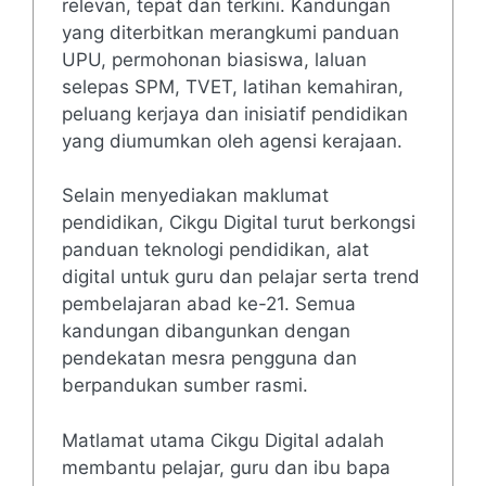
relevan, tepat dan terkini. Kandungan
yang diterbitkan merangkumi panduan
UPU, permohonan biasiswa, laluan
selepas SPM, TVET, latihan kemahiran,
peluang kerjaya dan inisiatif pendidikan
yang diumumkan oleh agensi kerajaan.
Selain menyediakan maklumat
pendidikan, Cikgu Digital turut berkongsi
panduan teknologi pendidikan, alat
digital untuk guru dan pelajar serta trend
pembelajaran abad ke-21. Semua
kandungan dibangunkan dengan
pendekatan mesra pengguna dan
berpandukan sumber rasmi.
Matlamat utama Cikgu Digital adalah
membantu pelajar, guru dan ibu bapa