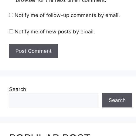
Notify me of follow-up comments by email.
Notify me of new posts by email.
Search
Search