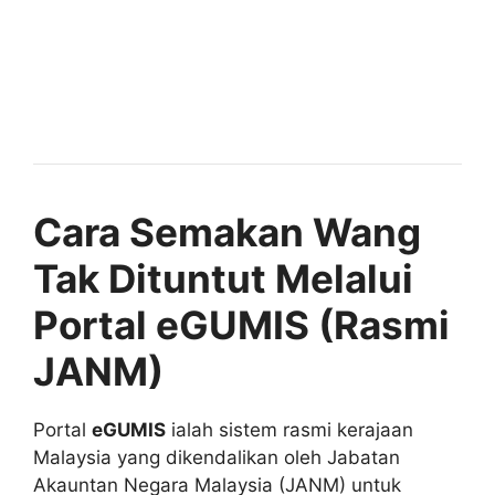
Cara Semakan Wang
Tak Dituntut Melalui
Portal eGUMIS (Rasmi
JANM)
Portal
eGUMIS
ialah sistem rasmi kerajaan
Malaysia yang dikendalikan oleh Jabatan
Akauntan Negara Malaysia (JANM) untuk