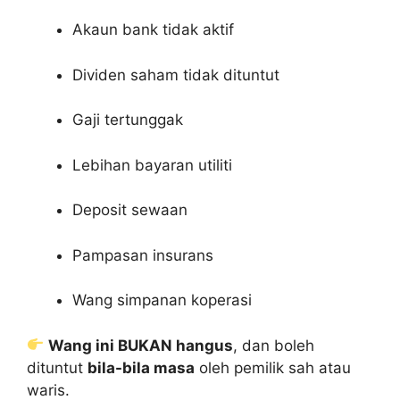
Akaun bank tidak aktif
Dividen saham tidak dituntut
Gaji tertunggak
Lebihan bayaran utiliti
Deposit sewaan
Pampasan insurans
Wang simpanan koperasi
Wang ini BUKAN hangus
, dan boleh
dituntut
bila-bila masa
oleh pemilik sah atau
waris.