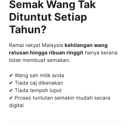
Semak Wang Tak
Dituntut Setiap
Tahun?
Ramai rakyat Malaysia
kehilangan wang
ratusan hingga ribuan ringgit
hanya kerana
tidak membuat semakan.
✔ Wang sah milik anda
✔ Tiada caj dikenakan
✔ Tiada tempoh luput
✔ Proses tuntutan semakin mudah secara
digital