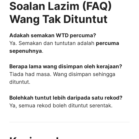
Soalan Lazim (FAQ)
Wang Tak Dituntut
Adakah semakan WTD percuma?
Ya. Semakan dan tuntutan adalah
percuma
sepenuhnya
.
Berapa lama wang disimpan oleh kerajaan?
Tiada had masa. Wang disimpan sehingga
dituntut.
Bolehkah tuntut lebih daripada satu rekod?
Ya, semua rekod boleh dituntut serentak.