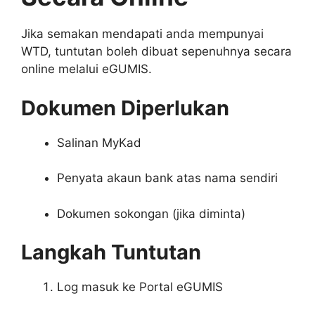
Jika semakan mendapati anda mempunyai
WTD, tuntutan boleh dibuat sepenuhnya secara
online melalui eGUMIS.
Dokumen Diperlukan
Salinan MyKad
Penyata akaun bank atas nama sendiri
Dokumen sokongan (jika diminta)
Langkah Tuntutan
Log masuk ke Portal eGUMIS