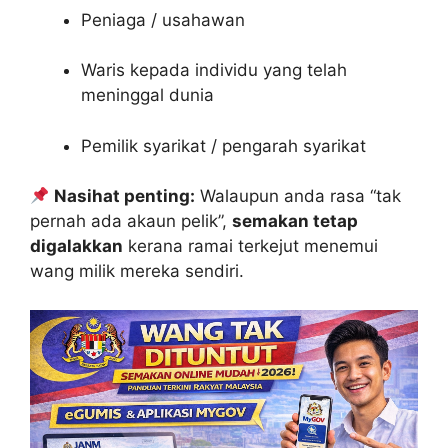
Peniaga / usahawan
Waris kepada individu yang telah
meninggal dunia
Pemilik syarikat / pengarah syarikat
Nasihat penting:
Walaupun anda rasa “tak
pernah ada akaun pelik”,
semakan tetap
digalakkan
kerana ramai terkejut menemui
wang milik mereka sendiri.