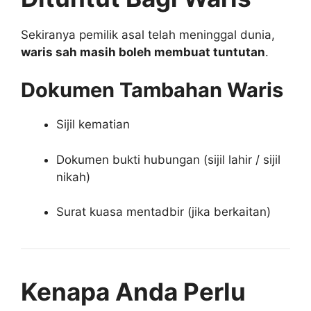
Sekiranya pemilik asal telah meninggal dunia,
waris sah masih boleh membuat tuntutan
.
Dokumen Tambahan Waris
Sijil kematian
Dokumen bukti hubungan (sijil lahir / sijil
nikah)
Surat kuasa mentadbir (jika berkaitan)
Kenapa Anda Perlu