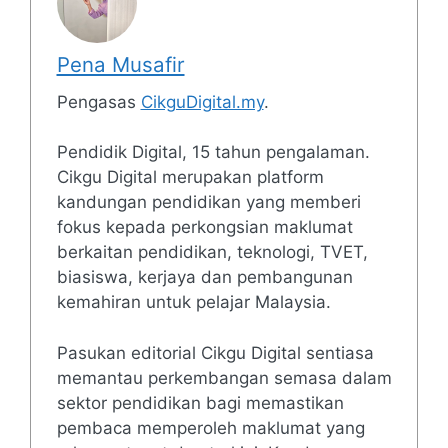
Pena Musafir
Pengasas
CikguDigital.my
.
Pendidik Digital, 15 tahun pengalaman.
Cikgu Digital merupakan platform
kandungan pendidikan yang memberi
fokus kepada perkongsian maklumat
berkaitan pendidikan, teknologi, TVET,
biasiswa, kerjaya dan pembangunan
kemahiran untuk pelajar Malaysia.
Pasukan editorial Cikgu Digital sentiasa
memantau perkembangan semasa dalam
sektor pendidikan bagi memastikan
pembaca memperoleh maklumat yang