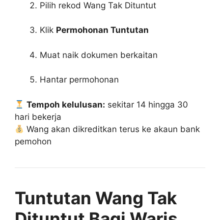
Pilih rekod Wang Tak Dituntut
Klik
Permohonan Tuntutan
Muat naik dokumen berkaitan
Hantar permohonan
Tempoh kelulusan:
sekitar 14 hingga 30
hari bekerja
Wang akan dikreditkan terus ke akaun bank
pemohon
Tuntutan Wang Tak
Dituntut Bagi Waris