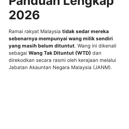
Panduan Lengkap
2026
Ramai rakyat Malaysia
tidak sedar mereka
sebenarnya mempunyai wang milik sendiri
yang masih belum dituntut
. Wang ini dikenali
sebagai
Wang Tak Dituntut (WTD)
dan
direkodkan secara rasmi oleh kerajaan melalui
Jabatan Akauntan Negara Malaysia (JANM).