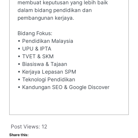
membuat keputusan yang lebih baik
dalam bidang pendidikan dan
pembangunan kerjaya.
Bidang Fokus:
• Pendidikan Malaysia
• UPU & IPTA
• TVET & SKM
• Biasiswa & Tajaan
• Kerjaya Lepasan SPM
• Teknologi Pendidikan
• Kandungan SEO & Google Discover
Post Views:
12
Share this: