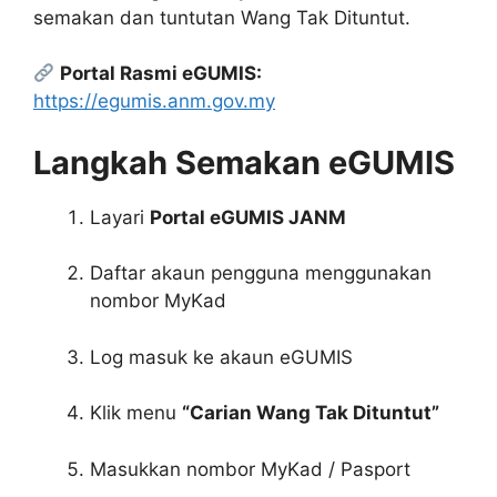
semakan dan tuntutan Wang Tak Dituntut.
Portal Rasmi eGUMIS:
https://egumis.anm.gov.my
Langkah Semakan eGUMIS
Layari
Portal eGUMIS JANM
Daftar akaun pengguna menggunakan
nombor MyKad
Log masuk ke akaun eGUMIS
Klik menu
“Carian Wang Tak Dituntut”
Masukkan nombor MyKad / Pasport