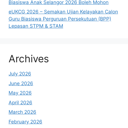
Biasiswa Anak Selangor 2026 Boleh Mohon
eUKCG 2026 – Semakan Ujian Kelayakan Calon
Guru Biasiswa Perguruan Persekutuan (BPP)
Lepasan STPM & STAM
Archives
July 2026
June 2026
May 2026
April 2026
March 2026
February 2026