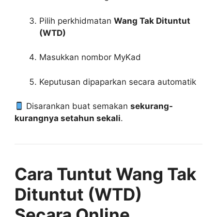
Pilih perkhidmatan
Wang Tak Dituntut
(WTD)
Masukkan nombor MyKad
Keputusan dipaparkan secara automatik
Disarankan buat semakan
sekurang-
kurangnya setahun sekali
.
Cara Tuntut Wang Tak
Dituntut (WTD)
Secara Online