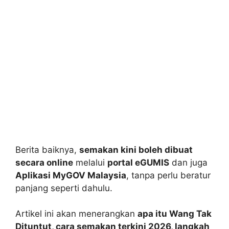
Berita baiknya,
semakan kini boleh dibuat
secara online
melalui
portal eGUMIS
dan juga
Aplikasi MyGOV Malaysia
, tanpa perlu beratur
panjang seperti dahulu.
Artikel ini akan menerangkan
apa itu Wang Tak
Dituntut, cara semakan terkini 2026, langkah