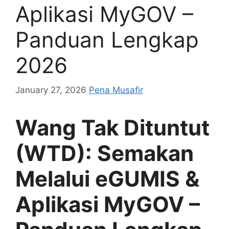
Aplikasi MyGOV –
Panduan Lengkap
2026
January 27, 2026
Pena Musafir
Wang Tak Dituntut
(WTD): Semakan
Melalui eGUMIS &
Aplikasi MyGOV –