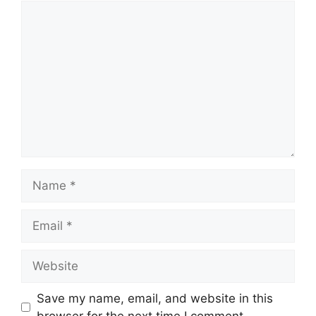
Comment
Name
Email
Website
Save my name, email, and website in this
browser for the next time I comment.