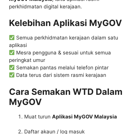
perkhidmatan digital kerajaan.
Kelebihan Aplikasi MyGOV
Semua perkhidmatan kerajaan dalam satu
aplikasi
Mesra pengguna & sesuai untuk semua
peringkat umur
Semakan pantas melalui telefon pintar
Data terus dari sistem rasmi kerajaan
Cara Semakan WTD Dalam
MyGOV
Muat turun
Aplikasi MyGOV Malaysia
Daftar akaun / log masuk