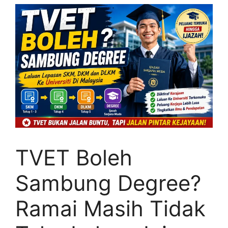
TVET Boleh
Sambung Degree?
Ramai Masih Tidak