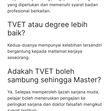
yang diperlukan dan memenuhi syarat badan
profesional berkaitan.
TVET atau degree lebih
baik?
Kedua-duanya mempunyai kelebihan tersendiri
bergantung kepada matlamat kerjaya
seseorang.
Adakah TVET boleh
sambung sehingga Master?
Ya. Selepas memperoleh ijazah sarjana muda,
pelajar boleh meneruskan pengajian ke
peringkat sarjana dan doktor falsafah mengikut
syarat institusi.