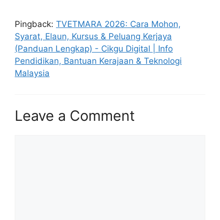
Pingback:
TVETMARA 2026: Cara Mohon,
Syarat, Elaun, Kursus & Peluang Kerjaya
(Panduan Lengkap) - Cikgu Digital | Info
Pendidikan, Bantuan Kerajaan & Teknologi
Malaysia
Leave a Comment
Comment