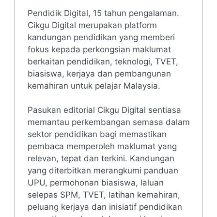
Pendidik Digital, 15 tahun pengalaman.
Cikgu Digital merupakan platform
kandungan pendidikan yang memberi
fokus kepada perkongsian maklumat
berkaitan pendidikan, teknologi, TVET,
biasiswa, kerjaya dan pembangunan
kemahiran untuk pelajar Malaysia.
Pasukan editorial Cikgu Digital sentiasa
memantau perkembangan semasa dalam
sektor pendidikan bagi memastikan
pembaca memperoleh maklumat yang
relevan, tepat dan terkini. Kandungan
yang diterbitkan merangkumi panduan
UPU, permohonan biasiswa, laluan
selepas SPM, TVET, latihan kemahiran,
peluang kerjaya dan inisiatif pendidikan