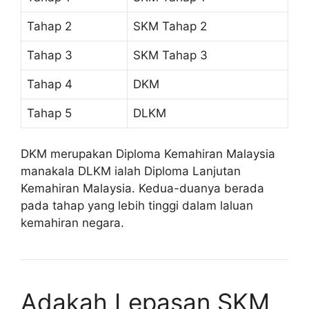
Tahap 2
SKM Tahap 2
Tahap 3
SKM Tahap 3
Tahap 4
DKM
Tahap 5
DLKM
DKM merupakan Diploma Kemahiran Malaysia
manakala DLKM ialah Diploma Lanjutan
Kemahiran Malaysia. Kedua-duanya berada
pada tahap yang lebih tinggi dalam laluan
kemahiran negara.
Adakah Lepasan SKM