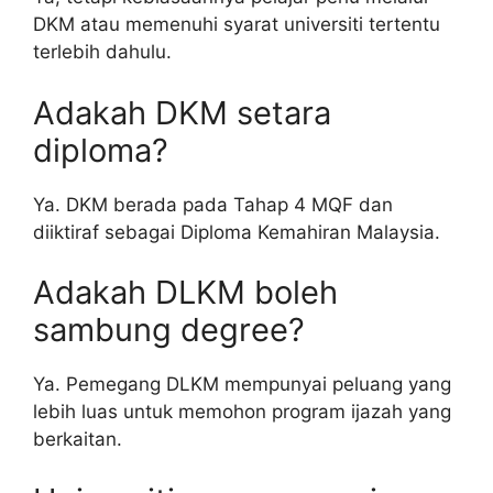
DKM atau memenuhi syarat universiti tertentu
terlebih dahulu.
Adakah DKM setara
diploma?
Ya. DKM berada pada Tahap 4 MQF dan
diiktiraf sebagai Diploma Kemahiran Malaysia.
Adakah DLKM boleh
sambung degree?
Ya. Pemegang DLKM mempunyai peluang yang
lebih luas untuk memohon program ijazah yang
berkaitan.