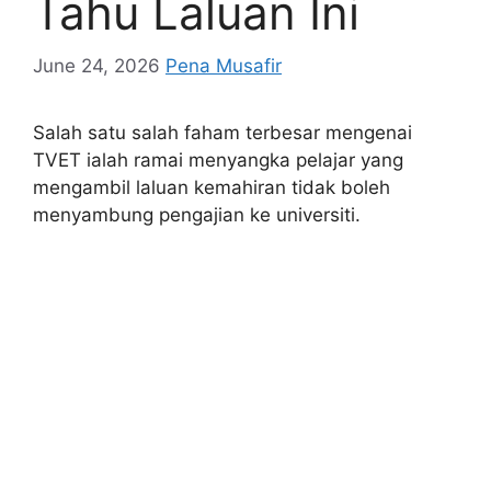
Tahu Laluan Ini
June 24, 2026
Pena Musafir
Salah satu salah faham terbesar mengenai
TVET ialah ramai menyangka pelajar yang
mengambil laluan kemahiran tidak boleh
menyambung pengajian ke universiti.