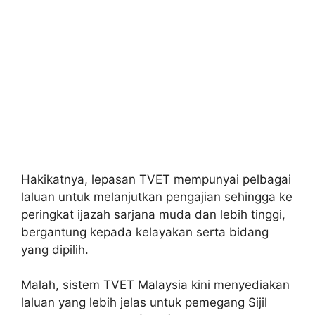
Hakikatnya, lepasan TVET mempunyai pelbagai
laluan untuk melanjutkan pengajian sehingga ke
peringkat ijazah sarjana muda dan lebih tinggi,
bergantung kepada kelayakan serta bidang
yang dipilih.
Malah, sistem TVET Malaysia kini menyediakan
laluan yang lebih jelas untuk pemegang Sijil