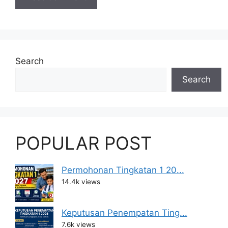
Search
Search
POPULAR POST
Permohonan Tingkatan 1 20...
14.4k views
Keputusan Penempatan Ting...
7.6k views