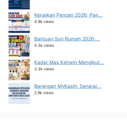
Kenaikan Pencen 2026: Pan...
4.8k views
Bantuan Suri Rumah 2026:...
4.3k views
Kadar Mas Kahwin Mengikut...
3.3k views
Barangan MyKasih: Senarai...
2.9k views