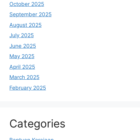
October 2025
September 2025
August 2025
July 2025
June 2025
May 2025
April 2025
March 2025
February 2025
Categories
Bantuan Kerajaan