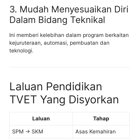
3. Mudah Menyesuaikan Diri
Dalam Bidang Teknikal
Ini memberi kelebihan dalam program berkaitan
kejuruteraan, automasi, pembuatan dan
teknologi.
Laluan Pendidikan
TVET Yang Disyorkan
Laluan
Tahap
SPM → SKM
Asas Kemahiran