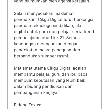
yang diumumkan oleh agensi kerajaan.
Selain menyediakan maklumat
pendidikan, Cikgu Digital turut berkongsi
panduan teknologi pendidikan, alat
digital untuk guru dan pelajar serta trend
pembelajaran abad ke-21. Semua
kandungan dibangunkan dengan
pendekatan mesra pengguna dan
berpandukan sumber rasmi.
Matlamat utama Cikgu Digital adalah
membantu pelajar, guru dan ibu bapa
membuat keputusan yang lebih baik
dalam bidang pendidikan dan
pembangunan kerjaya.
Bidang Fokus: