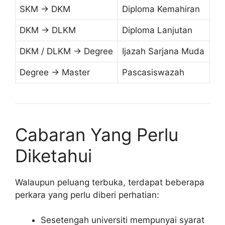
SKM → DKM
Diploma Kemahiran
DKM → DLKM
Diploma Lanjutan
DKM / DLKM → Degree
Ijazah Sarjana Muda
Degree → Master
Pascasiswazah
Cabaran Yang Perlu
Diketahui
Walaupun peluang terbuka, terdapat beberapa
perkara yang perlu diberi perhatian:
Sesetengah universiti mempunyai syarat