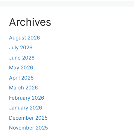
Archives
August 2026
July 2026
June 2026
May 2026
April 2026
March 2026
February 2026
January 2026
December 2025
November 2025