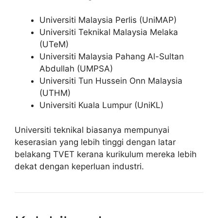
Universiti Malaysia Perlis
(UniMAP)
Universiti Teknikal Malaysia Melaka
(UTeM)
Universiti Malaysia Pahang Al-Sultan
Abdullah
(UMPSA)
Universiti Tun Hussein Onn Malaysia
(UTHM)
Universiti Kuala Lumpur
(UniKL)
Universiti teknikal biasanya mempunyai
keserasian yang lebih tinggi dengan latar
belakang TVET kerana kurikulum mereka lebih
dekat dengan keperluan industri.