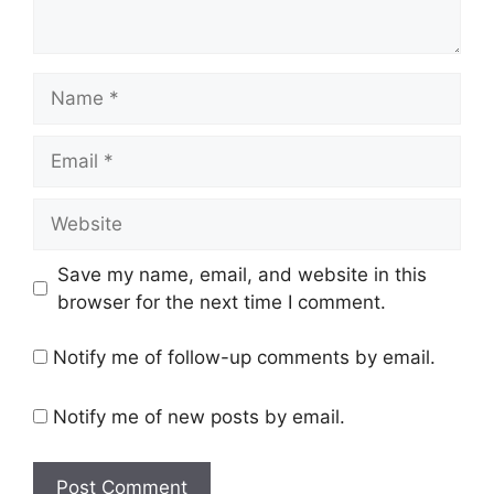
Name
Email
Website
Save my name, email, and website in this
browser for the next time I comment.
Notify me of follow-up comments by email.
Notify me of new posts by email.