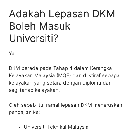
Adakah Lepasan DKM
Boleh Masuk
Universiti?
Ya.
DKM berada pada Tahap 4 dalam Kerangka
Kelayakan Malaysia (MQF) dan diiktiraf sebagai
kelayakan yang setara dengan diploma dari
segi tahap kelayakan.
Oleh sebab itu, ramai lepasan DKM meneruskan
pengajian ke:
Universiti Teknikal Malaysia