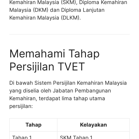
Kemahiran Malaysia (SKM), Diploma Kemahiran
Malaysia (DKM) dan Diploma Lanjutan
Kemahiran Malaysia (DLKM).
Memahami Tahap
Persijilan TVET
Di bawah Sistem Persijilan Kemahiran Malaysia
yang diselia oleh
Jabatan Pembangunan
Kemahiran
, terdapat lima tahap utama
persijilan:
Tahap
Kelayakan
Tahap 1
SKM Tahap 1