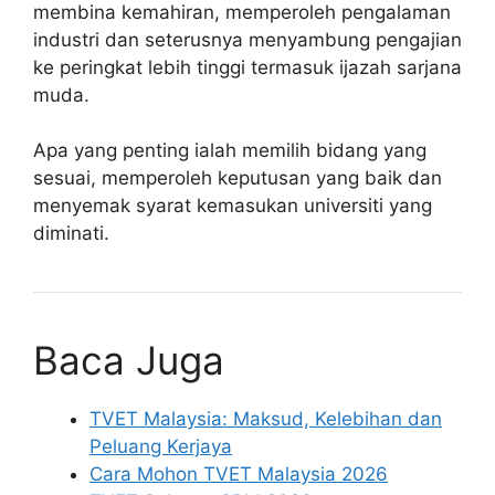
membina kemahiran, memperoleh pengalaman
industri dan seterusnya menyambung pengajian
ke peringkat lebih tinggi termasuk ijazah sarjana
muda.
Apa yang penting ialah memilih bidang yang
sesuai, memperoleh keputusan yang baik dan
menyemak syarat kemasukan universiti yang
diminati.
Baca Juga
TVET Malaysia: Maksud, Kelebihan dan
Peluang Kerjaya
Cara Mohon TVET Malaysia 2026