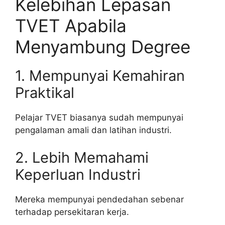
Kelebihan Lepasan
TVET Apabila
Menyambung Degree
1. Mempunyai Kemahiran
Praktikal
Pelajar TVET biasanya sudah mempunyai
pengalaman amali dan latihan industri.
2. Lebih Memahami
Keperluan Industri
Mereka mempunyai pendedahan sebenar
terhadap persekitaran kerja.