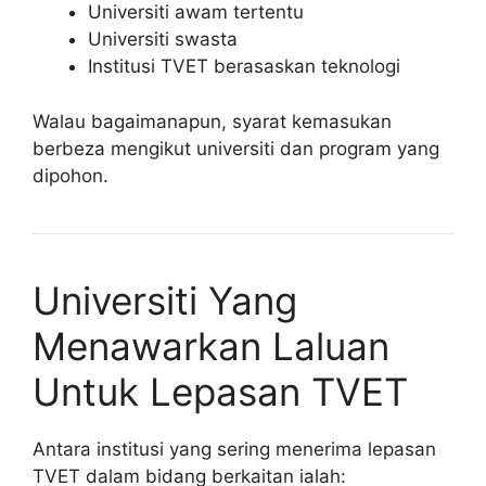
Universiti awam tertentu
Universiti swasta
Institusi TVET berasaskan teknologi
Walau bagaimanapun, syarat kemasukan
berbeza mengikut universiti dan program yang
dipohon.
Universiti Yang
Menawarkan Laluan
Untuk Lepasan TVET
Antara institusi yang sering menerima lepasan
TVET dalam bidang berkaitan ialah: