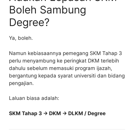
Boleh Sambung
Degree?
Ya, boleh.
Namun kebiasaannya pemegang SKM Tahap 3
perlu menyambung ke peringkat DKM terlebih
dahulu sebelum memasuki program ijazah,
bergantung kepada syarat universiti dan bidang
pengajian.
Laluan biasa adalah:
SKM Tahap 3 → DKM → DLKM / Degree