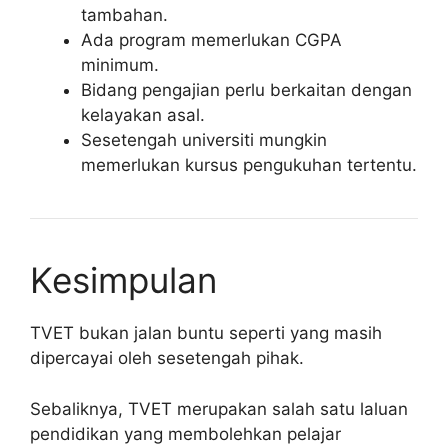
tambahan.
Ada program memerlukan CGPA
minimum.
Bidang pengajian perlu berkaitan dengan
kelayakan asal.
Sesetengah universiti mungkin
memerlukan kursus pengukuhan tertentu.
Kesimpulan
TVET bukan jalan buntu seperti yang masih
dipercayai oleh sesetengah pihak.
Sebaliknya, TVET merupakan salah satu laluan
pendidikan yang membolehkan pelajar