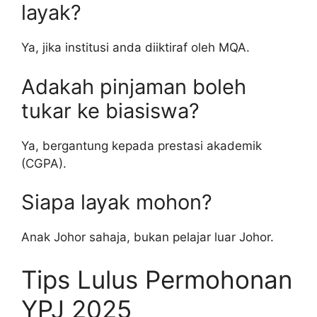
layak?
Ya, jika institusi anda diiktiraf oleh MQA.
Adakah pinjaman boleh
tukar ke biasiswa?
Ya, bergantung kepada prestasi akademik
(CGPA).
Siapa layak mohon?
Anak Johor sahaja, bukan pelajar luar Johor.
Tips Lulus Permohonan
YPJ 2025