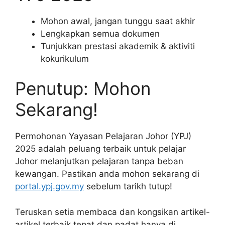
Mohon awal, jangan tunggu saat akhir
Lengkapkan semua dokumen
Tunjukkan prestasi akademik & aktiviti
kokurikulum
Penutup: Mohon
Sekarang!
Permohonan Yayasan Pelajaran Johor (YPJ)
2025 adalah peluang terbaik untuk pelajar
Johor melanjutkan pelajaran tanpa beban
kewangan. Pastikan anda mohon sekarang di
portal.ypj.gov.my
sebelum tarikh tutup!
Teruskan setia membaca dan kongsikan artikel-
artikel terbaik tepat dan padat hanya di