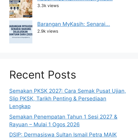
3.3k views
Barangan MyKasih: Senarai...
2.9k views
Recent Posts
Semakan PKSK 2027: Cara Semak Pusat Ujian,
Slip PKSK, Tarikh Penting & Persediaan
Lengkap
Semakan Penempatan Tahun 1 Sesi 2027 &
Rayuan – Mulai 1 Ogos 2026
DSIP: Dermasiswa Sultan Ismail Petra MAIK