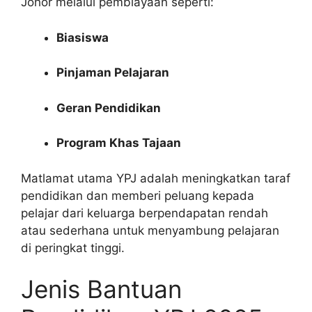
Johor melalui pembiayaan seperti:
Biasiswa
Pinjaman Pelajaran
Geran Pendidikan
Program Khas Tajaan
Matlamat utama YPJ adalah meningkatkan taraf
pendidikan dan memberi peluang kepada
pelajar dari keluarga berpendapatan rendah
atau sederhana untuk menyambung pelajaran
di peringkat tinggi.
Jenis Bantuan