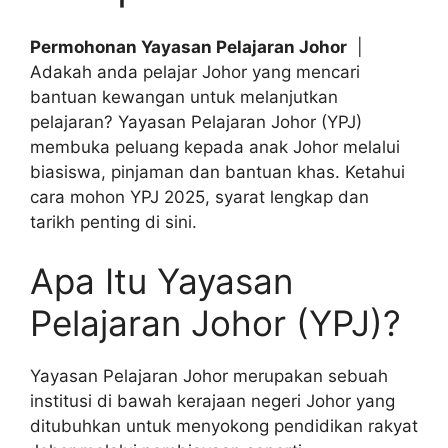
Permohonan Yayasan Pelajaran Johor
|
Adakah anda pelajar Johor yang mencari
bantuan kewangan untuk melanjutkan
pelajaran? Yayasan Pelajaran Johor (YPJ)
membuka peluang kepada anak Johor melalui
biasiswa, pinjaman dan bantuan khas. Ketahui
cara mohon YPJ 2025, syarat lengkap dan
tarikh penting di sini.
Apa Itu Yayasan
Pelajaran Johor (YPJ)?
Yayasan Pelajaran Johor merupakan sebuah
institusi di bawah kerajaan negeri Johor yang
ditubuhkan untuk menyokong pendidikan rakyat