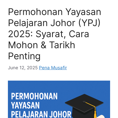
Permohonan Yayasan
Pelajaran Johor (YPJ)
2025: Syarat, Cara
Mohon & Tarikh
Penting
June 12, 2025
Pena Musafir