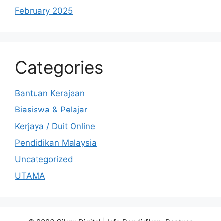
February 2025
Categories
Bantuan Kerajaan
Biasiswa & Pelajar
Kerjaya / Duit Online
Pendidikan Malaysia
Uncategorized
UTAMA