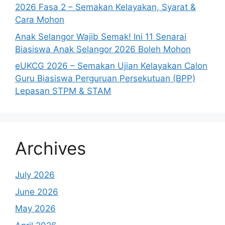
2026 Fasa 2 – Semakan Kelayakan, Syarat &
Cara Mohon
Anak Selangor Wajib Semak! Ini 11 Senarai
Biasiswa Anak Selangor 2026 Boleh Mohon
eUKCG 2026 – Semakan Ujian Kelayakan Calon
Guru Biasiswa Perguruan Persekutuan (BPP)
Lepasan STPM & STAM
Archives
July 2026
June 2026
May 2026