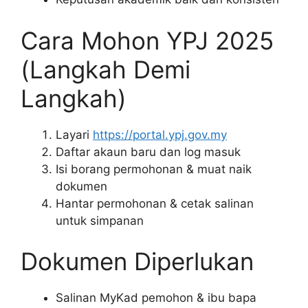
Cara Mohon YPJ 2025
(Langkah Demi
Langkah)
Layari
https://portal.ypj.gov.my
Daftar akaun baru dan log masuk
Isi borang permohonan & muat naik
dokumen
Hantar permohonan & cetak salinan
untuk simpanan
Dokumen Diperlukan
Salinan MyKad pemohon & ibu bapa