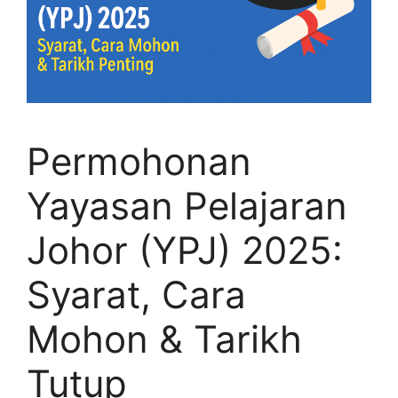
Permohonan
Yayasan Pelajaran
Johor (YPJ) 2025:
Syarat, Cara
Mohon & Tarikh
Tutup