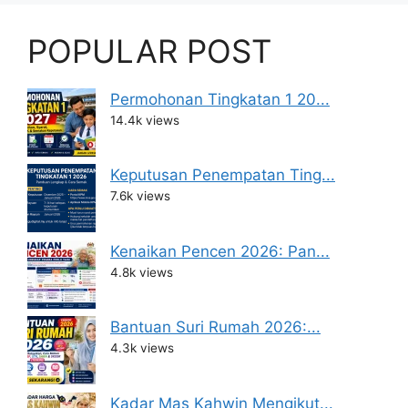
POPULAR POST
Permohonan Tingkatan 1 20...
14.4k views
Keputusan Penempatan Ting...
7.6k views
Kenaikan Pencen 2026: Pan...
4.8k views
Bantuan Suri Rumah 2026:...
4.3k views
Kadar Mas Kahwin Mengikut...