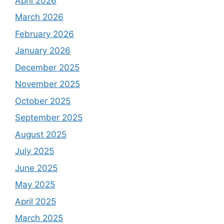
April 2026
March 2026
February 2026
January 2026
December 2025
November 2025
October 2025
September 2025
August 2025
July 2025
June 2025
May 2025
April 2025
March 2025