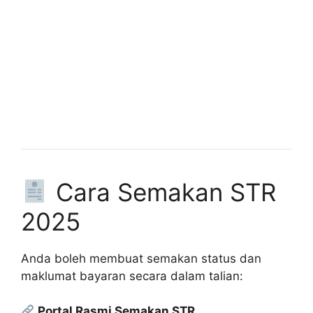
Cara Semakan STR
2025
Anda boleh membuat semakan status dan
maklumat bayaran secara dalam talian:
Portal Rasmi Semakan STR