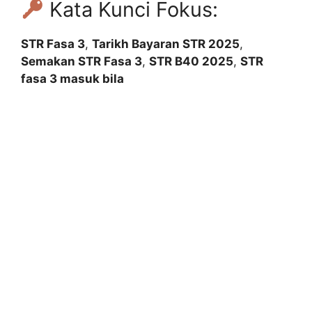
Kata Kunci Fokus:
STR Fasa 3
,
Tarikh Bayaran STR 2025
,
Semakan STR Fasa 3
,
STR B40 2025
,
STR
fasa 3 masuk bila