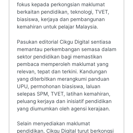
fokus kepada perkongsian maklumat
berkaitan pendidikan, teknologi, TVET,
biasiswa, kerjaya dan pembangunan
kemahiran untuk pelajar Malaysia.
Pasukan editorial Cikgu Digital sentiasa
memantau perkembangan semasa dalam
sektor pendidikan bagi memastikan
pembaca memperoleh maklumat yang
relevan, tepat dan terkini. Kandungan
yang diterbitkan merangkumi panduan
UPU, permohonan biasiswa, laluan
selepas SPM, TVET, latihan kemahiran,
peluang kerjaya dan inisiatif pendidikan
yang diumumkan oleh agensi kerajaan.
Selain menyediakan maklumat
pendidikan, Cikgu Digital turut berkongsi