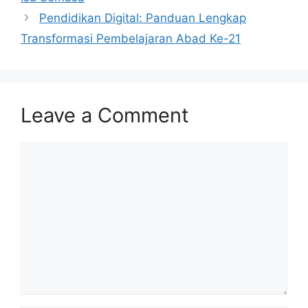
Pendidikan Digital: Panduan Lengkap
Transformasi Pembelajaran Abad Ke-21
Leave a Comment
Comment