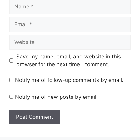
Name
Email
Website
Save my name, email, and website in this
browser for the next time I comment.
Notify me of follow-up comments by email.
Notify me of new posts by email.