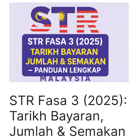
STR Fasa 3 (2025):
Tarikh Bayaran,
Jumlah & Semakan