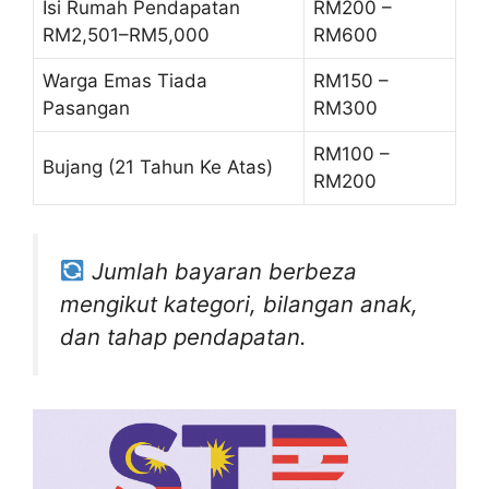
Isi Rumah Pendapatan
RM200 –
RM2,501–RM5,000
RM600
Warga Emas Tiada
RM150 –
Pasangan
RM300
RM100 –
Bujang (21 Tahun Ke Atas)
RM200
Jumlah bayaran berbeza
mengikut kategori, bilangan anak,
dan tahap pendapatan.