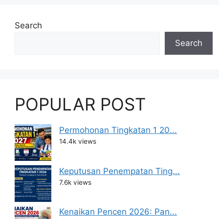
Search
Search
POPULAR POST
Permohonan Tingkatan 1 20...
14.4k views
Keputusan Penempatan Ting...
7.6k views
Kenaikan Pencen 2026: Pan...