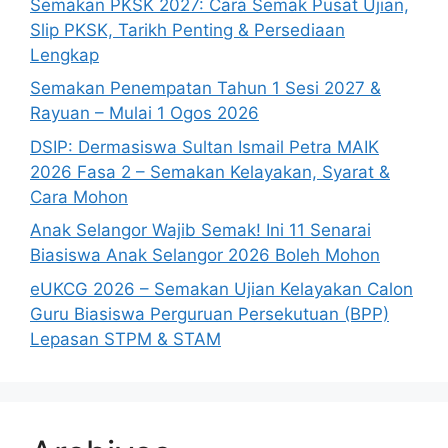
Semakan PKSK 2027: Cara Semak Pusat Ujian,
Slip PKSK, Tarikh Penting & Persediaan
Lengkap
Semakan Penempatan Tahun 1 Sesi 2027 &
Rayuan – Mulai 1 Ogos 2026
DSIP: Dermasiswa Sultan Ismail Petra MAIK
2026 Fasa 2 – Semakan Kelayakan, Syarat &
Cara Mohon
Anak Selangor Wajib Semak! Ini 11 Senarai
Biasiswa Anak Selangor 2026 Boleh Mohon
eUKCG 2026 – Semakan Ujian Kelayakan Calon
Guru Biasiswa Perguruan Persekutuan (BPP)
Lepasan STPM & STAM