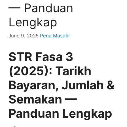
— Panduan
Lengkap
June 9, 2025
Pena Musafir
STR Fasa 3
(2025): Tarikh
Bayaran, Jumlah &
Semakan —
Panduan Lengkap