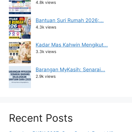
4.8k views
Bantuan Suri Rumah 2026:...
4.3k views
Kadar Mas Kahwin Mengikut...
3.3k views
Barangan MyKasih: Senarai...
2.9k views
Recent Posts