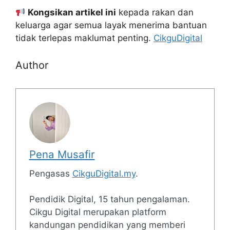
Kongsikan artikel ini
kepada rakan dan
keluarga agar semua layak menerima bantuan
tidak terlepas maklumat penting.
CikguDigital
Author
Pena Musafir
Pengasas
CikguDigital.my
.
Pendidik Digital, 15 tahun pengalaman.
Cikgu Digital merupakan platform
kandungan pendidikan yang memberi