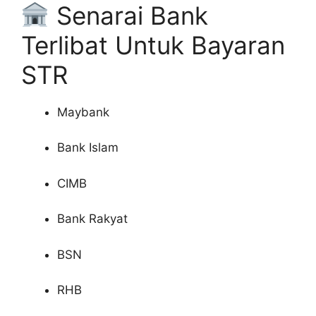
Senarai Bank
Terlibat Untuk Bayaran
STR
Maybank
Bank Islam
CIMB
Bank Rakyat
BSN
RHB