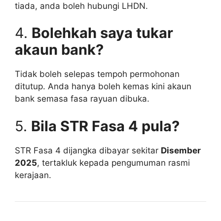
tiada, anda boleh hubungi LHDN.
4.
Bolehkah saya tukar
akaun bank?
Tidak boleh selepas tempoh permohonan
ditutup. Anda hanya boleh kemas kini akaun
bank semasa fasa rayuan dibuka.
5.
Bila STR Fasa 4 pula?
STR Fasa 4 dijangka dibayar sekitar
Disember
2025
, tertakluk kepada pengumuman rasmi
kerajaan.