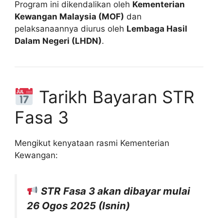
Program ini dikendalikan oleh
Kementerian
Kewangan Malaysia (MOF)
dan
pelaksanaannya diurus oleh
Lembaga Hasil
Dalam Negeri (LHDN)
.
Tarikh Bayaran STR
Fasa 3
Mengikut kenyataan rasmi Kementerian
Kewangan:
STR Fasa 3 akan dibayar mulai
26 Ogos 2025 (Isnin)