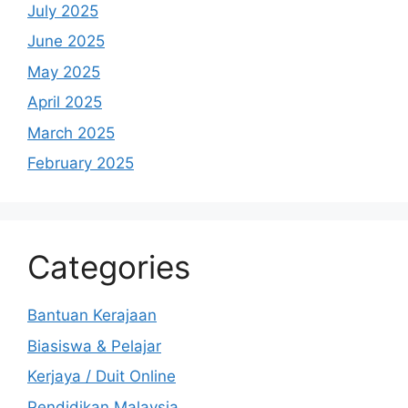
July 2025
June 2025
May 2025
April 2025
March 2025
February 2025
Categories
Bantuan Kerajaan
Biasiswa & Pelajar
Kerjaya / Duit Online
Pendidikan Malaysia