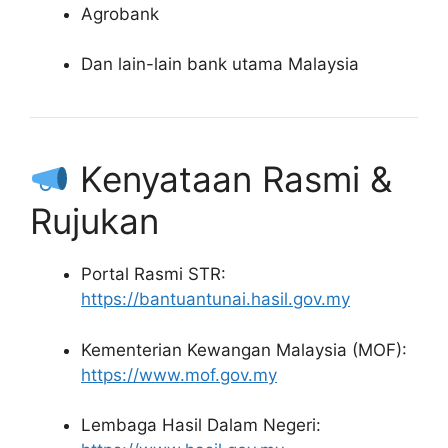
Agrobank
Dan lain-lain bank utama Malaysia
Kenyataan Rasmi &
Rujukan
Portal Rasmi STR:
https://bantuantunai.hasil.gov.my
Kementerian Kewangan Malaysia (MOF):
https://www.mof.gov.my
Lembaga Hasil Dalam Negeri: