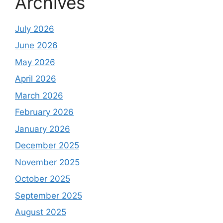
Archives
July 2026
June 2026
May 2026
April 2026
March 2026
February 2026
January 2026
December 2025
November 2025
October 2025
September 2025
August 2025