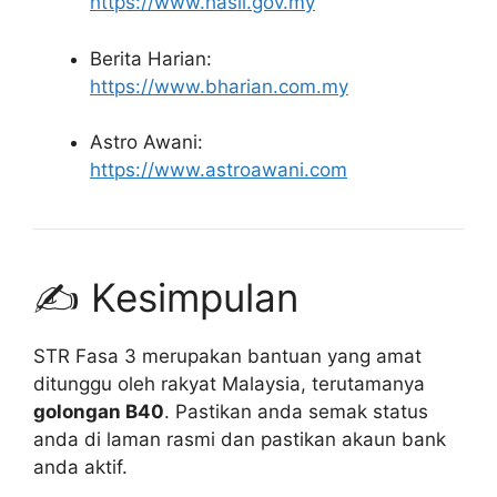
https://www.hasil.gov.my
Berita Harian:
https://www.bharian.com.my
Astro Awani:
https://www.astroawani.com
✍️ Kesimpulan
STR Fasa 3 merupakan bantuan yang amat
ditunggu oleh rakyat Malaysia, terutamanya
golongan B40
. Pastikan anda semak status
anda di laman rasmi dan pastikan akaun bank
anda aktif.