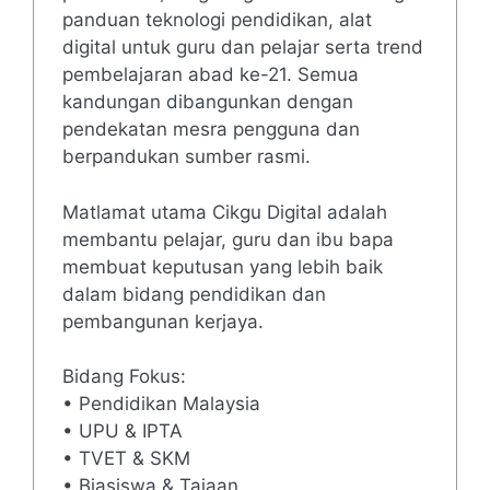
panduan teknologi pendidikan, alat
digital untuk guru dan pelajar serta trend
pembelajaran abad ke-21. Semua
kandungan dibangunkan dengan
pendekatan mesra pengguna dan
berpandukan sumber rasmi.
Matlamat utama Cikgu Digital adalah
membantu pelajar, guru dan ibu bapa
membuat keputusan yang lebih baik
dalam bidang pendidikan dan
pembangunan kerjaya.
Bidang Fokus:
• Pendidikan Malaysia
• UPU & IPTA
• TVET & SKM
• Biasiswa & Tajaan