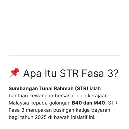
Apa Itu STR Fasa 3?
Sumbangan Tunai Rahmah (STR)
ialah
bantuan kewangan bersasar oleh kerajaan
Malaysia kepada golongan
B40 dan M40
. STR
Fasa 3 merupakan pusingan ketiga bayaran
bagi tahun 2025 di bawah inisiatif ini.