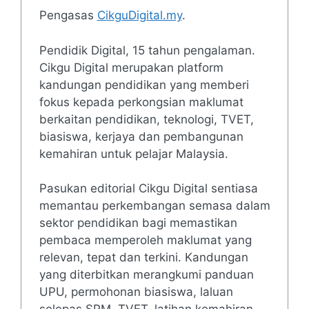
Pengasas
CikguDigital.my
.
Pendidik Digital, 15 tahun pengalaman.
Cikgu Digital merupakan platform
kandungan pendidikan yang memberi
fokus kepada perkongsian maklumat
berkaitan pendidikan, teknologi, TVET,
biasiswa, kerjaya dan pembangunan
kemahiran untuk pelajar Malaysia.
Pasukan editorial Cikgu Digital sentiasa
memantau perkembangan semasa dalam
sektor pendidikan bagi memastikan
pembaca memperoleh maklumat yang
relevan, tepat dan terkini. Kandungan
yang diterbitkan merangkumi panduan
UPU, permohonan biasiswa, laluan