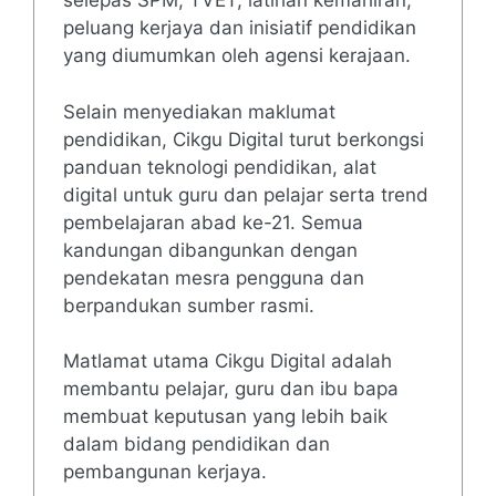
selepas SPM, TVET, latihan kemahiran,
peluang kerjaya dan inisiatif pendidikan
yang diumumkan oleh agensi kerajaan.
Selain menyediakan maklumat
pendidikan, Cikgu Digital turut berkongsi
panduan teknologi pendidikan, alat
digital untuk guru dan pelajar serta trend
pembelajaran abad ke-21. Semua
kandungan dibangunkan dengan
pendekatan mesra pengguna dan
berpandukan sumber rasmi.
Matlamat utama Cikgu Digital adalah
membantu pelajar, guru dan ibu bapa
membuat keputusan yang lebih baik
dalam bidang pendidikan dan
pembangunan kerjaya.