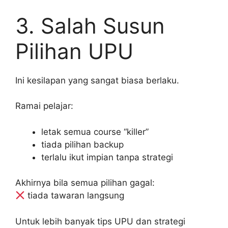
3. Salah Susun
Pilihan UPU
Ini kesilapan yang sangat biasa berlaku.
Ramai pelajar:
letak semua course “killer”
tiada pilihan backup
terlalu ikut impian tanpa strategi
Akhirnya bila semua pilihan gagal:
tiada tawaran langsung
Untuk lebih banyak tips UPU dan strategi