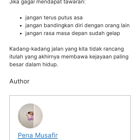
Jika gagal mendapat tawaran:
jangan terus putus asa
jangan bandingkan diri dengan orang lain
jangan rasa masa depan sudah gelap
Kadang-kadang jalan yang kita tidak rancang
itulah yang akhirnya membawa kejayaan paling
besar dalam hidup.
Author
Pena Musafir