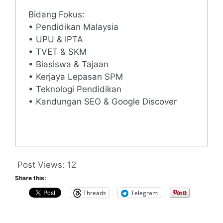
Bidang Fokus:
• Pendidikan Malaysia
• UPU & IPTA
• TVET & SKM
• Biasiswa & Tajaan
• Kerjaya Lepasan SPM
• Teknologi Pendidikan
• Kandungan SEO & Google Discover
Post Views:
12
Share this:
Threads
Telegram