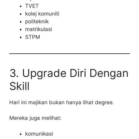
TVET
kolej komuniti
politeknik
matrikulasi
STPM
3. Upgrade Diri Dengan
Skill
Hari ini majikan bukan hanya lihat degree.
Mereka juga melihat:
komunikasi