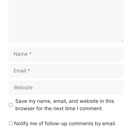
Name
Email
Website
Save my name, email, and website in this
browser for the next time I comment.
Notify me of follow-up comments by email.