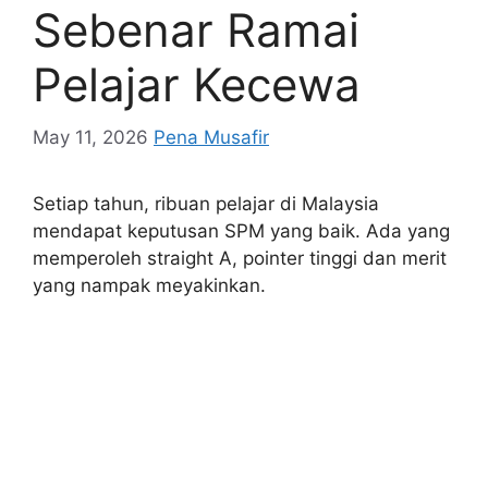
Sebenar Ramai
Pelajar Kecewa
May 11, 2026
Pena Musafir
Setiap tahun, ribuan pelajar di Malaysia
mendapat keputusan SPM yang baik. Ada yang
memperoleh straight A, pointer tinggi dan merit
yang nampak meyakinkan.