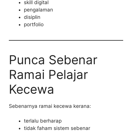
skill digital
pengalaman
disiplin
portfolio
Punca Sebenar
Ramai Pelajar
Kecewa
Sebenarnya ramai kecewa kerana:
terlalu berharap
tidak faham sistem sebenar