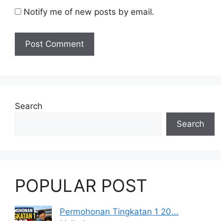
Notify me of new posts by email.
Search
Search
POPULAR POST
Permohonan Tingkatan 1 20...