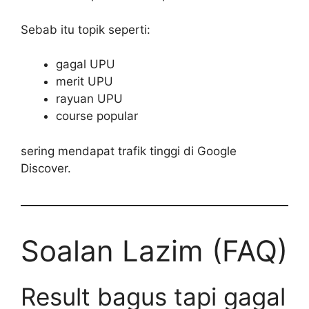
Sebab itu topik seperti:
gagal UPU
merit UPU
rayuan UPU
course popular
sering mendapat trafik tinggi di Google
Discover.
Soalan Lazim (FAQ)
Result bagus tapi gagal