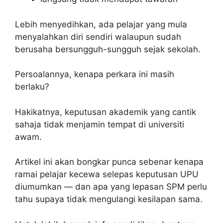
Lebih menyedihkan, ada pelajar yang mula
menyalahkan diri sendiri walaupun sudah
berusaha bersungguh-sungguh sejak sekolah.
Persoalannya, kenapa perkara ini masih
berlaku?
Hakikatnya, keputusan akademik yang cantik
sahaja tidak menjamin tempat di universiti
awam.
Artikel ini akan bongkar punca sebenar kenapa
ramai pelajar kecewa selepas keputusan UPU
diumumkan — dan apa yang lepasan SPM perlu
tahu supaya tidak mengulangi kesilapan sama.