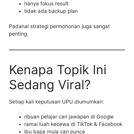
hanya fokus result
tidak ada backup plan
Padahal strategi permohonan juga sangat
penting.
Kenapa Topik Ini
Sedang Viral?
Setiap kali keputusan UPU diumumkan:
ribuan pelajar cari jawapan di Google
ramai luah kecewa di TikTok & Facebook
ibu bapa mula cari punca