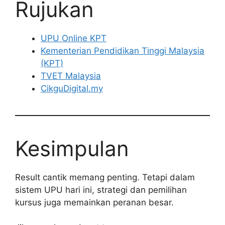
Rujukan
UPU Online KPT
Kementerian Pendidikan Tinggi Malaysia
(KPT)
TVET Malaysia
CikguDigital.my
Kesimpulan
Result cantik memang penting. Tetapi dalam
sistem UPU hari ini, strategi dan pemilihan
kursus juga memainkan peranan besar.