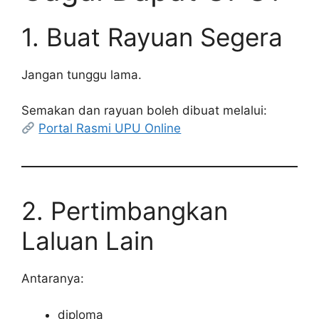
1. Buat Rayuan Segera
Jangan tunggu lama.
Semakan dan rayuan boleh dibuat melalui:
Portal Rasmi UPU Online
2. Pertimbangkan
Laluan Lain
Antaranya:
diploma