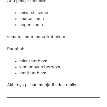
Ada pelajar memilih:
universiti sama
course sama
negeri sama
semata-mata mahu ikut rakan.
Padahal:
minat berbeza
kemampuan berbeza
merit berbeza
Akhirnya pilihan menjadi tidak realistik.