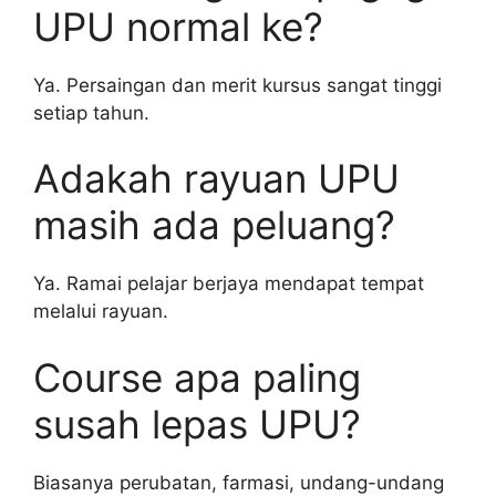
UPU normal ke?
Ya. Persaingan dan merit kursus sangat tinggi
setiap tahun.
Adakah rayuan UPU
masih ada peluang?
Ya. Ramai pelajar berjaya mendapat tempat
melalui rayuan.
Course apa paling
susah lepas UPU?
Biasanya perubatan, farmasi, undang-undang