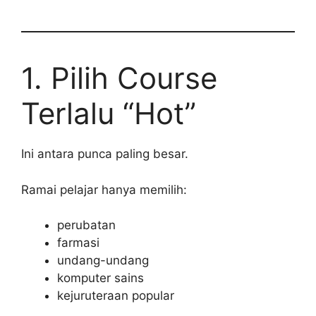
1. Pilih Course
Terlalu “Hot”
Ini antara punca paling besar.
Ramai pelajar hanya memilih:
perubatan
farmasi
undang-undang
komputer sains
kejuruteraan popular