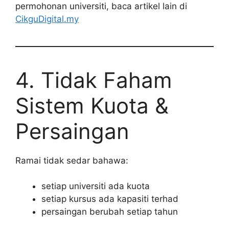
permohonan universiti, baca artikel lain di
CikguDigital.my
4. Tidak Faham
Sistem Kuota &
Persaingan
Ramai tidak sedar bahawa:
setiap universiti ada kuota
setiap kursus ada kapasiti terhad
persaingan berubah setiap tahun