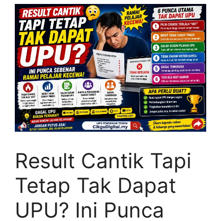
Result Cantik Tapi
Tetap Tak Dapat
UPU? Ini Punca