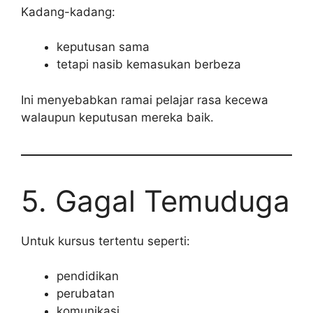
Kadang-kadang:
keputusan sama
tetapi nasib kemasukan berbeza
Ini menyebabkan ramai pelajar rasa kecewa
walaupun keputusan mereka baik.
5. Gagal Temuduga
Untuk kursus tertentu seperti:
pendidikan
perubatan
komunikasi