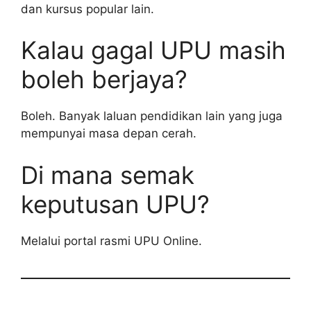
dan kursus popular lain.
Kalau gagal UPU masih
boleh berjaya?
Boleh. Banyak laluan pendidikan lain yang juga
mempunyai masa depan cerah.
Di mana semak
keputusan UPU?
Melalui portal rasmi UPU Online.