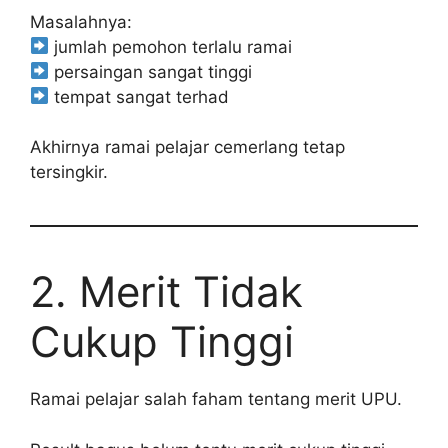
Masalahnya:
jumlah pemohon terlalu ramai
persaingan sangat tinggi
tempat sangat terhad
Akhirnya ramai pelajar cemerlang tetap
tersingkir.
2. Merit Tidak
Cukup Tinggi
Ramai pelajar salah faham tentang merit UPU.