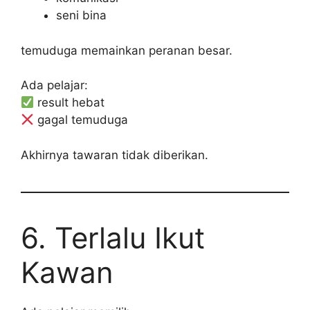
seni bina
temuduga memainkan peranan besar.
Ada pelajar:
result hebat
gagal temuduga
Akhirnya tawaran tidak diberikan.
6. Terlalu Ikut
Kawan