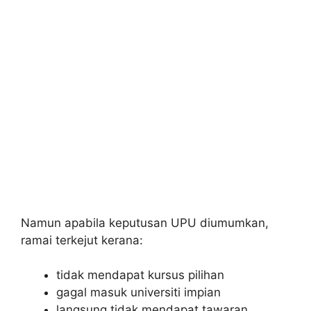
Namun apabila keputusan UPU diumumkan,
ramai terkejut kerana:
tidak mendapat kursus pilihan
gagal masuk universiti impian
langsung tidak mendapat tawaran