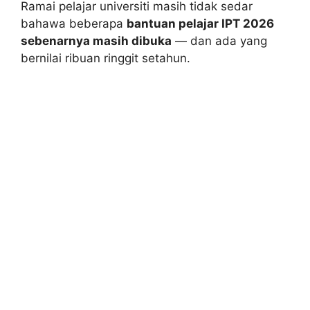
Ramai pelajar universiti masih tidak sedar
bahawa beberapa
bantuan pelajar IPT 2026
sebenarnya masih dibuka
— dan ada yang
bernilai ribuan ringgit setahun.