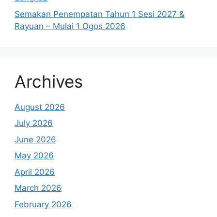
Semakan Penempatan Tahun 1 Sesi 2027 &
Rayuan – Mulai 1 Ogos 2026
Archives
August 2026
July 2026
June 2026
May 2026
April 2026
March 2026
February 2026