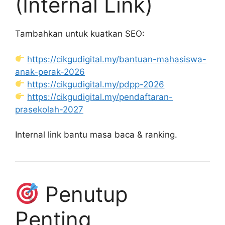
(Internal Link)
Tambahkan untuk kuatkan SEO:
https://cikgudigital.my/bantuan-mahasiswa-
anak-perak-2026
https://cikgudigital.my/pdpp-2026
https://cikgudigital.my/pendaftaran-
prasekolah-2027
Internal link bantu masa baca & ranking.
Penutup
Penting