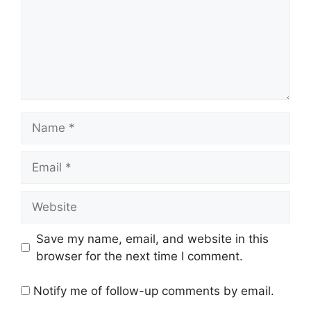
Name
Email
Website
Save my name, email, and website in this
browser for the next time I comment.
Notify me of follow-up comments by email.