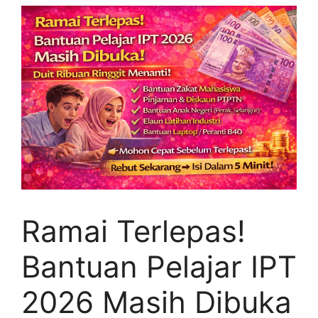
Ramai Terlepas!
Bantuan Pelajar IPT
2026 Masih Dibuka