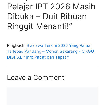
Pelajar IPT 2026 Masih
Dibuka – Duit Ribuan
Ringgit Menanti!”
Pingback:
Biasiswa Terkini 2026 Yang Ramai
Terlepas Pandang – Mohon Sekarang - CIKGU
DIGITAL " Ïnfo Padat dan Tepat "
Leave a Comment
Comment