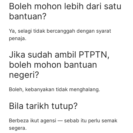
Boleh mohon lebih dari satu
bantuan?
Ya, selagi tidak bercanggah dengan syarat
penaja.
Jika sudah ambil PTPTN,
boleh mohon bantuan
negeri?
Boleh, kebanyakan tidak menghalang.
Bila tarikh tutup?
Berbeza ikut agensi — sebab itu perlu semak
segera.