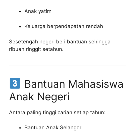
Anak yatim
Keluarga berpendapatan rendah
Sesetengah negeri beri bantuan sehingga
ribuan ringgit setahun.
Bantuan Mahasiswa
Anak Negeri
Antara paling tinggi carian setiap tahun:
Bantuan Anak Selangor