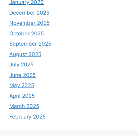
January 2026
December 2025
November 2025
October 2025
September 2025
August 2025
July 2025
June 2025
May 2025
April 2025
March 2025
February 2025