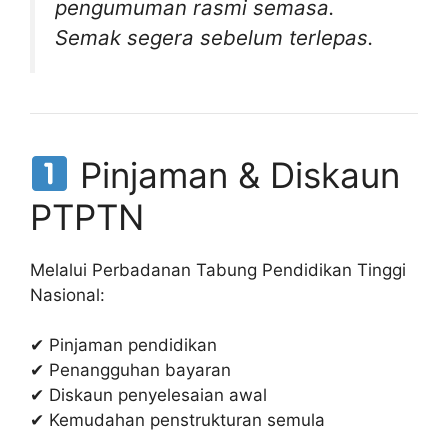
pengumuman rasmi semasa.
Semak segera sebelum terlepas.
Pinjaman & Diskaun
PTPTN
Melalui
Perbadanan Tabung Pendidikan Tinggi
Nasional
:
✔ Pinjaman pendidikan
✔ Penangguhan bayaran
✔ Diskaun penyelesaian awal
✔ Kemudahan penstrukturan semula