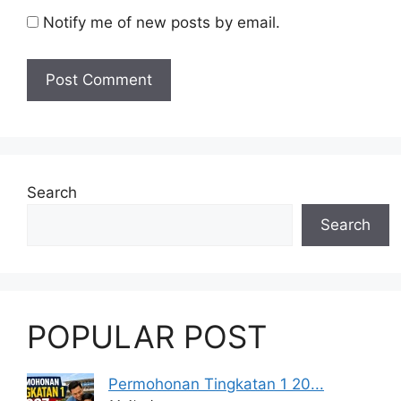
Notify me of new posts by email.
Search
Search
POPULAR POST
Permohonan Tingkatan 1 20...