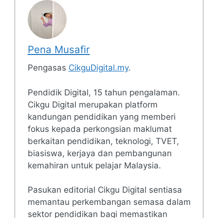
Pena Musafir
Pengasas
CikguDigital.my
.
Pendidik Digital, 15 tahun pengalaman.
Cikgu Digital merupakan platform
kandungan pendidikan yang memberi
fokus kepada perkongsian maklumat
berkaitan pendidikan, teknologi, TVET,
biasiswa, kerjaya dan pembangunan
kemahiran untuk pelajar Malaysia.
Pasukan editorial Cikgu Digital sentiasa
memantau perkembangan semasa dalam
sektor pendidikan bagi memastikan