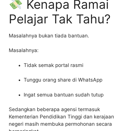
Kenapa Ramai
Pelajar Tak Tahu?
Masalahnya bukan tiada bantuan.
Masalahnya:
Tidak semak portal rasmi
Tunggu orang share di WhatsApp
Ingat semua bantuan sudah tutup
Sedangkan beberapa agensi termasuk
Kementerian Pendidikan Tinggi
dan kerajaan
negeri masih membuka permohonan secara