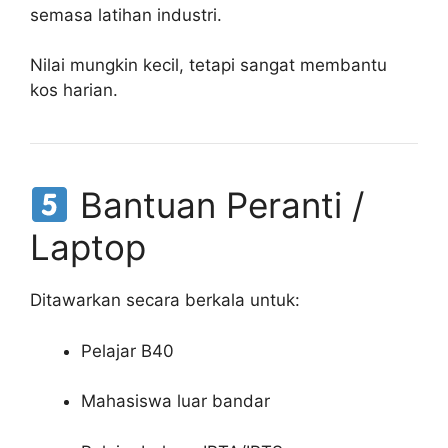
semasa latihan industri.
Nilai mungkin kecil, tetapi sangat membantu
kos harian.
Bantuan Peranti /
Laptop
Ditawarkan secara berkala untuk:
Pelajar B40
Mahasiswa luar bandar