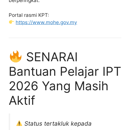
berperingkat.
Portal rasmi KPT:
https://www.mohe.gov.my
SENARAI
Bantuan Pelajar IPT
2026 Yang Masih
Aktif
Status tertakluk kepada