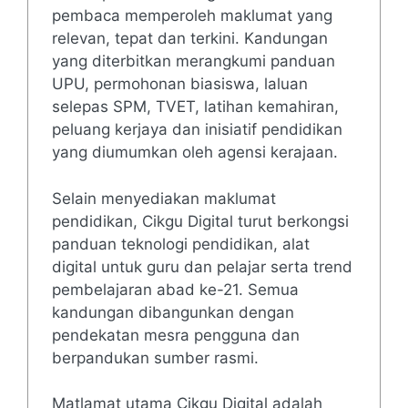
pembaca memperoleh maklumat yang
relevan, tepat dan terkini. Kandungan
yang diterbitkan merangkumi panduan
UPU, permohonan biasiswa, laluan
selepas SPM, TVET, latihan kemahiran,
peluang kerjaya dan inisiatif pendidikan
yang diumumkan oleh agensi kerajaan.
Selain menyediakan maklumat
pendidikan, Cikgu Digital turut berkongsi
panduan teknologi pendidikan, alat
digital untuk guru dan pelajar serta trend
pembelajaran abad ke-21. Semua
kandungan dibangunkan dengan
pendekatan mesra pengguna dan
berpandukan sumber rasmi.
Matlamat utama Cikgu Digital adalah