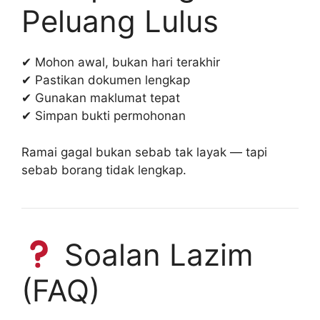
Peluang Lulus
✔ Mohon awal, bukan hari terakhir
✔ Pastikan dokumen lengkap
✔ Gunakan maklumat tepat
✔ Simpan bukti permohonan
Ramai gagal bukan sebab tak layak — tapi
sebab borang tidak lengkap.
Soalan Lazim
(FAQ)