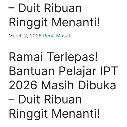
– Duit Ribuan
Ringgit Menanti!
March 2, 2026
Pena Musafir
Ramai Terlepas!
Bantuan Pelajar IPT
2026 Masih Dibuka
– Duit Ribuan
Ringgit Menanti!