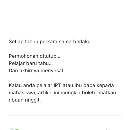
Setiap tahun perkara sama berlaku.
Permohonan ditutup…
Pelajar baru tahu…
Dan akhirnya menyesal.
Kalau anda pelajar IPT atau ibu bapa kepada
mahasiswa, artikel ini mungkin boleh jimatkan
ribuan ringgit.