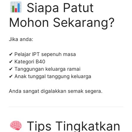
Siapa Patut
Mohon Sekarang?
Jika anda:
✔ Pelajar IPT sepenuh masa
✔ Kategori B40
✔ Tanggungan keluarga ramai
✔ Anak tunggal tanggung keluarga
Anda sangat digalakkan semak segera.
Tips Tingkatkan