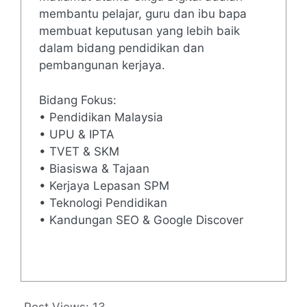
membantu pelajar, guru dan ibu bapa
membuat keputusan yang lebih baik
dalam bidang pendidikan dan
pembangunan kerjaya.
Bidang Fokus:
• Pendidikan Malaysia
• UPU & IPTA
• TVET & SKM
• Biasiswa & Tajaan
• Kerjaya Lepasan SPM
• Teknologi Pendidikan
• Kandungan SEO & Google Discover