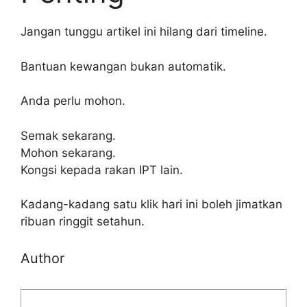
Jangan tunggu artikel ini hilang dari timeline.
Bantuan kewangan bukan automatik.
Anda perlu mohon.
Semak sekarang.
Mohon sekarang.
Kongsi kepada rakan IPT lain.
Kadang-kadang satu klik hari ini boleh jimatkan
ribuan ringgit setahun.
Author