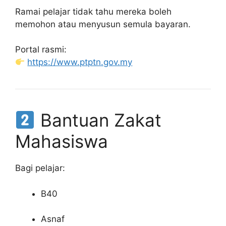
Ramai pelajar tidak tahu mereka boleh
memohon atau menyusun semula bayaran.
Portal rasmi:
https://www.ptptn.gov.my
Bantuan Zakat
Mahasiswa
Bagi pelajar:
B40
Asnaf