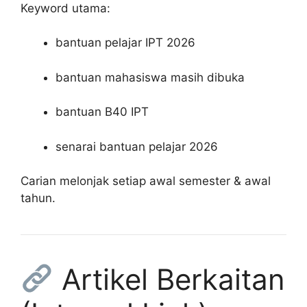
Keyword utama:
bantuan pelajar IPT 2026
bantuan mahasiswa masih dibuka
bantuan B40 IPT
senarai bantuan pelajar 2026
Carian melonjak setiap awal semester & awal
tahun.
Artikel Berkaitan