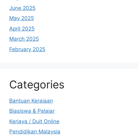
June 2025
May 2025
April 2025
March 2025
February 2025
Categories
Bantuan Kerajaan
Biasiswa & Pelajar
Kerjaya / Duit Online
Pendidikan Malaysia