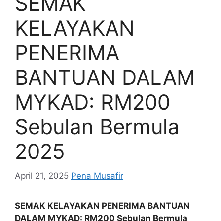
SEMAK
KELAYAKAN
PENERIMA
BANTUAN DALAM
MYKAD: RM200
Sebulan Bermula
2025
April 21, 2025
Pena Musafir
SEMAK KELAYAKAN PENERIMA BANTUAN
DALAM MYKAD: RM200 Sebulan Bermula