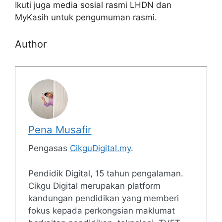
Ikuti juga media sosial rasmi LHDN dan
MyKasih untuk pengumuman rasmi.
Author
Pena Musafir
Pengasas
CikguDigital.my
.
Pendidik Digital, 15 tahun pengalaman.
Cikgu Digital merupakan platform
kandungan pendidikan yang memberi
fokus kepada perkongsian maklumat