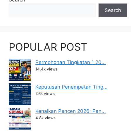
Search
POPULAR POST
Permohonan Tingkatan 1 20...
14.4k views
Keputusan Penempatan Ting...
7.6k views
Kenaikan Pencen 2026: Pan...
4.8k views