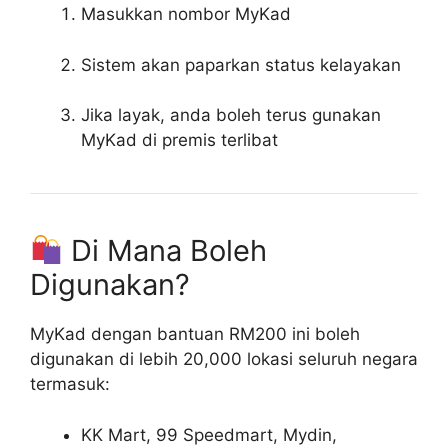
Masukkan nombor MyKad
Sistem akan paparkan status kelayakan
Jika layak, anda boleh terus gunakan
MyKad di premis terlibat
Di Mana Boleh
Digunakan?
MyKad dengan bantuan RM200 ini boleh
digunakan di lebih 20,000 lokasi seluruh negara
termasuk:
KK Mart, 99 Speedmart, Mydin,