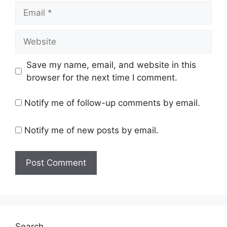
Email
Website
Save my name, email, and website in this
browser for the next time I comment.
Notify me of follow-up comments by email.
Notify me of new posts by email.
Search