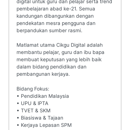
digital untuk guru dan pelajar serta trend
pembelajaran abad ke-21. Semua
kandungan dibangunkan dengan
pendekatan mesra pengguna dan
berpandukan sumber rasmi.
Matlamat utama Cikgu Digital adalah
membantu pelajar, guru dan ibu bapa
membuat keputusan yang lebih baik
dalam bidang pendidikan dan
pembangunan kerjaya.
Bidang Fokus:
• Pendidikan Malaysia
• UPU & IPTA
• TVET & SKM
• Biasiswa & Tajaan
• Kerjaya Lepasan SPM