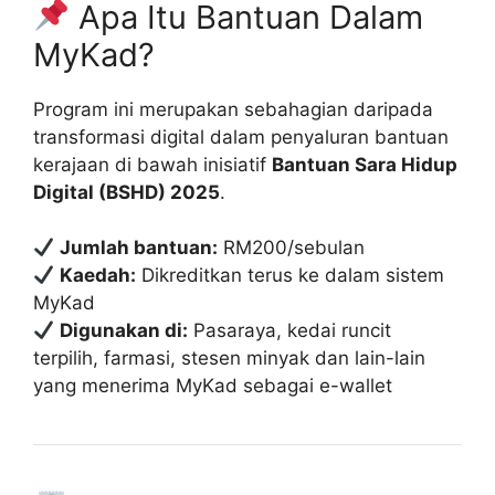
Apa Itu Bantuan Dalam
MyKad?
Program ini merupakan sebahagian daripada
transformasi digital dalam penyaluran bantuan
kerajaan di bawah inisiatif
Bantuan Sara Hidup
Digital (BSHD) 2025
.
Jumlah bantuan:
RM200/sebulan
Kaedah:
Dikreditkan terus ke dalam sistem
MyKad
Digunakan di:
Pasaraya, kedai runcit
terpilih, farmasi, stesen minyak dan lain-lain
yang menerima MyKad sebagai e-wallet