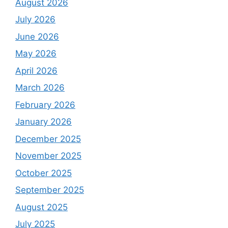
August 2026
July 2026
June 2026
May 2026
April 2026
March 2026
February 2026
January 2026
December 2025
November 2025
October 2025
September 2025
August 2025
July 2025