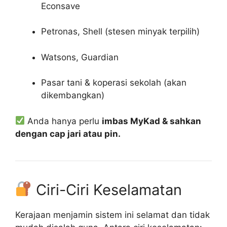
Econsave
Petronas, Shell (stesen minyak terpilih)
Watsons, Guardian
Pasar tani & koperasi sekolah (akan
dikembangkan)
Anda hanya perlu
imbas MyKad & sahkan
dengan cap jari atau pin.
Ciri-Ciri Keselamatan
Kerajaan menjamin sistem ini selamat dan tidak