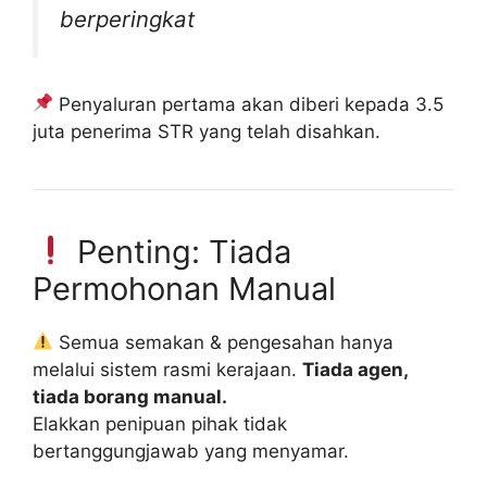
berperingkat
Penyaluran pertama akan diberi kepada 3.5
juta penerima STR yang telah disahkan.
Penting: Tiada
Permohonan Manual
Semua semakan & pengesahan hanya
melalui sistem rasmi kerajaan.
Tiada agen,
tiada borang manual.
Elakkan penipuan pihak tidak
bertanggungjawab yang menyamar.