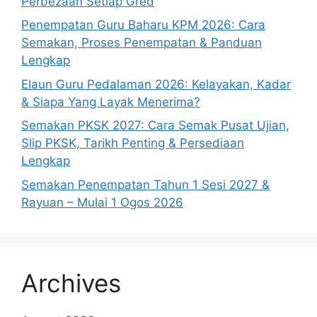
Perbezaan Setiap Gred
Penempatan Guru Baharu KPM 2026: Cara
Semakan, Proses Penempatan & Panduan
Lengkap
Elaun Guru Pedalaman 2026: Kelayakan, Kadar
& Siapa Yang Layak Menerima?
Semakan PKSK 2027: Cara Semak Pusat Ujian,
Slip PKSK, Tarikh Penting & Persediaan
Lengkap
Semakan Penempatan Tahun 1 Sesi 2027 &
Rayuan – Mulai 1 Ogos 2026
Archives