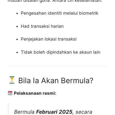
mudah disalah guna. Antara ciri keselamatan:
Pengesahan identiti melalui biometrik
Had transaksi harian
Penjejakan lokasi transaksi
Tidak boleh dipindahkan ke akaun lain
Bila Ia Akan Bermula?
Pelaksanaan rasmi:
Bermula
Februari 2025
, secara