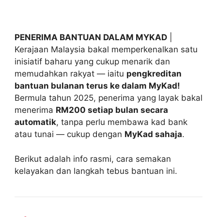
PENERIMA BANTUAN DALAM MYKAD
|
Kerajaan Malaysia bakal memperkenalkan satu
inisiatif baharu yang cukup menarik dan
memudahkan rakyat — iaitu
pengkreditan
bantuan bulanan terus ke dalam MyKad!
Bermula tahun 2025, penerima yang layak bakal
menerima
RM200 setiap bulan secara
automatik
, tanpa perlu membawa kad bank
atau tunai — cukup dengan
MyKad sahaja
.
Berikut adalah info rasmi, cara semakan
kelayakan dan langkah tebus bantuan ini.