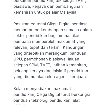
berkaitan pendidikan, teknologi, TVET,
biasiswa, kerjaya dan pembangunan
kemahiran untuk pelajar Malaysia.
Pasukan editorial Cikgu Digital sentiasa
memantau perkembangan semasa dalam
sektor pendidikan bagi memastikan
pembaca memperoleh maklumat yang
relevan, tepat dan terkini. Kandungan
yang diterbitkan merangkumi panduan
UPU, permohonan biasiswa, laluan
selepas SPM, TVET, latihan kemahiran,
peluang kerjaya dan inisiatif pendidikan
yang diumumkan oleh agensi kerajaan.
Selain menyediakan maklumat
pendidikan, Cikgu Digital turut berkongsi
panduan teknologi pendidikan, alat