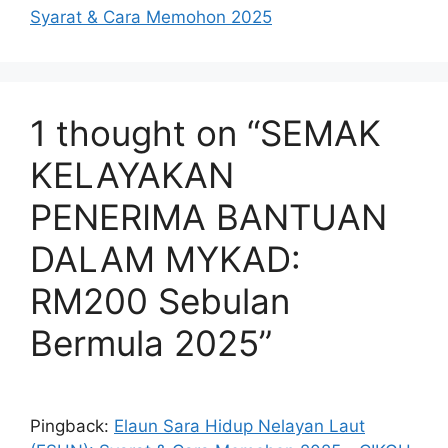
Syarat & Cara Memohon 2025
1 thought on “SEMAK
KELAYAKAN
PENERIMA BANTUAN
DALAM MYKAD:
RM200 Sebulan
Bermula 2025”
Pingback:
Elaun Sara Hidup Nelayan Laut