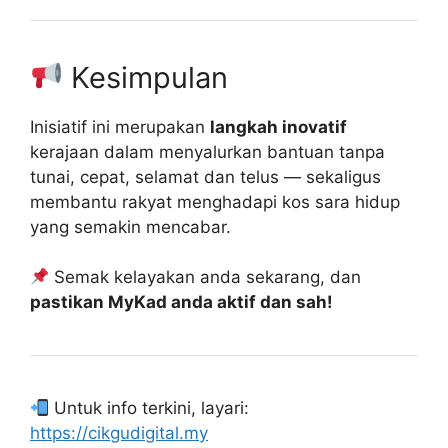
Kesimpulan
Inisiatif ini merupakan
langkah inovatif
kerajaan dalam menyalurkan bantuan tanpa
tunai, cepat, selamat dan telus — sekaligus
membantu rakyat menghadapi kos sara hidup
yang semakin mencabar.
Semak kelayakan anda sekarang, dan
pastikan MyKad anda aktif dan sah!
Untuk info terkini, layari:
https://cikgudigital.my