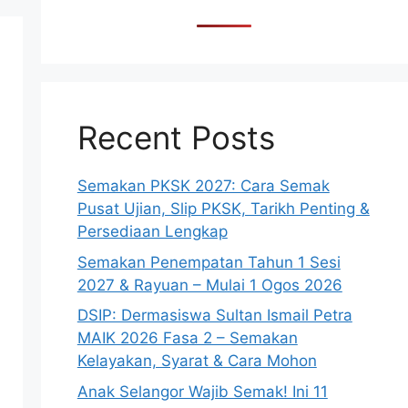
Recent Posts
Semakan PKSK 2027: Cara Semak
Pusat Ujian, Slip PKSK, Tarikh Penting &
Persediaan Lengkap
Semakan Penempatan Tahun 1 Sesi
2027 & Rayuan – Mulai 1 Ogos 2026
DSIP: Dermasiswa Sultan Ismail Petra
MAIK 2026 Fasa 2 – Semakan
Kelayakan, Syarat & Cara Mohon
Anak Selangor Wajib Semak! Ini 11