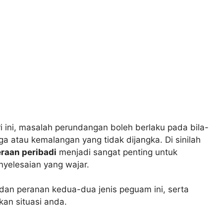
 ini, masalah perundangan boleh berlaku pada bila-
 atau kemalangan yang tidak dijangka. Di sinilah
raan peribadi
menjadi sangat penting untuk
yelesaian yang wajar.
an peranan kedua-dua jenis peguam ini, serta
an situasi anda.