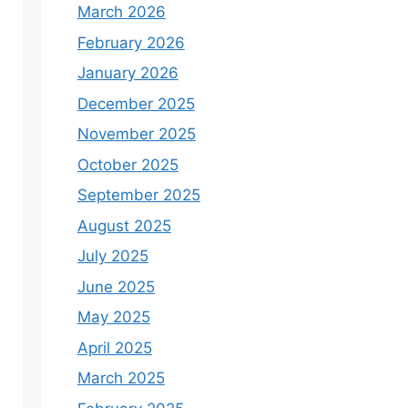
March 2026
February 2026
January 2026
December 2025
November 2025
October 2025
September 2025
August 2025
July 2025
June 2025
May 2025
April 2025
March 2025