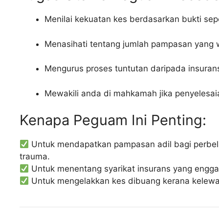
Menilai kekuatan kes berdasarkan bukti sep
Menasihati tentang jumlah pampasan yang w
Mengurus proses tuntutan daripada insuran
Mewakili anda di mahkamah jika penyelesai
Kenapa Peguam Ini Penting:
Untuk mendapatkan pampasan adil bagi perbel
trauma.
Untuk menentang syarikat insurans yang engg
Untuk mengelakkan kes dibuang kerana kelewat