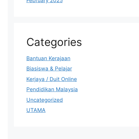
February 2025
Categories
Bantuan Kerajaan
Biasiswa & Pelajar
Kerjaya / Duit Online
Pendidikan Malaysia
Uncategorized
UTAMA