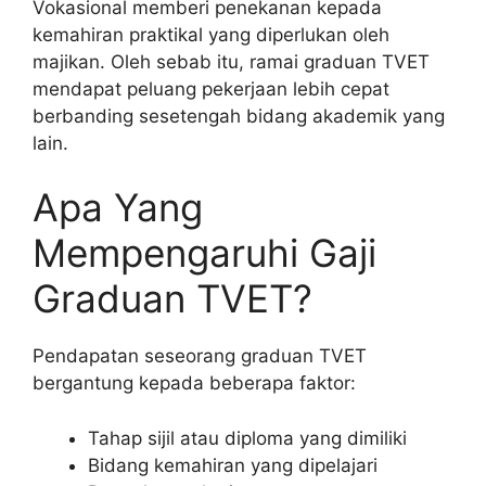
Vokasional memberi penekanan kepada
kemahiran praktikal yang diperlukan oleh
majikan. Oleh sebab itu, ramai graduan TVET
mendapat peluang pekerjaan lebih cepat
berbanding sesetengah bidang akademik yang
lain.
Apa Yang
Mempengaruhi Gaji
Graduan TVET?
Pendapatan seseorang graduan TVET
bergantung kepada beberapa faktor:
Tahap sijil atau diploma yang dimiliki
Bidang kemahiran yang dipelajari