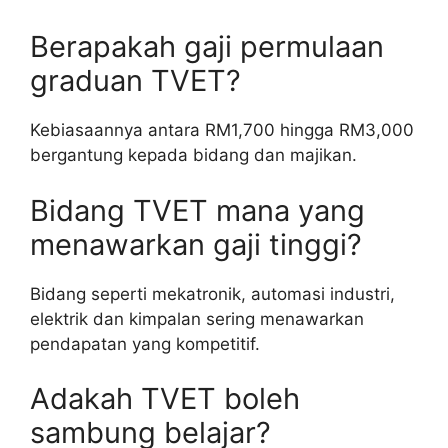
Berapakah gaji permulaan
graduan TVET?
Kebiasaannya antara RM1,700 hingga RM3,000
bergantung kepada bidang dan majikan.
Bidang TVET mana yang
menawarkan gaji tinggi?
Bidang seperti mekatronik, automasi industri,
elektrik dan kimpalan sering menawarkan
pendapatan yang kompetitif.
Adakah TVET boleh
sambung belajar?