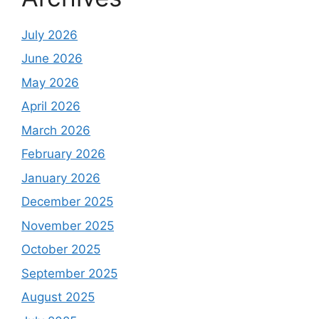
July 2026
June 2026
May 2026
April 2026
March 2026
February 2026
January 2026
December 2025
November 2025
October 2025
September 2025
August 2025