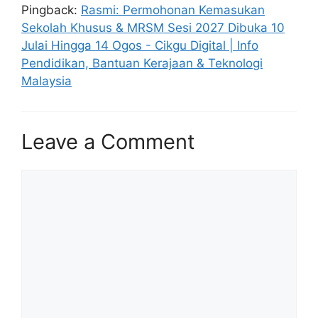
Pingback:
Rasmi: Permohonan Kemasukan
Sekolah Khusus & MRSM Sesi 2027 Dibuka 10
Julai Hingga 14 Ogos - Cikgu Digital | Info
Pendidikan, Bantuan Kerajaan & Teknologi
Malaysia
Leave a Comment
Comment