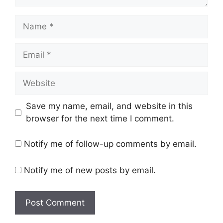
Name
Email
Website
Save my name, email, and website in this
browser for the next time I comment.
Notify me of follow-up comments by email.
Notify me of new posts by email.