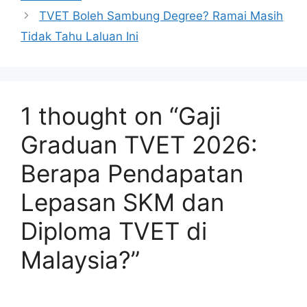
TVET Boleh Sambung Degree? Ramai Masih
Tidak Tahu Laluan Ini
1 thought on “Gaji
Graduan TVET 2026:
Berapa Pendapatan
Lepasan SKM dan
Diploma TVET di
Malaysia?”