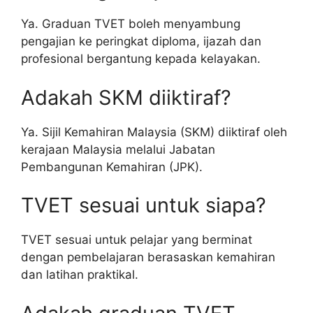
Ya. Graduan TVET boleh menyambung
pengajian ke peringkat diploma, ijazah dan
profesional bergantung kepada kelayakan.
Adakah SKM diiktiraf?
Ya. Sijil Kemahiran Malaysia (SKM) diiktiraf oleh
kerajaan Malaysia melalui Jabatan
Pembangunan Kemahiran (JPK).
TVET sesuai untuk siapa?
TVET sesuai untuk pelajar yang berminat
dengan pembelajaran berasaskan kemahiran
dan latihan praktikal.