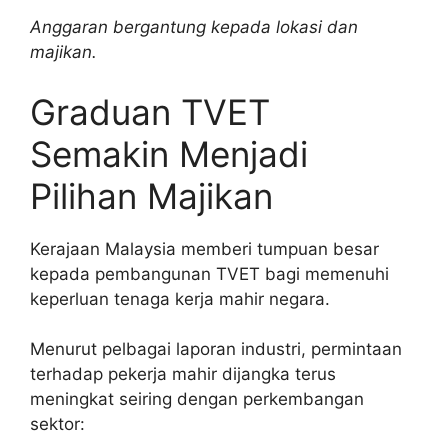
Anggaran bergantung kepada lokasi dan
majikan.
Graduan TVET
Semakin Menjadi
Pilihan Majikan
Kerajaan Malaysia memberi tumpuan besar
kepada pembangunan TVET bagi memenuhi
keperluan tenaga kerja mahir negara.
Menurut pelbagai laporan industri, permintaan
terhadap pekerja mahir dijangka terus
meningkat seiring dengan perkembangan
sektor: