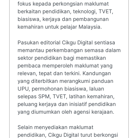
fokus kepada perkongsian maklumat
berkaitan pendidikan, teknologi, TVET,
biasiswa, kerjaya dan pembangunan
kemahiran untuk pelajar Malaysia.
Pasukan editorial Cikgu Digital sentiasa
memantau perkembangan semasa dalam
sektor pendidikan bagi memastikan
pembaca memperoleh maklumat yang
relevan, tepat dan terkini. Kandungan
yang diterbitkan merangkumi panduan
UPU, permohonan biasiswa, laluan
selepas SPM, TVET, latihan kemahiran,
peluang kerjaya dan inisiatif pendidikan
yang diumumkan oleh agensi kerajaan.
Selain menyediakan maklumat
pendidikan, Cikgu Digital turut berkongsi