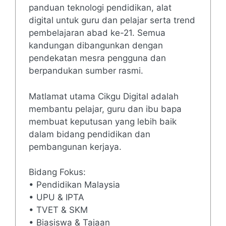
panduan teknologi pendidikan, alat
digital untuk guru dan pelajar serta trend
pembelajaran abad ke-21. Semua
kandungan dibangunkan dengan
pendekatan mesra pengguna dan
berpandukan sumber rasmi.
Matlamat utama Cikgu Digital adalah
membantu pelajar, guru dan ibu bapa
membuat keputusan yang lebih baik
dalam bidang pendidikan dan
pembangunan kerjaya.
Bidang Fokus:
• Pendidikan Malaysia
• UPU & IPTA
• TVET & SKM
• Biasiswa & Tajaan