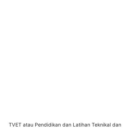
TVET atau Pendidikan dan Latihan Teknikal dan