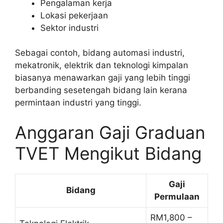
Pengalaman kerja
Lokasi pekerjaan
Sektor industri
Sebagai contoh, bidang automasi industri,
mekatronik, elektrik dan teknologi kimpalan
biasanya menawarkan gaji yang lebih tinggi
berbanding sesetengah bidang lain kerana
permintaan industri yang tinggi.
Anggaran Gaji Graduan
TVET Mengikut Bidang
Gaji
Bidang
Permulaan
RM1,800 –