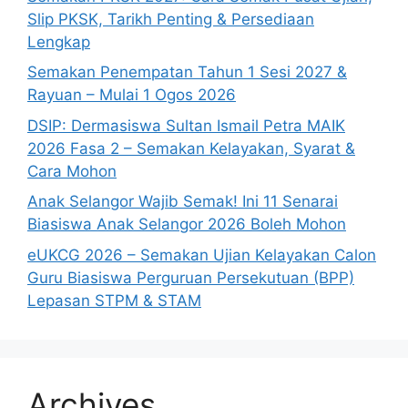
Slip PKSK, Tarikh Penting & Persediaan
Lengkap
Semakan Penempatan Tahun 1 Sesi 2027 &
Rayuan – Mulai 1 Ogos 2026
DSIP: Dermasiswa Sultan Ismail Petra MAIK
2026 Fasa 2 – Semakan Kelayakan, Syarat &
Cara Mohon
Anak Selangor Wajib Semak! Ini 11 Senarai
Biasiswa Anak Selangor 2026 Boleh Mohon
eUKCG 2026 – Semakan Ujian Kelayakan Calon
Guru Biasiswa Perguruan Persekutuan (BPP)
Lepasan STPM & STAM
Archives