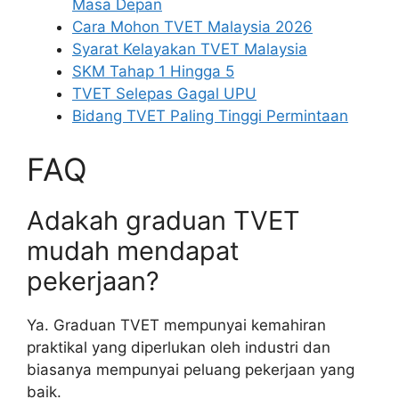
Masa Depan
Cara Mohon TVET Malaysia 2026
Syarat Kelayakan TVET Malaysia
SKM Tahap 1 Hingga 5
TVET Selepas Gagal UPU
Bidang TVET Paling Tinggi Permintaan
FAQ
Adakah graduan TVET
mudah mendapat
pekerjaan?
Ya. Graduan TVET mempunyai kemahiran
praktikal yang diperlukan oleh industri dan
biasanya mempunyai peluang pekerjaan yang
baik.