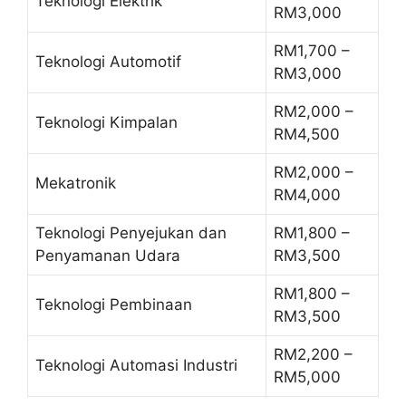
Teknologi Elektrik
RM3,000
RM1,700 –
Teknologi Automotif
RM3,000
RM2,000 –
Teknologi Kimpalan
RM4,500
RM2,000 –
Mekatronik
RM4,000
Teknologi Penyejukan dan
RM1,800 –
Penyamanan Udara
RM3,500
RM1,800 –
Teknologi Pembinaan
RM3,500
RM2,200 –
Teknologi Automasi Industri
RM5,000