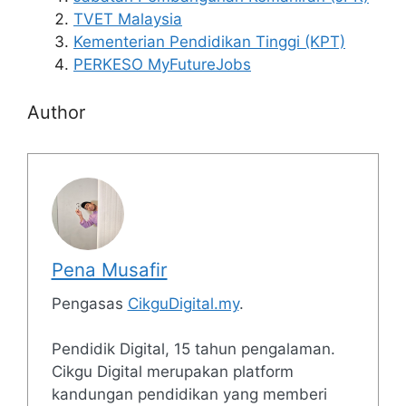
TVET Malaysia
Kementerian Pendidikan Tinggi (KPT)
PERKESO MyFutureJobs
Author
Pena Musafir
Pengasas
CikguDigital.my
.
Pendidik Digital, 15 tahun pengalaman.
Cikgu Digital merupakan platform
kandungan pendidikan yang memberi