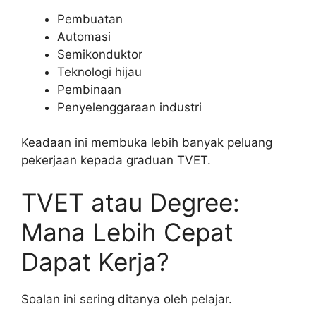
Pembuatan
Automasi
Semikonduktor
Teknologi hijau
Pembinaan
Penyelenggaraan industri
Keadaan ini membuka lebih banyak peluang
pekerjaan kepada graduan TVET.
TVET atau Degree:
Mana Lebih Cepat
Dapat Kerja?
Soalan ini sering ditanya oleh pelajar.