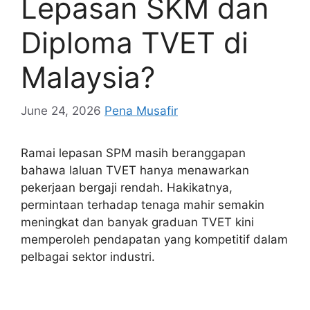
Lepasan SKM dan
Diploma TVET di
Malaysia?
June 24, 2026
Pena Musafir
Ramai lepasan SPM masih beranggapan
bahawa laluan TVET hanya menawarkan
pekerjaan bergaji rendah. Hakikatnya,
permintaan terhadap tenaga mahir semakin
meningkat dan banyak graduan TVET kini
memperoleh pendapatan yang kompetitif dalam
pelbagai sektor industri.