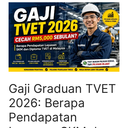
Gaji Graduan TVET
2026: Berapa
Pendapatan