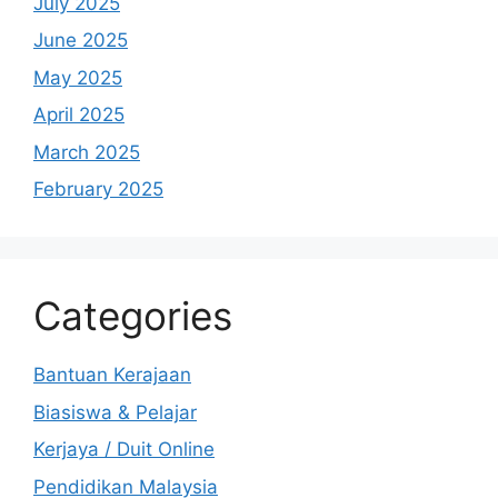
July 2025
June 2025
May 2025
April 2025
March 2025
February 2025
Categories
Bantuan Kerajaan
Biasiswa & Pelajar
Kerjaya / Duit Online
Pendidikan Malaysia