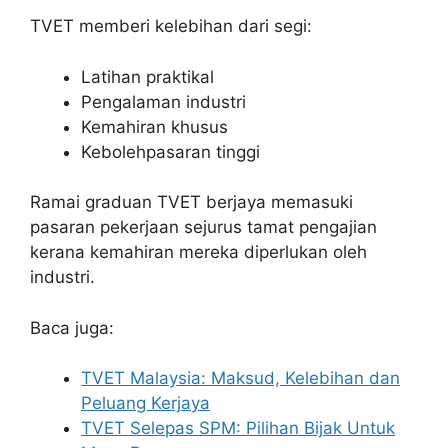
TVET memberi kelebihan dari segi:
Latihan praktikal
Pengalaman industri
Kemahiran khusus
Kebolehpasaran tinggi
Ramai graduan TVET berjaya memasuki
pasaran pekerjaan sejurus tamat pengajian
kerana kemahiran mereka diperlukan oleh
industri.
Baca juga:
TVET Malaysia: Maksud, Kelebihan dan
Peluang Kerjaya
TVET Selepas SPM: Pilihan Bijak Untuk