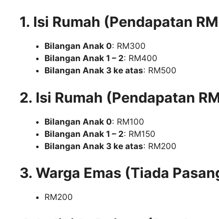
1. Isi Rumah (Pendapatan R
Bilangan Anak 0
: RM300
Bilangan Anak 1 – 2
: RM400
Bilangan Anak 3 ke atas
: RM500
2. Isi Rumah (Pendapatan R
Bilangan Anak 0
: RM100
Bilangan Anak 1 – 2
: RM150
Bilangan Anak 3 ke atas
: RM200
3. Warga Emas (Tiada Pasan
RM200