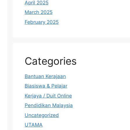
April 2025
March 2025
February 2025
Categories
Bantuan Kerajaan
Biasiswa & Pelajar
Kerjaya / Duit Online
Pendidikan Malaysia
Uncategorized
UTAMA