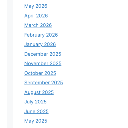
May 2026
April 2026
March 2026
February 2026
January 2026
December 2025
November 2025
October 2025
September 2025
August 2025
July 2025
June 2025
May 2025