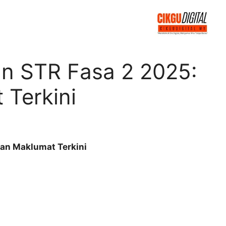
an STR Fasa 2 2025:
 Terkini
dan Maklumat Terkini