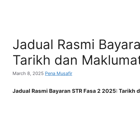
Jadual Rasmi Bayar
Tarikh dan Maklumat
March 8, 2025
Pena Musafir
Jadual Rasmi Bayaran STR Fasa 2 2025: Tarikh 