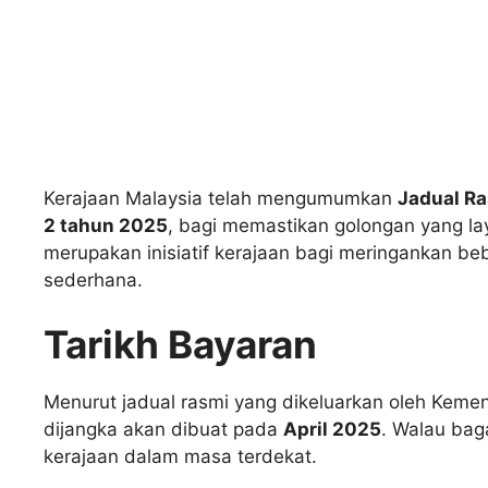
Kerajaan Malaysia telah mengumumkan
Jadual R
2 tahun 2025
, bagi memastikan golongan yang l
merupakan inisiatif kerajaan bagi meringankan 
sederhana.
Tarikh Bayaran
Menurut jadual rasmi yang dikeluarkan oleh Keme
dijangka akan dibuat pada
April 2025
. Walau bag
kerajaan dalam masa terdekat.