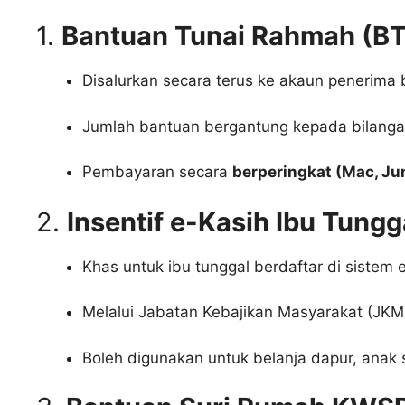
1.
Bantuan Tunai Rahmah (B
Disalurkan secara terus ke akaun penerima 
Jumlah bantuan bergantung kepada bilanga
Pembayaran secara
berperingkat (Mac, Ju
2.
Insentif e-Kasih Ibu Tung
Khas untuk ibu tunggal berdaftar di sistem 
Melalui Jabatan Kebajikan Masyarakat (JKM
Boleh digunakan untuk belanja dapur, anak 