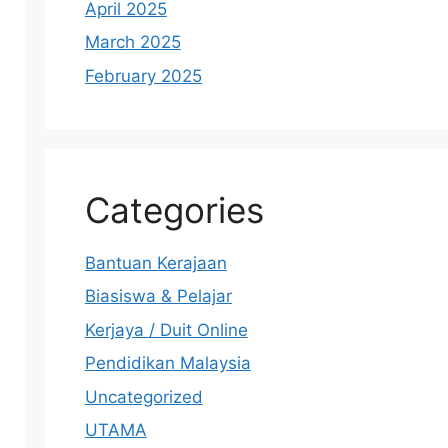
April 2025
March 2025
February 2025
Categories
Bantuan Kerajaan
Biasiswa & Pelajar
Kerjaya / Duit Online
Pendidikan Malaysia
Uncategorized
UTAMA