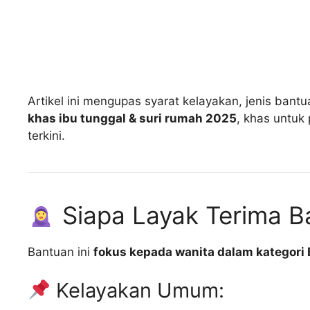
Artikel ini mengupas syarat kelayakan, jenis ban
khas ibu tunggal & suri rumah 2025
, khas untu
terkini.
Siapa Layak Terima B
Bantuan ini
fokus kepada wanita dalam kategori
Kelayakan Umum: