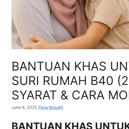
BANTUAN KHAS UN
SURI RUMAH B40 (2
SYARAT & CARA M
June 9, 2025
Pena Musafir
BANTUAN KHAS UNTUK 