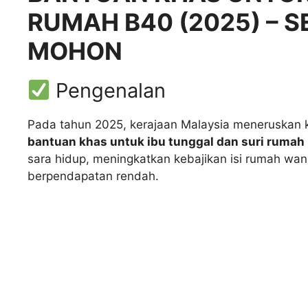
RUMAH B40 (2025) – 
MOHON
Pengenalan
Pada tahun 2025, kerajaan Malaysia meneruskan
bantuan khas untuk ibu tunggal dan suri rumah
sara hidup, meningkatkan kebajikan isi rumah wa
berpendapatan rendah.