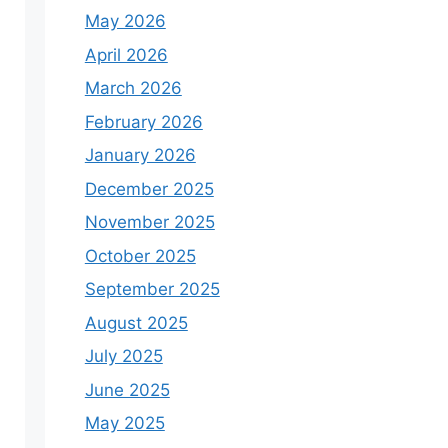
May 2026
April 2026
March 2026
February 2026
January 2026
December 2025
November 2025
October 2025
September 2025
August 2025
July 2025
June 2025
May 2025