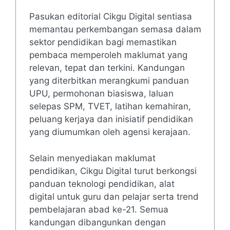
Pasukan editorial Cikgu Digital sentiasa
memantau perkembangan semasa dalam
sektor pendidikan bagi memastikan
pembaca memperoleh maklumat yang
relevan, tepat dan terkini. Kandungan
yang diterbitkan merangkumi panduan
UPU, permohonan biasiswa, laluan
selepas SPM, TVET, latihan kemahiran,
peluang kerjaya dan inisiatif pendidikan
yang diumumkan oleh agensi kerajaan.
Selain menyediakan maklumat
pendidikan, Cikgu Digital turut berkongsi
panduan teknologi pendidikan, alat
digital untuk guru dan pelajar serta trend
pembelajaran abad ke-21. Semua
kandungan dibangunkan dengan