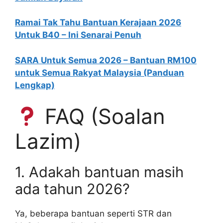
Ramai Tak Tahu Bantuan Kerajaan 2026
Untuk B40 – Ini Senarai Penuh
SARA Untuk Semua 2026 – Bantuan RM100
untuk Semua Rakyat Malaysia (Panduan
Lengkap)
FAQ (Soalan
Lazim)
1. Adakah bantuan masih
ada tahun 2026?
Ya, beberapa bantuan seperti STR dan