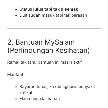
Status
lulus tapi tak disemak
Duit sudah masuk tapi tak perasan
2. Bantuan MySalam
(Perlindungan Kesihatan)
Ramai tak tahu bantuan ini masih aktif.
Manfaat:
Bayaran tunai jika didiagnosis penyakit
kritikal
Elaun hospital harian