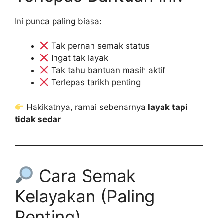
Ini punca paling biasa:
Tak pernah semak status
Ingat tak layak
Tak tahu bantuan masih aktif
Terlepas tarikh penting
Hakikatnya, ramai sebenarnya
layak tapi
tidak sedar
Cara Semak
Kelayakan (Paling
Penting)