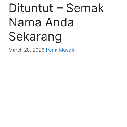
Dituntut – Semak
Nama Anda
Sekarang
March 28, 2026
Pena Musafir