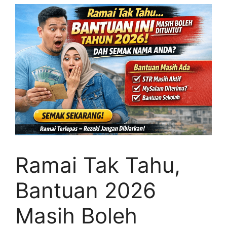
Ramai Tak Tahu,
Bantuan 2026
Masih Boleh