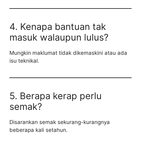
4. Kenapa bantuan tak
masuk walaupun lulus?
Mungkin maklumat tidak dikemaskini atau ada
isu teknikal.
5. Berapa kerap perlu
semak?
Disarankan semak sekurang-kurangnya
beberapa kali setahun.