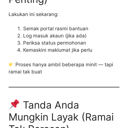
Lakukan ini sekarang:
Semak portal rasmi bantuan
Log masuk akaun (jika ada)
Periksa status permohonan
Kemaskini maklumat jika perlu
Proses hanya ambil beberapa minit — tapi
ramai tak buat
Tanda Anda
Mungkin Layak (Ramai