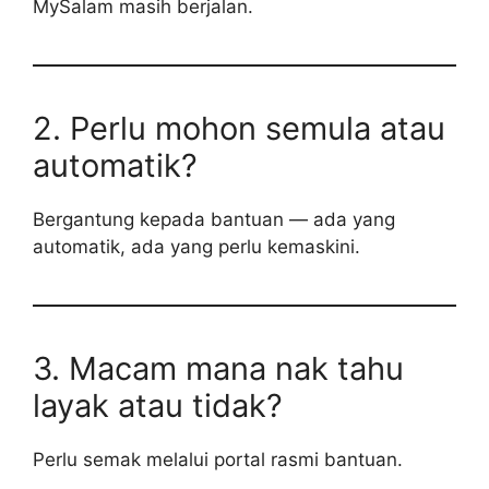
MySalam masih berjalan.
2. Perlu mohon semula atau
automatik?
Bergantung kepada bantuan — ada yang
automatik, ada yang perlu kemaskini.
3. Macam mana nak tahu
layak atau tidak?
Perlu semak melalui portal rasmi bantuan.