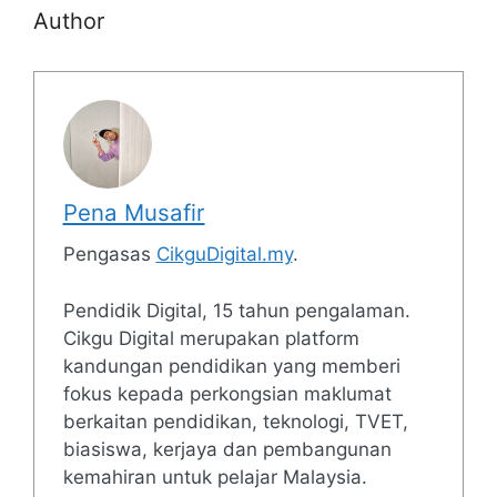
Author
Pena Musafir
Pengasas
CikguDigital.my
.
Pendidik Digital, 15 tahun pengalaman.
Cikgu Digital merupakan platform
kandungan pendidikan yang memberi
fokus kepada perkongsian maklumat
berkaitan pendidikan, teknologi, TVET,
biasiswa, kerjaya dan pembangunan
kemahiran untuk pelajar Malaysia.