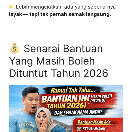
Lebih mengejutkan, ada yang sebenarnya
layak — tapi tak pernah semak langsung.
Senarai Bantuan
Yang Masih Boleh
Dituntut Tahun 2026