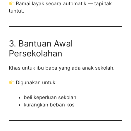
Ramai layak secara automatik — tapi tak
tuntut.
3. Bantuan Awal
Persekolahan
Khas untuk ibu bapa yang ada anak sekolah.
Digunakan untuk:
beli keperluan sekolah
kurangkan beban kos