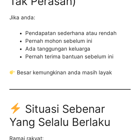
Tak Perasan)
Jika anda:
Pendapatan sederhana atau rendah
Pernah mohon sebelum ini
Ada tanggungan keluarga
Pernah terima bantuan sebelum ini
Besar kemungkinan anda masih layak
Situasi Sebenar
Yang Selalu Berlaku
Ramai rakyat: