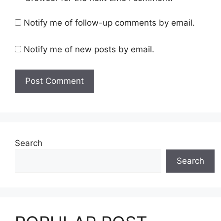
Notify me of follow-up comments by email.
Notify me of new posts by email.
Search
Search