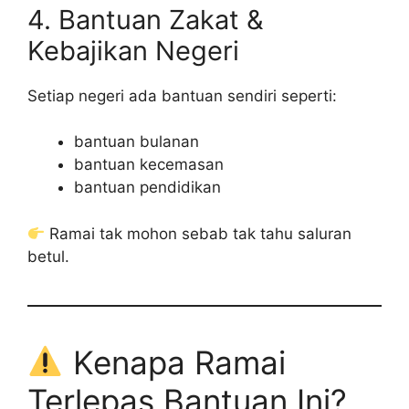
4. Bantuan Zakat &
Kebajikan Negeri
Setiap negeri ada bantuan sendiri seperti:
bantuan bulanan
bantuan kecemasan
bantuan pendidikan
Ramai tak mohon sebab tak tahu saluran
betul.
Kenapa Ramai
Terlepas Bantuan Ini?