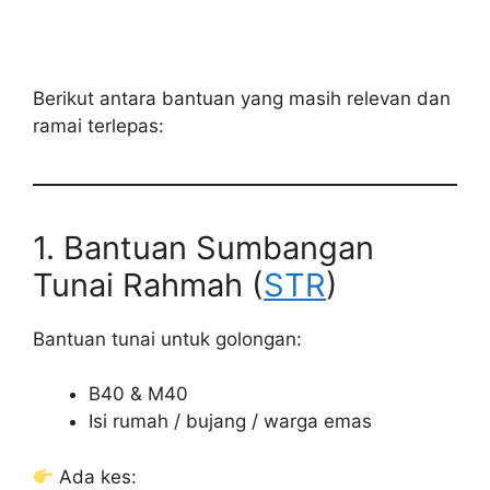
Berikut antara bantuan yang masih relevan dan
ramai terlepas:
1. Bantuan Sumbangan
Tunai Rahmah (
STR
)
Bantuan tunai untuk golongan:
B40 & M40
Isi rumah / bujang / warga emas
Ada kes: