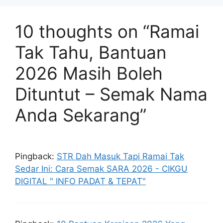
10 thoughts on “Ramai
Tak Tahu, Bantuan
2026 Masih Boleh
Dituntut – Semak Nama
Anda Sekarang”
Pingback:
STR Dah Masuk Tapi Ramai Tak
Sedar Ini: Cara Semak SARA 2026 - CIKGU
DIGITAL " INFO PADAT & TEPAT"