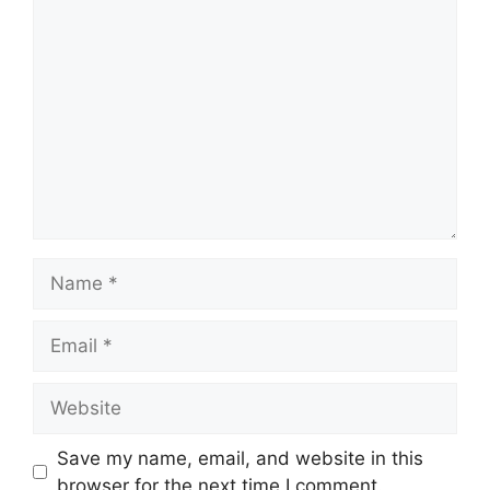
Comment
Name
Email
Website
Save my name, email, and website in this
browser for the next time I comment.