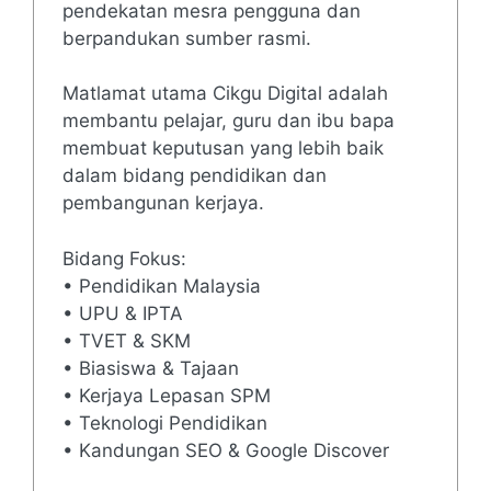
pendekatan mesra pengguna dan
berpandukan sumber rasmi.
Matlamat utama Cikgu Digital adalah
membantu pelajar, guru dan ibu bapa
membuat keputusan yang lebih baik
dalam bidang pendidikan dan
pembangunan kerjaya.
Bidang Fokus:
• Pendidikan Malaysia
• UPU & IPTA
• TVET & SKM
• Biasiswa & Tajaan
• Kerjaya Lepasan SPM
• Teknologi Pendidikan
• Kandungan SEO & Google Discover