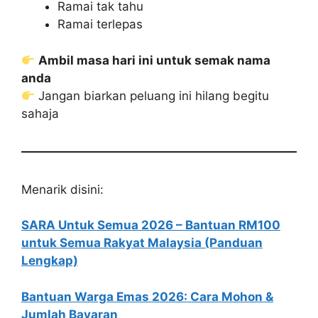
Ramai tak tahu
Ramai terlepas
Ambil masa hari ini untuk semak nama
anda
Jangan biarkan peluang ini hilang begitu
sahaja
Menarik disini:
SARA Untuk Semua 2026 – Bantuan RM100
untuk Semua Rakyat Malaysia (Panduan
Lengkap)
Bantuan Warga Emas 2026: Cara Mohon &
Jumlah Bayaran