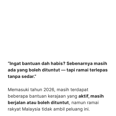
“Ingat bantuan dah habis? Sebenarnya masih
ada yang boleh dituntut — tapi ramai terlepas
tanpa sedar.”
Memasuki tahun 2026, masih terdapat
beberapa bantuan kerajaan yang
aktif, masih
berjalan atau boleh dituntut
, namun ramai
rakyat Malaysia tidak ambil peluang ini.