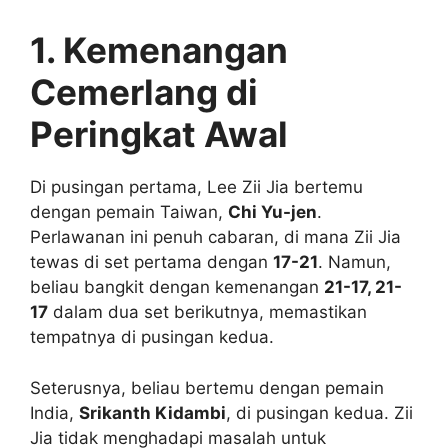
1. Kemenangan
Cemerlang di
Peringkat Awal
Di pusingan pertama, Lee Zii Jia bertemu
dengan pemain Taiwan,
Chi Yu-jen
.
Perlawanan ini penuh cabaran, di mana Zii Jia
tewas di set pertama dengan
17-21
. Namun,
beliau bangkit dengan kemenangan
21-17, 21-
17
dalam dua set berikutnya, memastikan
tempatnya di pusingan kedua.
Seterusnya, beliau bertemu dengan pemain
India,
Srikanth Kidambi
, di pusingan kedua. Zii
Jia tidak menghadapi masalah untuk