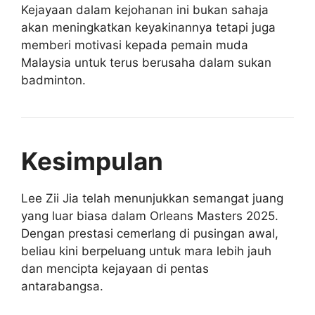
Kejayaan dalam kejohanan ini bukan sahaja
akan meningkatkan keyakinannya tetapi juga
memberi motivasi kepada pemain muda
Malaysia untuk terus berusaha dalam sukan
badminton.
Kesimpulan
Lee Zii Jia telah menunjukkan semangat juang
yang luar biasa dalam Orleans Masters 2025.
Dengan prestasi cemerlang di pusingan awal,
beliau kini berpeluang untuk mara lebih jauh
dan mencipta kejayaan di pentas
antarabangsa.