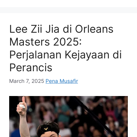
Lee Zii Jia di Orleans
Masters 2025:
Perjalanan Kejayaan di
Perancis
March 7, 2025
Pena Musafir