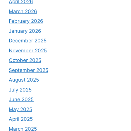
April 2026
March 2026
February 2026
January 2026
December 2025
November 2025
October 2025
September 2025
August 2025
July 2025
June 2025
May 2025
April 2025
March 2025