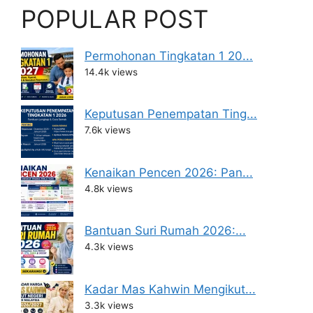
POPULAR POST
Permohonan Tingkatan 1 20...
14.4k views
Keputusan Penempatan Ting...
7.6k views
Kenaikan Pencen 2026: Pan...
4.8k views
Bantuan Suri Rumah 2026:...
4.3k views
Kadar Mas Kahwin Mengikut...
3.3k views