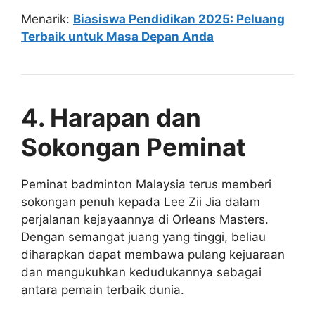
Menarik:
Biasiswa Pendidikan 2025: Peluang
Terbaik untuk Masa Depan Anda
4. Harapan dan
Sokongan Peminat
Peminat badminton Malaysia terus memberi
sokongan penuh kepada Lee Zii Jia dalam
perjalanan kejayaannya di Orleans Masters.
Dengan semangat juang yang tinggi, beliau
diharapkan dapat membawa pulang kejuaraan
dan mengukuhkan kedudukannya sebagai
antara pemain terbaik dunia.