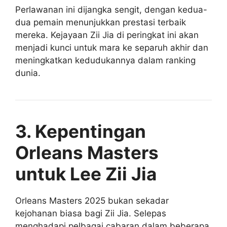
Perlawanan ini dijangka sengit, dengan kedua-
dua pemain menunjukkan prestasi terbaik
mereka. Kejayaan Zii Jia di peringkat ini akan
menjadi kunci untuk mara ke separuh akhir dan
meningkatkan kedudukannya dalam ranking
dunia.
3. Kepentingan
Orleans Masters
untuk Lee Zii Jia
Orleans Masters 2025 bukan sekadar
kejohanan biasa bagi Zii Jia. Selepas
menghadapi pelbagai cabaran dalam beberapa