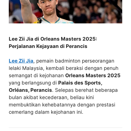
Lee Zii Jia di Orleans Masters 2025:
Perjalanan Kejayaan di Perancis
Lee Zii Jia
, pemain badminton perseorangan
lelaki Malaysia, kembali beraksi dengan penuh
semangat di kejohanan
Orleans Masters 2025
yang berlangsung di
Palais des Sports,
Orléans, Perancis
. Selepas berehat beberapa
bulan akibat kecederaan, beliau kini
membuktikan kehebatannya dengan prestasi
cemerlang dalam kejohanan ini.