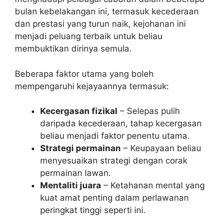
bulan kebelakangan ini, termasuk kecederaan
dan prestasi yang turun naik, kejohanan ini
menjadi peluang terbaik untuk beliau
membuktikan dirinya semula.
Beberapa faktor utama yang boleh
mempengaruhi kejayaannya termasuk:
Kecergasan fizikal
– Selepas pulih
daripada kecederaan, tahap kecergasan
beliau menjadi faktor penentu utama.
Strategi permainan
– Keupayaan beliau
menyesuaikan strategi dengan corak
permainan lawan.
Mentaliti juara
– Ketahanan mental yang
kuat amat penting dalam perlawanan
peringkat tinggi seperti ini.