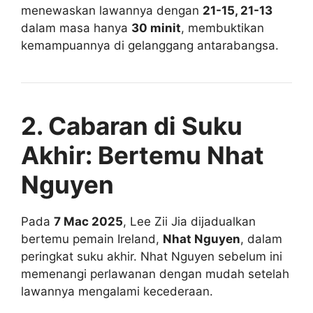
menewaskan lawannya dengan
21-15, 21-13
dalam masa hanya
30 minit
, membuktikan
kemampuannya di gelanggang antarabangsa.
2. Cabaran di Suku
Akhir: Bertemu Nhat
Nguyen
Pada
7 Mac 2025
, Lee Zii Jia dijadualkan
bertemu pemain Ireland,
Nhat Nguyen
, dalam
peringkat suku akhir. Nhat Nguyen sebelum ini
memenangi perlawanan dengan mudah setelah
lawannya mengalami kecederaan.