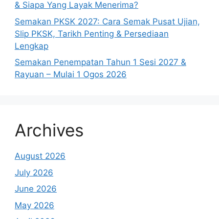
& Siapa Yang Layak Menerima?
Semakan PKSK 2027: Cara Semak Pusat Ujian,
Slip PKSK, Tarikh Penting & Persediaan
Lengkap
Semakan Penempatan Tahun 1 Sesi 2027 &
Rayuan – Mulai 1 Ogos 2026
Archives
August 2026
July 2026
June 2026
May 2026