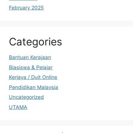
February 2025
Categories
Bantuan Kerajaan
Biasiswa & Pelajar
Kerjaya / Duit Online
Pendidikan Malaysia
Uncategorized
UTAMA