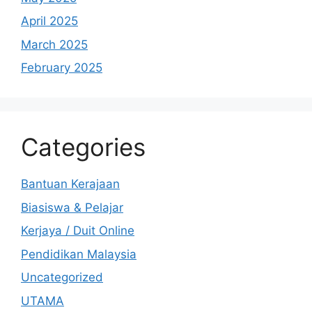
April 2025
March 2025
February 2025
Categories
Bantuan Kerajaan
Biasiswa & Pelajar
Kerjaya / Duit Online
Pendidikan Malaysia
Uncategorized
UTAMA