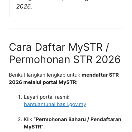
2026.
Cara Daftar MySTR /
Permohonan STR 2026
Berikut langkah lengkap untuk
mendaftar STR
2026 melalui portal MySTR
:
Layari portal rasmi:
bantuantunai.hasil.gov.my
Klik
“Permohonan Baharu / Pendaftaran
MySTR”
.