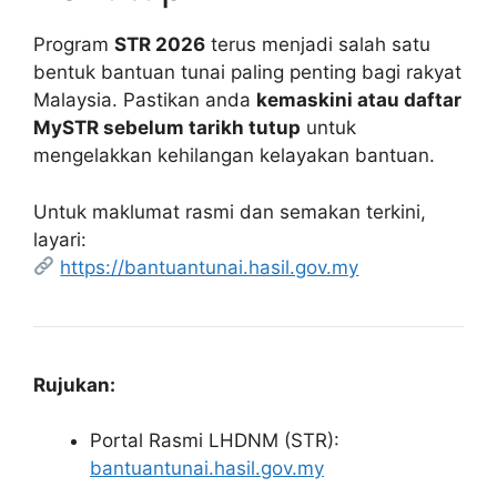
Program
STR 2026
terus menjadi salah satu
bentuk bantuan tunai paling penting bagi rakyat
Malaysia. Pastikan anda
kemaskini atau daftar
MySTR sebelum tarikh tutup
untuk
mengelakkan kehilangan kelayakan bantuan.
Untuk maklumat rasmi dan semakan terkini,
layari:
https://bantuantunai.hasil.gov.my
Rujukan:
Portal Rasmi LHDNM (STR):
bantuantunai.hasil.gov.my