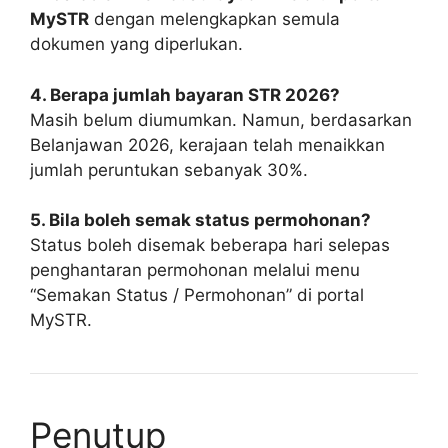
MySTR
dengan melengkapkan semula
dokumen yang diperlukan.
4. Berapa jumlah bayaran STR 2026?
Masih belum diumumkan. Namun, berdasarkan
Belanjawan 2026, kerajaan telah menaikkan
jumlah peruntukan sebanyak 30%.
5. Bila boleh semak status permohonan?
Status boleh disemak beberapa hari selepas
penghantaran permohonan melalui menu
“Semakan Status / Permohonan” di portal
MySTR.
Penutup