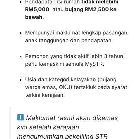
Pendapatan isi rumah
tidak melebihi
RM5,000
, atau
bujang RM2,500 ke
bawah
.
Mempunyai maklumat lengkap pasangan,
anak tanggungan dan pendapatan.
Pemohon yang tidak aktif lebih 3 tahun
perlu kemaskini semula MySTR.
Usia dan kategori kelayakan (bujang,
warga emas, OKU) tertakluk pada syarat
terkini kerajaan.
Maklumat rasmi akan dikemas
kini setelah kerajaan
mengumumkan pekeliling STR