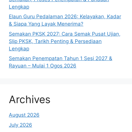
Lengkap
Elaun Guru Pedalaman 2026: Kelayakan, Kadar
& Siapa Yang Layak Menerima?
Semakan PKSK 2027: Cara Semak Pusat Ujian,
Slip PKSK, Tarikh Penting & Persediaan
Lengkap
Semakan Penempatan Tahun 1 Sesi 2027 &
Rayuan – Mulai 1 Ogos 2026
Archives
August 2026
July 2026