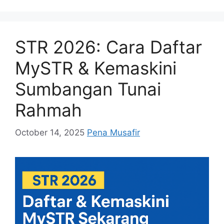
STR 2026: Cara Daftar
MySTR & Kemaskini
Sumbangan Tunai
Rahmah
October 14, 2025
Pena Musafir