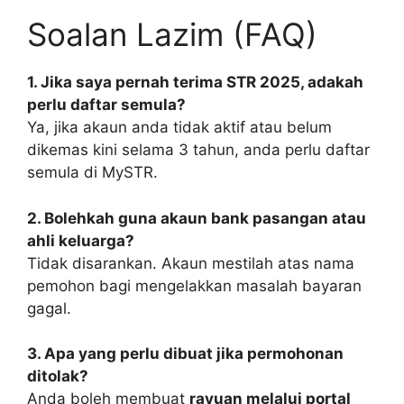
Soalan Lazim (FAQ)
1. Jika saya pernah terima STR 2025, adakah
perlu daftar semula?
Ya, jika akaun anda tidak aktif atau belum
dikemas kini selama 3 tahun, anda perlu daftar
semula di MySTR.
2. Bolehkah guna akaun bank pasangan atau
ahli keluarga?
Tidak disarankan. Akaun mestilah atas nama
pemohon bagi mengelakkan masalah bayaran
gagal.
3. Apa yang perlu dibuat jika permohonan
ditolak?
Anda boleh membuat
rayuan melalui portal