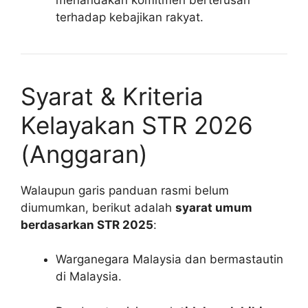
terhadap kebajikan rakyat.
Syarat & Kriteria
Kelayakan STR 2026
(Anggaran)
Walaupun garis panduan rasmi belum
diumumkan, berikut adalah
syarat umum
berdasarkan STR 2025
:
Warganegara Malaysia dan bermastautin
di Malaysia.