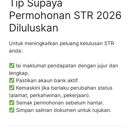
Tip Supaya
Permohonan STR 2026
Diluluskan
Untuk meningkatkan peluang kelulusan STR
anda:
Isi maklumat pendapatan dengan jujur dan
lengkap.
Pastikan akaun bank aktif.
Kemaskini jika berlaku perubahan status
(alamat, perkahwinan, pekerjaan).
Semak permohonan sebelum hantar.
Simpan salinan dokumen untuk rujukan.