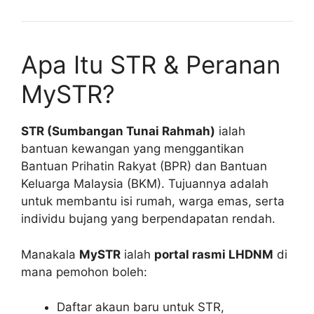
Apa Itu STR & Peranan
MySTR?
STR (Sumbangan Tunai Rahmah)
ialah
bantuan kewangan yang menggantikan
Bantuan Prihatin Rakyat (BPR) dan Bantuan
Keluarga Malaysia (BKM). Tujuannya adalah
untuk membantu isi rumah, warga emas, serta
individu bujang yang berpendapatan rendah.
Manakala
MySTR
ialah
portal rasmi LHDNM
di
mana pemohon boleh:
Daftar akaun baru untuk STR,