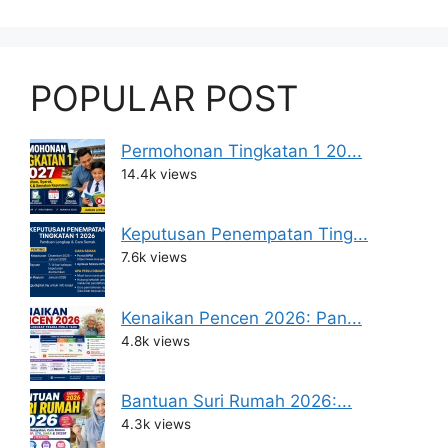
POPULAR POST
Permohonan Tingkatan 1 20...
14.4k views
Keputusan Penempatan Ting...
7.6k views
Kenaikan Pencen 2026: Pan...
4.8k views
Bantuan Suri Rumah 2026:...
4.3k views