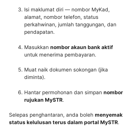
Isi maklumat diri — nombor MyKad,
alamat, nombor telefon, status
perkahwinan, jumlah tanggungan, dan
pendapatan.
Masukkan
nombor akaun bank aktif
untuk menerima pembayaran.
Muat naik dokumen sokongan (jika
diminta).
Hantar permohonan dan simpan
nombor
rujukan MySTR
.
Selepas penghantaran, anda boleh
menyemak
status kelulusan terus dalam portal MySTR
.