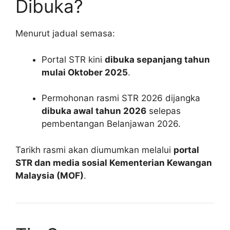
Dibuka?
Menurut jadual semasa:
Portal STR kini
dibuka sepanjang tahun
mulai Oktober 2025
.
Permohonan rasmi STR 2026 dijangka
dibuka awal tahun 2026
selepas
pembentangan Belanjawan 2026.
Tarikh rasmi akan diumumkan melalui
portal
STR dan media sosial Kementerian Kewangan
Malaysia (MOF)
.