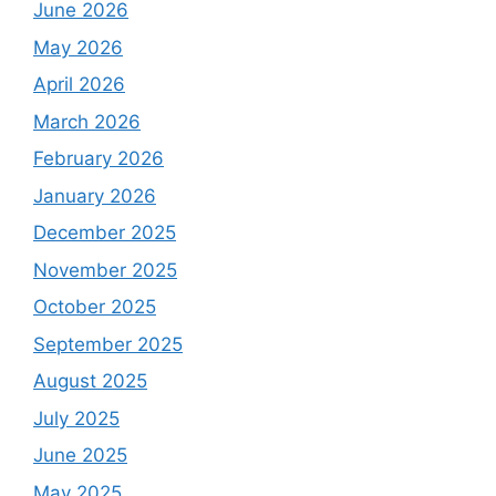
June 2026
May 2026
April 2026
March 2026
February 2026
January 2026
December 2025
November 2025
October 2025
September 2025
August 2025
July 2025
June 2025
May 2025