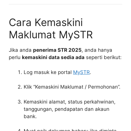
Cara Kemaskini
Maklumat MySTR
Jika anda
penerima STR 2025
, anda hanya
perlu
kemaskini data sedia ada
seperti berikut:
Log masuk ke portal
MySTR
.
Klik “Kemaskini Maklumat / Permohonan”.
Kemaskini alamat, status perkahwinan,
tanggungan, pendapatan dan akaun
bank.