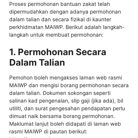
Proses permohonan bantuan zakat telah
dipermudahkan dengan adanya permohonan
dalam talian dan secara fizikal di kaunter
perkhidmatan MAIWP. Berikut adalah langkah-
langkah untuk membuat permohonan:
1. Permohonan Secara
Dalam Talian
Pemohon boleh mengakses laman web rasmi
MAIWP dan mengisi borang permohonan secara
dalam talian. Dokumen sokongan seperti
salinan kad pengenalan, slip gaji (jika ada), bil
utiliti, dan surat pengesahan pendapatan perlu
dimuat naik bersama borang permohonan.
Maklumat lanjut boleh didapati di laman web
rasmi MAIWP di pautan berikut: