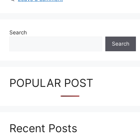
Search
Search
POPULAR POST
Recent Posts