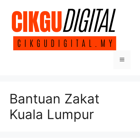
Skip
to
content
Menu
Bantuan Zakat
Kuala Lumpur