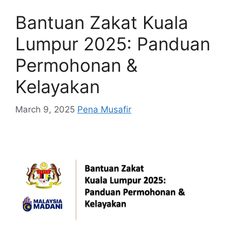
Bantuan Zakat Kuala
Lumpur 2025: Panduan
Permohonan &
Kelayakan
March 9, 2025
Pena Musafir