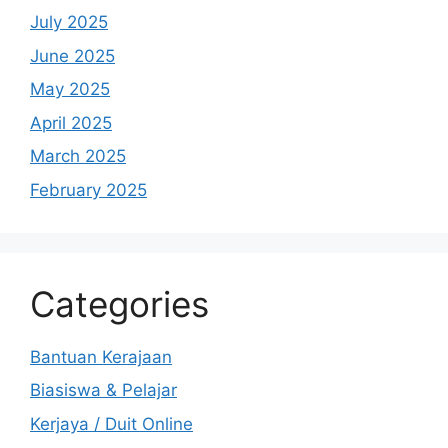
July 2025
June 2025
May 2025
April 2025
March 2025
February 2025
Categories
Bantuan Kerajaan
Biasiswa & Pelajar
Kerjaya / Duit Online